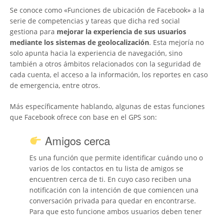
Se conoce como «Funciones de ubicación de Facebook» a la
serie de competencias y tareas que dicha red social
gestiona para
mejorar la experiencia de sus usuarios
mediante los sistemas de geolocalización
. Esta mejoría no
solo apunta hacia la experiencia de navegación, sino
también a otros ámbitos relacionados con la seguridad de
cada cuenta, el acceso a la información, los reportes en caso
de emergencia, entre otros.
Más específicamente hablando, algunas de estas funciones
que Facebook ofrece con base en el GPS son:
Amigos cerca
Es una función que permite identificar cuándo uno o
varios de los contactos en tu lista de amigos se
encuentren cerca de ti. En cuyo caso reciben una
notificación con la intención de que comiencen una
conversación privada para quedar en encontrarse.
Para que esto funcione ambos usuarios deben tener