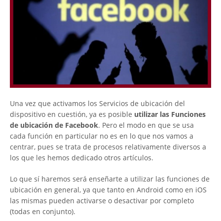
Una vez que activamos los Servicios de ubicación del
dispositivo en cuestión, ya es posible
utilizar las Funciones
de ubicación de Facebook
. Pero el modo en que se usa
cada función en particular no es en lo que nos vamos a
centrar, pues se trata de procesos relativamente diversos a
los que les hemos dedicado otros artículos.
Lo que sí haremos será enseñarte a utilizar las funciones de
ubicación en general, ya que tanto en Android como en iOS
las mismas pueden activarse o desactivar por completo
(todas en conjunto).