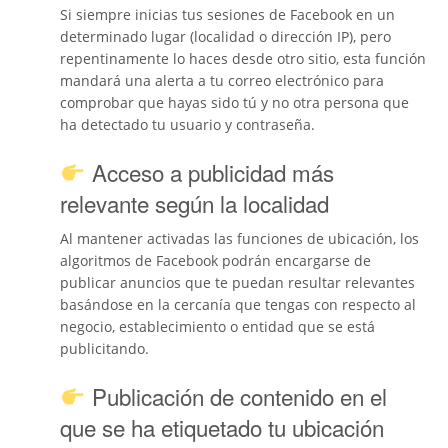
Si siempre inicias tus sesiones de Facebook en un
determinado lugar (localidad o dirección IP), pero
repentinamente lo haces desde otro sitio, esta función
mandará una alerta a tu correo electrónico para
comprobar que hayas sido tú y no otra persona que
ha detectado tu usuario y contraseña.
Acceso a publicidad más
relevante según la localidad
Al mantener activadas las funciones de ubicación, los
algoritmos de Facebook podrán encargarse de
publicar anuncios que te puedan resultar relevantes
basándose en la cercanía que tengas con respecto al
negocio, establecimiento o entidad que se está
publicitando.
Publicación de contenido en el
que se ha etiquetado tu ubicación