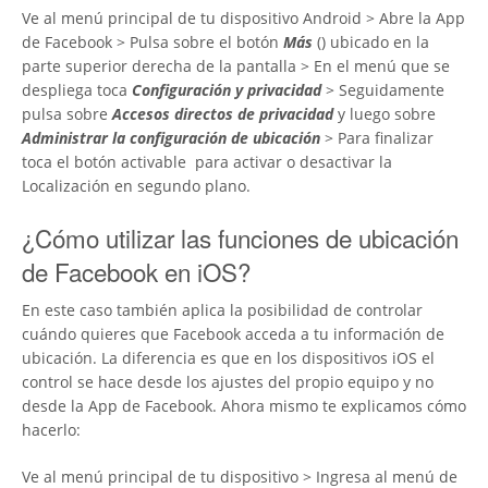
Ve al menú principal de tu dispositivo Android > Abre la App
de Facebook > Pulsa sobre el botón
Más
(
) ubicado en la
parte superior derecha de la pantalla > En el menú que se
despliega toca
Configuración y privacidad
> Seguidamente
pulsa sobre
Accesos directos de privacidad
y luego sobre
Administrar la configuración de ubicación
> Para finalizar
toca el botón activable
para activar o desactivar la
Localización en segundo plano.
¿Cómo utilizar las funciones de ubicación
de Facebook en iOS?
En este caso también aplica la posibilidad de controlar
cuándo quieres que Facebook acceda a tu información de
ubicación. La diferencia es que en los dispositivos iOS el
control se hace desde los ajustes del propio equipo y no
desde la App de Facebook. Ahora mismo te explicamos cómo
hacerlo:
Ve al menú principal de tu dispositivo > Ingresa al menú de