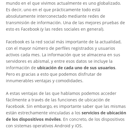
mundo en el que vivimos actualmente es uno globalizado.
Es decir, uno en el que prácticamente todo está
absolutamente interconectado mediante redes de
transmisión de información. Una de las mejores pruebas de
esto es Facebook (y las redes sociales en general).
Facebook es la red social más importante de la actualidad,
con el mayor número de perfiles registrados y usuarios
activos cada mes. La información que se almacena en sus
servidores es abismal, y entre esos datos se incluye la
información de
ubicación de cada uno de sus usuarios
.
Pero es gracias a esto que podemos disfrutar de
innumerables ventajas y comodidades.
A estas ventajas de las que hablamos podemos acceder
fácilmente a través de las funciones de ubicación de
Facebook. Sin embargo, es importante saber que las mismas
están estrechamente vinculadas a los
servicios de ubicación
de los dispositivos móviles
. En concreto, de los dispositivos
con sistemas operativos Android y iOS.