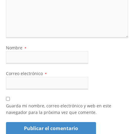
Nombre
*
Correo electrónico
*
Guarda mi nombre, correo electrónico y web en este
navegador para la próxima vez que comente.