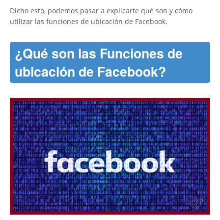
Dicho esto, podemos pasar a explicarte qué son y cómo
utilizar las funciones de ubicación de Facebook.
¿Qué son las Funciones de
ubicación de Facebook?