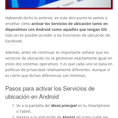
Habiendo dicho lo anterior, en este otro punto te vamos a
enseñar cómo
activar los Servicios de ubicación tanto en
dispositivos con Android como aquellos que tengan iOS
.
Solo así es posible acceder a las Funciones de ubicación de
Facebook.
Además, antes de continuar es importante señalar que los
servicios de ubicación no se gestionan exactamente igual en
estos dos sistemas operativos. Y es que cada uno se basa en
políticas de privacidad relativamente diferentes. Aunque sí
es cierto que dichas diferencias son mínimas.
Pasos para activar los Servicios de
ubicación en Android
Ve a la pantalla del
Menú principal
en tu Smartphone
o Tablet.
Ingresa a la aplicación de
Ajustes
(el icono suele ser