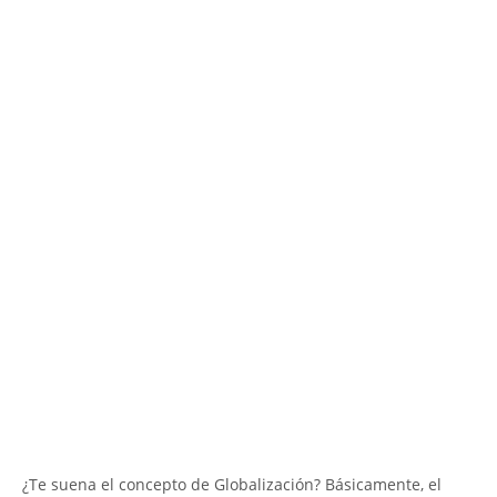
¿Te suena el concepto de Globalización? Básicamente, el