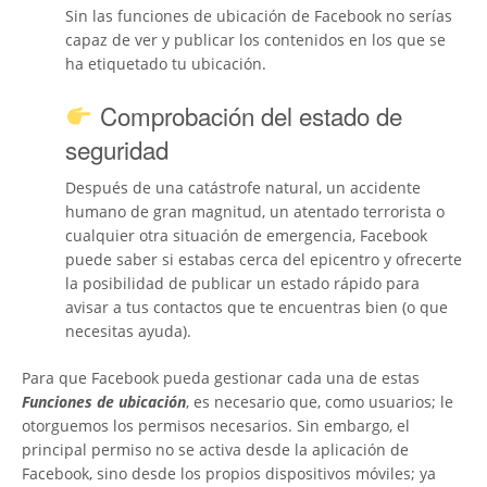
Sin las funciones de ubicación de Facebook no serías
capaz de ver y publicar los contenidos en los que se
ha etiquetado tu ubicación.
Comprobación del estado de
seguridad
Después de una catástrofe natural, un accidente
humano de gran magnitud, un atentado terrorista o
cualquier otra situación de emergencia, Facebook
puede saber si estabas cerca del epicentro y ofrecerte
la posibilidad de publicar un estado rápido para
avisar a tus contactos que te encuentras bien (o que
necesitas ayuda).
Para que Facebook pueda gestionar cada una de estas
Funciones de ubicación
, es necesario que, como usuarios; le
otorguemos los permisos necesarios. Sin embargo, el
principal permiso no se activa desde la aplicación de
Facebook, sino desde los propios dispositivos móviles; ya