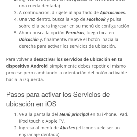
una rueda dentada).
A continuación, dirígete al apartado de
Aplicaciones
.
Una vez dentro, busca la App de
Facebook
y pulsa
sobre ella para ingresar en su menú de configuración.
Ahora busca la opción
Permisos
, luego toca en
Ubicación
y, finalmente, mueve el botón
hacia la
derecha para activar los servicios de ubicación.
Para volver a
desactivar los servicios de ubicación en tu
dispositivo Android
, simplemente debes repetir el mismo
proceso pero cambiando la orientación del botón activable
hacia la izquierda.
Pasos para activar los Servicios de
ubicación en iOS
Ve a la pantalla del
Menú principal
en tu iPhone, iPad,
iPod touch o Apple TV.
Ingresa al menú de
Ajustes
(el icono suele ser un
engranaje dentado).