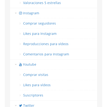
Valoraciones 5 estrellas
Instagram
Comprar seguidores
Likes para Instagram
Reproducciones para vídeos
Comentarios para Instagram
Youtube
Comprar visitas
Likes para vídeos
Suscriptores
Twitter