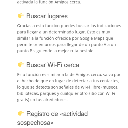
activada la función Amigos cerca.
Buscar lugares
Gracias a esta función puedes buscar las indicaciones
para llegar a un determinado lugar. Esto es muy
similar a la función ofrecida por Google Maps que
permite orientarnos para llegar de un punto A a un
punto B siguiendo la mejor ruta posible.
Buscar Wi-Fi cerca
Esta función es similar a la de Amigos cerca, salvo por
el hecho de que en lugar de detectar a tus contactos,
lo que se detecta son señales de Wi-Fi libre (museos,
bibliotecas, parques y cualquier otro sitio con Wi-Fi
gratis) en tus alrededores.
Registro de «actividad
sospechosa»