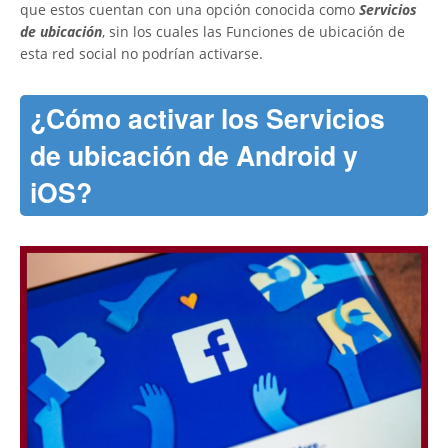
que estos cuentan con una opción conocida como
Servicios
de ubicación
, sin los cuales las Funciones de ubicación de
esta red social no podrían activarse.
¿Cómo activar los Servicios
de ubicación de Android y
iOS?