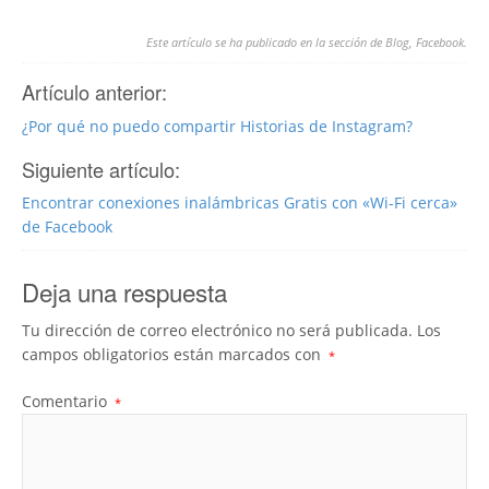
Este artículo se ha publicado en la sección de
Blog
,
Facebook
.
Artículo anterior:
¿Por qué no puedo compartir Historias de Instagram?
Siguiente artículo:
Encontrar conexiones inalámbricas Gratis con «Wi-Fi cerca»
de Facebook
Deja una respuesta
Tu dirección de correo electrónico no será publicada.
Los
campos obligatorios están marcados con
*
Comentario
*