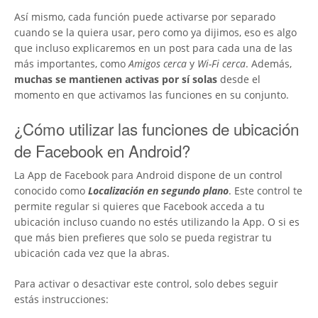
Así mismo, cada función puede activarse por separado
cuando se la quiera usar, pero como ya dijimos, eso es algo
que incluso explicaremos en un post para cada una de las
más importantes, como
Amigos cerca
y
Wi-Fi cerca
. Además,
muchas se mantienen activas por sí solas
desde el
momento en que activamos las funciones en su conjunto.
¿Cómo utilizar las funciones de ubicación
de Facebook en Android?
La App de Facebook para Android dispone de un control
conocido como
Localización en segundo plano
. Este control te
permite regular si quieres que Facebook acceda a tu
ubicación incluso cuando no estés utilizando la App. O si es
que más bien prefieres que solo se pueda registrar tu
ubicación cada vez que la abras.
Para activar o desactivar este control, solo debes seguir
estás instrucciones: