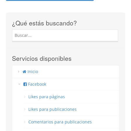
¿Qué estás buscando?
Servicios disponibles
Inicio
Facebook
Likes para páginas
Likes para publicaciones
Comentarios para publicaciones