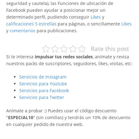
seguridad y cautela), las Funciones de ubicación de
Facebook pueden ayudar a posicionar mejor un
determinado perfil, pudiendo conseguir
Likes
y
calificaciones 5 estrellas
para páginas, o sencillamente
Likes
y
comentarios
para publicaciones.
Rate this post
Si te interesa
impulsar tus redes sociales
, anímate y revisa
nuestros packs de suscriptores, seguidores, likes, visitas, etc:
Servicios de Instagram
Servicios para Youtube
Servicios para Facebook
Servicios para Twitter
Anímate a probar ;) Puedes usar el código descuento
"
ESPECIAL10
" (sin comillas) y tendrás un 10% de descuento
en cualquier pedido de nuestra web.