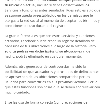
tu ubicación actual
, incluso si tienes desactivados los
Servicios y Funciones antes señalados. Pues esto es algo que
se supone queda preestablecido en los permisos que le
otorgas a la red social al momento de aceptar los términos y
condiciones de uso durante el registro.
La gran diferencia es que con estos Servicios y Funciones
activados, Facebook puede crear un registro detallado de
cada una de tus ubicaciones a lo largo de la historia. Pero
solo tú podrás ver dicho
Historial de ubicaciónes
y, de
hecho; podrás eliminarlo en cualquier momento.
Además, otro generador de controversias ha sido la
posibilidad de que acosadores y otros tipos de delincuentes
se aprovechen de las ubicaciones compartidas por los
usuarios para convertirlos en sus próximas víctimas. Por lo
que estas funciones son cosas que se deben sobrellevar con
mucho cuidado.
Si se las usa de forma correcta (con precauciones de