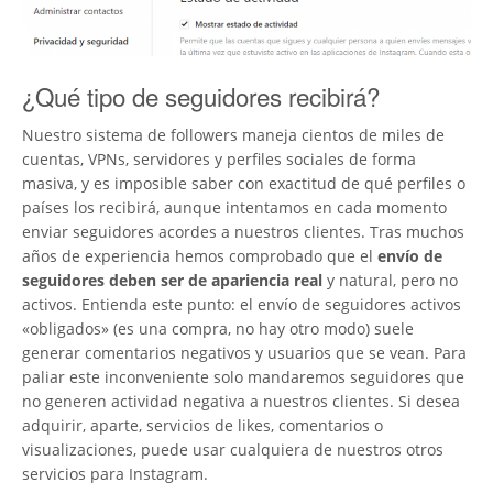
¿Qué tipo de seguidores recibirá?
Nuestro sistema de followers maneja cientos de miles de
cuentas, VPNs, servidores y perfiles sociales de forma
masiva, y es imposible saber con exactitud de qué perfiles o
países los recibirá, aunque intentamos en cada momento
enviar seguidores acordes a nuestros clientes. Tras muchos
años de experiencia hemos comprobado que el
envío de
seguidores deben ser de apariencia real
y natural, pero no
activos. Entienda este punto: el envío de seguidores activos
«obligados» (es una compra, no hay otro modo) suele
generar comentarios negativos y usuarios que se vean. Para
paliar este inconveniente solo mandaremos seguidores que
no generen actividad negativa a nuestros clientes. Si desea
adquirir, aparte, servicios de likes, comentarios o
visualizaciones, puede usar cualquiera de nuestros otros
servicios para Instagram.