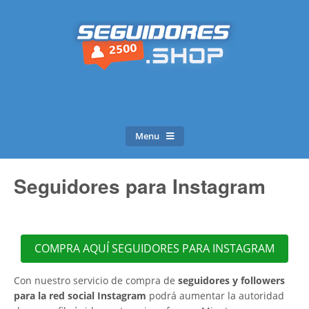
Menu
Seguidores para Instagram
COMPRA AQUÍ SEGUIDORES PARA INSTAGRAM
Con nuestro servicio de compra de
seguidores y followers
para la red social Instagram
podrá aumentar la autoridad