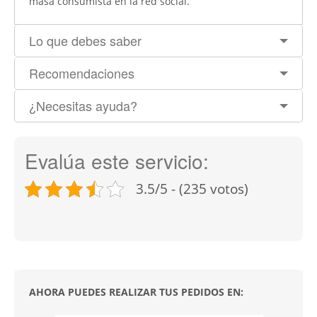
masa consumista en la red social.
Lo que debes saber
Recomendaciones
¿Necesitas ayuda?
Evalúa este servicio:
3.5/5 - (235 votos)
AHORA PUEDES REALIZAR TUS PEDIDOS EN: