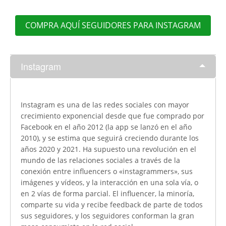
COMPRA AQUÍ SEGUIDORES PARA INSTAGRAM
Instagram
Instagram es una de las redes sociales con mayor
crecimiento exponencial desde que fue comprado por
Facebook en el año 2012 (la app se lanzó en el año
2010), y se estima que seguirá creciendo durante los
años 2020 y 2021. Ha supuesto una revolución en el
mundo de las relaciones sociales a través de la
conexión entre influencers o «instagrammers», sus
imágenes y vídeos, y la interacción en una sola vía, o
en 2 vías de forma parcial. El influencer, la minoría,
comparte su vida y recibe feedback de parte de todos
sus seguidores, y los seguidores conforman la gran