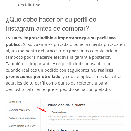
decidir irse.
¿Qué debe hacer en su perfil de
Instagram antes de comprar?
Es
100% imprescindible e importante que su perfil sea
público
. Si su cuenta es privada o pone la cuenta privada en
algún momento del proceso, no podremos completarlo ni
tampoco podrá hacerse efectiva la garantía posterior.
También es importante y requisito indispensable que
cuando realices un pedido con seguidores
NO realices
promociones por otro lado
, ya que emplearemos las cifras
actuales de tu perfil como punto de referencia para
demostrar al cliente que el pedido se ha completado.