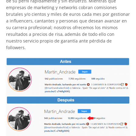
de su perfil rápidamente y sin esfuerzo. Mientras que
empresas de marketing y networks cobran comisiones
brutales y/o cientos y miles de euros cada mes por gestionar
a influencers, cantantes y personas que desean avanzar en
su carrera profesional; nosotros ofrecemos los mismos
resultados a precios de risa, además de todo ello con
nuestro servicio propio de garantía ante pérdida de
followers.