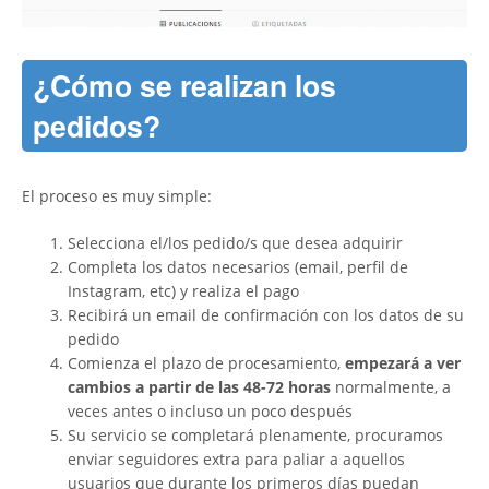
¿Cómo se realizan los
pedidos?
El proceso es muy simple:
Selecciona el/los pedido/s que desea adquirir
Completa los datos necesarios (email, perfil de
Instagram, etc) y realiza el pago
Recibirá un email de confirmación con los datos de su
pedido
Comienza el plazo de procesamiento,
empezará a ver
cambios a partir de las 48-72 horas
normalmente, a
veces antes o incluso un poco después
Su servicio se completará plenamente, procuramos
enviar seguidores extra para paliar a aquellos
usuarios que durante los primeros días puedan