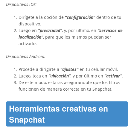
Dispositivos iOS:
Dirígete a la opción de
“configuración”
dentro de tu
dispositivo.
Luego en
“privacidad”
, y, por último, en
“servicios de
localización”
, para que los mismos puedan ser
activados.
Dispositivos Android:
Procede a dirigirte a
“ajustes”
en tu celular móvil.
Luego, toca en
“ubicación”
, y por último en
“activar”
.
De este modo, estarás asegurándote que los filtros
funcionen de manera correcta en tu Snapchat.
Herramientas creativas en
Snapchat