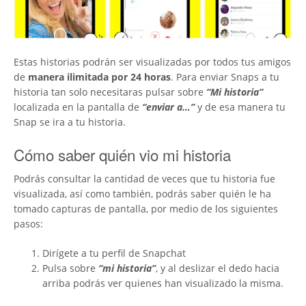
Estas historias podrán ser visualizadas por todos tus amigos
de
manera ilimitada por 24 horas
. Para enviar Snaps a tu
historia tan solo necesitaras pulsar sobre
“Mi historia”
localizada en la pantalla de
“enviar a…”
y de esa manera tu
Snap se ira a tu historia.
Cómo saber quién vio mi historia
Podrás consultar la cantidad de veces que tu historia fue
visualizada, así como también, podrás saber quién le ha
tomado capturas de pantalla, por medio de los siguientes
pasos:
Dirígete a tu perfil de Snapchat
Pulsa sobre
“mi historia”
, y al deslizar el dedo hacia
arriba podrás ver quienes han visualizado la misma.