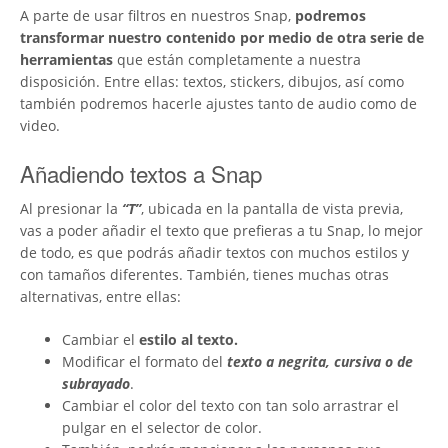
A parte de usar filtros en nuestros Snap,
podremos
transformar nuestro contenido por medio de otra serie de
herramientas
que están completamente a nuestra
disposición. Entre ellas: textos, stickers, dibujos, así como
también podremos hacerle ajustes tanto de audio como de
video.
Añadiendo textos a Snap
Al presionar la
“T”
, ubicada en la pantalla de vista previa,
vas a poder añadir el texto que prefieras a tu Snap, lo mejor
de todo, es que podrás añadir textos con muchos estilos y
con tamaños diferentes. También, tienes muchas otras
alternativas, entre ellas:
Cambiar el
estilo al texto.
Modificar el formato del
texto a negrita, cursiva o de
subrayado
.
Cambiar el color del texto con tan solo arrastrar el
pulgar en el selector de color.