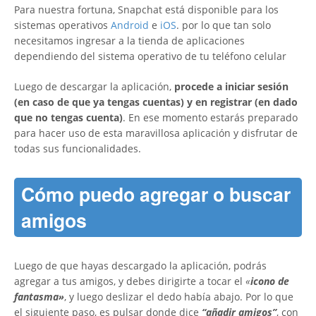
Para nuestra fortuna, Snapchat está disponible para los
sistemas operativos
Android
e
iOS
. por lo que tan solo
necesitamos ingresar a la tienda de aplicaciones
dependiendo del sistema operativo de tu teléfono celular
Luego de descargar la aplicación,
procede a iniciar sesión
(en caso de que ya tengas cuentas) y en registrar (en dado
que no tengas cuenta)
. En ese momento estarás preparado
para hacer uso de esta maravillosa aplicación y disfrutar de
todas sus funcionalidades.
Cómo puedo agregar o buscar
amigos
Luego de que hayas descargado la aplicación, podrás
agregar a tus amigos, y debes dirigirte a tocar el
«
icono de
fantasma»
, y luego deslizar el dedo había abajo. Por lo que
el siguiente paso, es pulsar donde dice
“añadir amigos”
, con