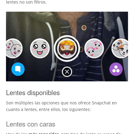
lentes no son filtros.
Lentes disponibles
Son múltiples las opciones que nos ofrece Snapchat en
cuanto a lentes, entre ellos, los siguientes:
Lentes con caras