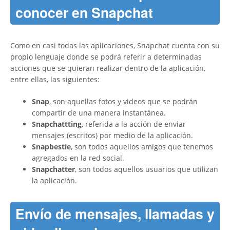
conocer en Snapchat
Como en casi todas las aplicaciones, Snapchat cuenta con su
propio lenguaje donde se podrá referir a determinadas
acciones que se quieran realizar dentro de la aplicación,
entre ellas, las siguientes:
Snap
, son aquellas fotos y videos que se podrán
compartir de una manera instantánea.
Snapchattting
, referida a la acción de enviar
mensajes (escritos) por medio de la aplicación.
Snapbestie
, son todos aquellos amigos que tenemos
agregados en la red social.
Snapchatter
, son todos aquellos usuarios que utilizan
la aplicación.
Envío de mensajes, llamadas y