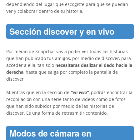
dependiendo del lugar que escogiste para que se puedan
ver y colaborar dentro de tu historia.
Sección discover y en vivo
Por medio de Snapchat vas a poder ver todas las historias
que han publicado tus amigos, por medio de discover, para
acceder a ella, tan solo
necesitaras deslizar el dedo hacia la
derecha
, hasta que salga por completo la pantalla de
discover
Mientras que en la sección de
“en vivo”
, podrás encontrar la
recopilación con una serie tanto de videos como de fotos
que han sido subidos por medio de las historias de
discover. Es una forma de retrasmitir contenido.
Modos de cámara en