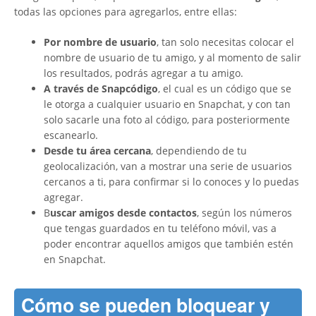
todas las opciones para agregarlos, entre ellas:
Por nombre de usuario
, tan solo necesitas colocar el
nombre de usuario de tu amigo, y al momento de salir
los resultados, podrás agregar a tu amigo.
A través de Snapcódigo
, el cual es un código que se
le otorga a cualquier usuario en Snapchat, y con tan
solo sacarle una foto al código, para posteriormente
escanearlo.
Desde tu área cercana
, dependiendo de tu
geolocalización, van a mostrar una serie de usuarios
cercanos a ti, para confirmar si lo conoces y lo puedas
agregar.
B
uscar amigos desde contactos
, según los números
que tengas guardados en tu teléfono móvil, vas a
poder encontrar aquellos amigos que también estén
en Snapchat.
Cómo se pueden bloquear y