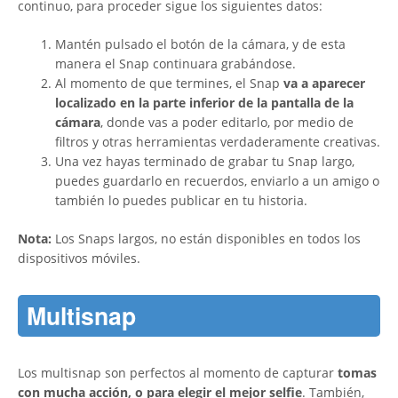
continuo, para proceder sigue los siguientes datos:
Mantén pulsado el botón de la cámara, y de esta
manera el Snap continuara grabándose.
Al momento de que termines, el Snap
va a aparecer
localizado en la parte inferior de la pantalla de la
cámara
, donde vas a poder editarlo, por medio de
filtros y otras herramientas verdaderamente creativas.
Una vez hayas terminado de grabar tu Snap largo,
puedes guardarlo en recuerdos, enviarlo a un amigo o
también lo puedes publicar en tu historia.
Nota:
Los Snaps largos, no están disponibles en todos los
dispositivos móviles.
Multisnap
Los multisnap son perfectos al momento de capturar
tomas
con mucha acción, o para elegir el mejor selfie
. También,