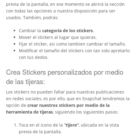
previa de la pantalla, en ese momento se abrirá la sección
con todas las opciones a nuestra disposición para ser
usados. También, podrás:
Cambiar la
categoría de los stickers
.
Mover el stickers al lugar que quieras.
Fijar el sticker, asi como tambien cambiar el tamaño.
Modificar el tamaño del stickers con tan solo apretarlo
con tus dedos.
Crea Stickers personalizados por medio
de las tijeras:
Los stickers no pueden faltar para nuestras publicaciones
en redes sociales, es por ello, que en Snapchat tendremos la
opción de
crear nuestros stickers por medio de la
herramienta de tijeras
, siguiendo los siguientes pasos:
Toca en el icono de la
“tijera”
, ubicada en la vista
previa de la pantalla.