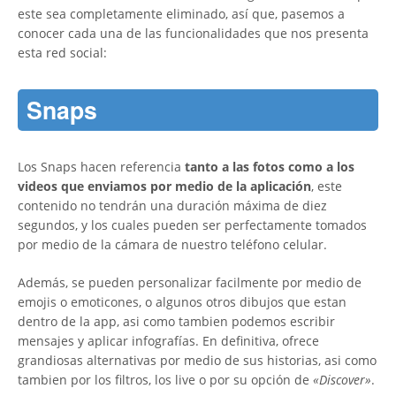
este sea completamente eliminado, así que, pasemos a
conocer cada una de las funcionalidades que nos presenta
esta red social:
Snaps
Los Snaps hacen referencia
tanto a las fotos como a los
videos que enviamos por medio de la aplicación
, este
contenido no tendrán una duración máxima de diez
segundos, y los cuales pueden ser perfectamente tomados
por medio de la cámara de nuestro teléfono celular.
Además, se pueden personalizar facilmente por medio de
emojis o emoticones, o algunos otros dibujos que estan
dentro de la app, asi como tambien podemos escribir
mensajes y aplicar infografías. En definitiva, ofrece
grandiosas alternativas por medio de sus historias, asi como
tambien por los filtros, los live o por su opción de
«Discover»
.