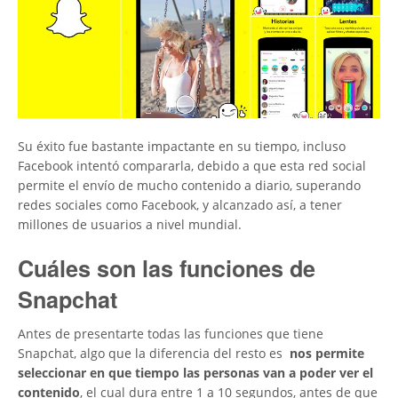
Su éxito fue bastante impactante en su tiempo, incluso
Facebook intentó compararla, debido a que esta red social
permite el envío de mucho contenido a diario, superando
redes sociales como Facebook, y alcanzado así, a tener
millones de usuarios a nivel mundial.
Cuáles son las funciones de
Snapchat
Antes de presentarte todas las funciones que tiene
Snapchat, algo que la diferencia del resto es
nos permite
seleccionar en que tiempo las personas van a poder ver el
contenido
, el cual dura entre 1 a 10 segundos, antes de que