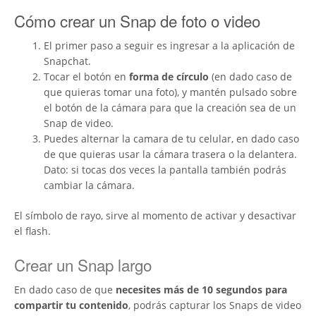
Cómo crear un Snap de foto o video
El primer paso a seguir es ingresar a la aplicación de
Snapchat.
Tocar el botón en
forma de círculo
(en dado caso de
que quieras tomar una foto), y mantén pulsado sobre
el botón de la cámara para que la creación sea de un
Snap de video.
Puedes alternar la camara de tu celular, en dado caso
de que quieras usar la cámara trasera o la delantera.
Dato: si tocas dos veces la pantalla también podrás
cambiar la cámara.
El símbolo de rayo, sirve al momento de activar y desactivar
el flash.
Crear un Snap largo
En dado caso de que
necesites más de 10 segundos para
compartir tu contenido
, podrás capturar los Snaps de video