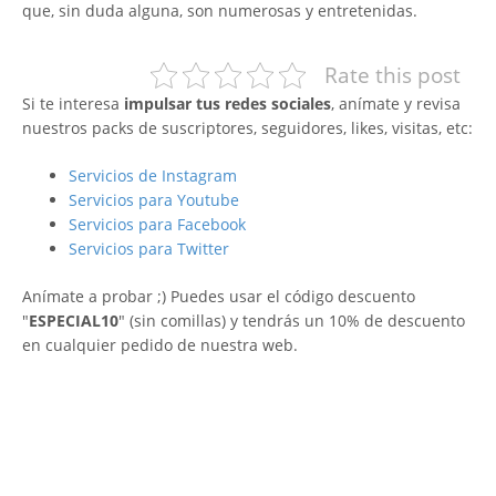
que, sin duda alguna, son numerosas y entretenidas.
Rate this post
Si te interesa
impulsar tus redes sociales
, anímate y revisa
nuestros packs de suscriptores, seguidores, likes, visitas, etc:
Servicios de Instagram
Servicios para Youtube
Servicios para Facebook
Servicios para Twitter
Anímate a probar ;) Puedes usar el código descuento
"
ESPECIAL10
" (sin comillas) y tendrás un 10% de descuento
en cualquier pedido de nuestra web.