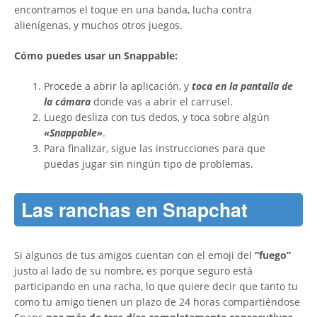
encontramos el toque en una banda, lucha contra
alienígenas, y muchos otros juegos.
Cómo puedes usar un Snappable:
Procede a abrir la aplicación, y
toca en la pantalla de
la cámara
donde vas a abrir el carrusel.
Luego desliza con tus dedos, y toca sobre algún
«Snappable»
.
Para finalizar, sigue las instrucciones para que
puedas jugar sin ningún tipo de problemas.
Las ranchas en Snapchat
Si algunos de tus amigos cuentan con el emoji del
“fuego”
justo al lado de su nombre, es porque seguro está
participando en una racha, lo que quiere decir que tanto tu
como tu amigo tienen un plazo de 24 horas compartiéndose