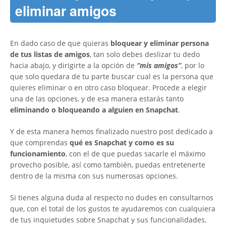
eliminar amigos
En dado caso de que quieras
bloquear y eliminar persona
de tus listas de amigos
, tan solo debes deslizar tu dedo
hacia abajo, y dirigirte a la opción de
“mis amigos”
, por lo
que solo quedara de tu parte buscar cual es la persona que
quieres eliminar o en otro caso bloquear. Procede a elegir
una de las opciones, y de esa manera estarás tanto
eliminando o bloqueando a alguien en Snapchat
.
Y de esta manera hemos finalizado nuestro post dedicado a
que comprendas
qué es Snapchat y como es su
funcionamiento
, con el de que puedas sacarle el máximo
provecho posible, así como también, puedas entretenerte
dentro de la misma con sus numerosas opciones.
Si tienes alguna duda al respecto no dudes en consultarnos
que, con el total de los gustos te ayudaremos con cualquiera
de tus inquietudes sobre Snapchat y sus funcionalidades,