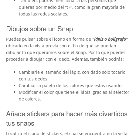
También, podrás mencionar a las personas que
quieras por medio del “@”, como la gran mayoría de
todas las redes sociales.
Dibujos sobre un Snap
Puedes pulsar sobre el icono en forma de
“lápiz o bolígrafo”
ubicado en la vista previa con el fin de que se puedan
dibujar lo que queramos sobre el Snap. Por lo que puedes
proceder a dibujar con el dedo. Además, también podrás:
Cambiarle el tamaño del lápiz, con dado solo tocarlo
con tus dedos.
Cambiar la paleta de los colores que estas usando.
Modificar el color que tiene el lápiz, gracias al selector
de colores.
Añade stickers para hacer más divertidos
tus snaps
Localiza el ícono de stickers, el cual se encuentra en la vista