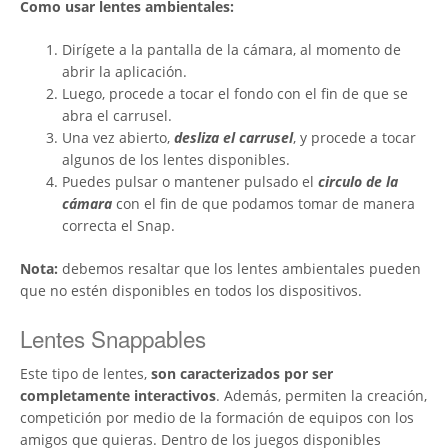
Como usar lentes ambientales:
Dirígete a la pantalla de la cámara, al momento de
abrir la aplicación.
Luego, procede a tocar el fondo con el fin de que se
abra el carrusel.
Una vez abierto,
desliza el carrusel
, y procede a tocar
algunos de los lentes disponibles.
Puedes pulsar o mantener pulsado el
circulo de la
cámara
con el fin de que podamos tomar de manera
correcta el Snap.
Nota:
debemos resaltar que los lentes ambientales pueden
que no estén disponibles en todos los dispositivos.
Lentes Snappables
Este tipo de lentes,
son caracterizados por ser
completamente interactivos
. Además, permiten la creación,
competición por medio de la formación de equipos con los
amigos que quieras. Dentro de los juegos disponibles