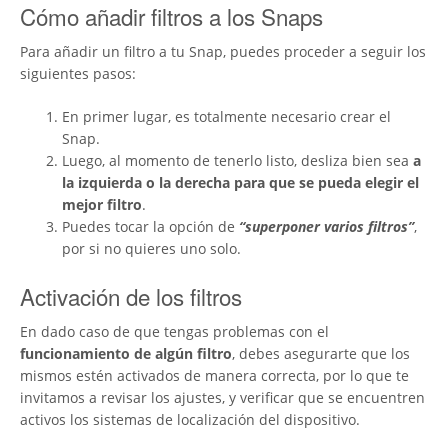
Cómo añadir filtros a los Snaps
Para añadir un filtro a tu Snap, puedes proceder a seguir los
siguientes pasos:
En primer lugar, es totalmente necesario crear el
Snap.
Luego, al momento de tenerlo listo, desliza bien sea
a
la izquierda o la derecha para que se pueda elegir el
mejor filtro
.
Puedes tocar la opción de
“superponer varios filtros”
,
por si no quieres uno solo.
Activación de los filtros
En dado caso de que tengas problemas con el
funcionamiento de algún filtro
, debes asegurarte que los
mismos estén activados de manera correcta, por lo que te
invitamos a revisar los ajustes, y verificar que se encuentren
activos los sistemas de localización del dispositivo.