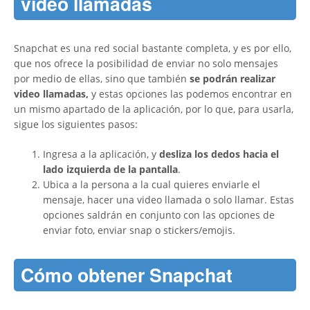
video llamadas
Snapchat es una red social bastante completa, y es por ello,
que nos ofrece la posibilidad de enviar no solo mensajes
por medio de ellas, sino que también
se podrán realizar
video llamadas,
y estas opciones las podemos encontrar en
un mismo apartado de la aplicación, por lo que, para usarla,
sigue los siguientes pasos:
Ingresa a la aplicación, y
desliza los dedos hacia el
lado izquierda de la pantalla
.
Ubica a la persona a la cual quieres enviarle el
mensaje, hacer una video llamada o solo llamar. Estas
opciones saldrán en conjunto con las opciones de
enviar foto, enviar snap o stickers/emojis.
Cómo obtener Snapchat