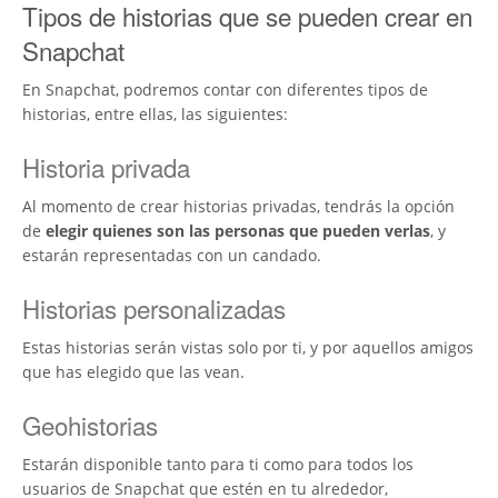
Tipos de historias que se pueden crear en
Snapchat
En Snapchat, podremos contar con diferentes tipos de
historias, entre ellas, las siguientes:
Historia privada
Al momento de crear historias privadas, tendrás la opción
de
elegir quienes son las personas que pueden verlas
, y
estarán representadas con un candado.
Historias personalizadas
Estas historias serán vistas solo por ti, y por aquellos amigos
que has elegido que las vean.
Geohistorias
Estarán disponible tanto para ti como para todos los
usuarios de Snapchat que estén en tu alrededor,