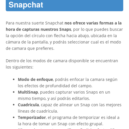
Snapchat
Para nuestra suerte Snapchat
nos ofrece varias formas a la
hora de capturas nuestros Snaps
, por lo que puedes buscar
la opción del círculo con flecha hacia abajo, ubicada en la
cámara de la pantalla, y podrás seleccionar cual es el modo
de camara que prefieres.
Dentro de los modos de camara disponible se encuentran
los siguientes:
Modo de enfoque
, podrás enfocar la camara según
los efectos de profundidad del campo.
MultiSnap
, puedes capturar varios Snaps en un
mismo tiempo, y así podrás editarlos.
Cuadricula
, capaz de alinear un Snap con las mejores
líneas de cuadrícula.
Temporizador
, el programa de temporizar es ideal a
la hora de tomar un Snap con efecto grupal.