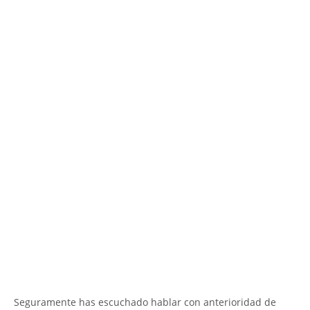
Seguramente has escuchado hablar con anterioridad de