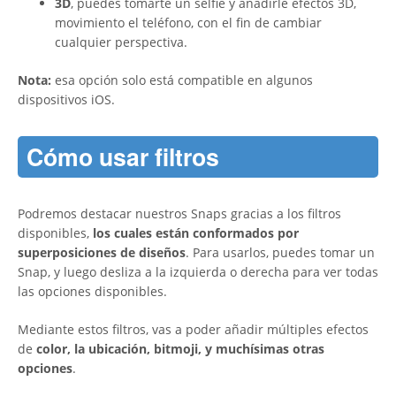
3D
, puedes tomarte un selfie y añadirle efectos 3D,
movimiento el teléfono, con el fin de cambiar
cualquier perspectiva.
Nota:
esa opción solo está compatible en algunos
dispositivos iOS.
Cómo usar filtros
Podremos destacar nuestros Snaps gracias a los filtros
disponibles,
los cuales están conformados por
superposiciones de diseños
. Para usarlos, puedes tomar un
Snap, y luego desliza a la izquierda o derecha para ver todas
las opciones disponibles.
Mediante estos filtros, vas a poder añadir múltiples efectos
de
color, la ubicación, bitmoji, y muchísimas otras
opciones
.