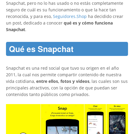
Snapchat, pero no lo has usado o no estás completamente
seguro de cuál es su funcionamiento o que la hace tan
reconocida, y para eso,
Seguidores.Shop
ha decidido crear
un post, dedicado a conocer
qué es y cómo funciona
Snapchat
.
Qué es Snapchat
Snapchat es una red social que tuvo su origen en el año
2011, la cual nos permite compartir contenido de nuestra
vida cotidiana,
entre ellos, fotos y videos
, las cuales son sus
principales atractivos, con la opción de que puedan ser
contenidos tanto públicos como privados.