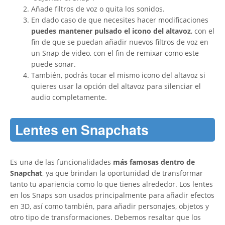
Añade filtros de voz o quita los sonidos.
En dado caso de que necesites hacer modificaciones
puedes mantener pulsado el icono del altavoz
, con el
fin de que se puedan añadir nuevos filtros de voz en
un Snap de video, con el fin de remixar como este
puede sonar.
También, podrás tocar el mismo icono del altavoz si
quieres usar la opción del altavoz para silenciar el
audio completamente.
Lentes en Snapchats
Es una de las funcionalidades
más famosas dentro de
Snapchat
, ya que brindan la oportunidad de transformar
tanto tu apariencia como lo que tienes alrededor. Los lentes
en los Snaps son usados principalmente para añadir efectos
en 3D, así como también, para añadir personajes, objetos y
otro tipo de transformaciones. Debemos resaltar que los