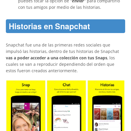
puedes tocar la opción de
“enviar”
para compartirlo
con tus amigos por medio de las historias.
Historias en Snapchat
Snapchat fue una de las primeras redes sociales que
impulsó las historias, dentro de tus historias de Snapchat
vas a poder acceder a una colección con tus Snaps
, los
cuales se van a reproducir dependiendo del orden que
estos fueron creados anteriormente.