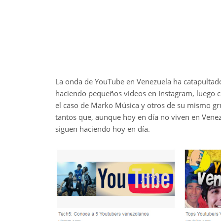
La onda de YouTube en Venezuela ha catapultad
haciendo pequeños videos en Instagram, luego c
el caso de Marko Música y otros de su mismo gr
tantos que, aunque hoy en día no viven en Venezu
siguen haciendo hoy en día.