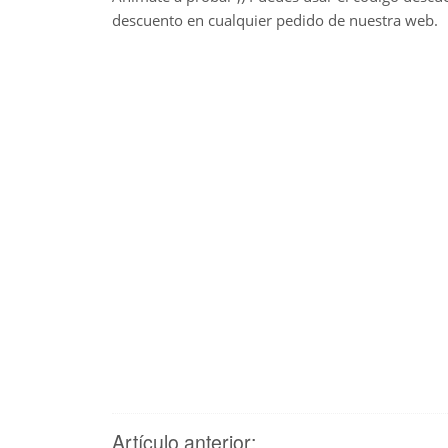
descuento en cualquier pedido de nuestra web.
Artículo anterior: