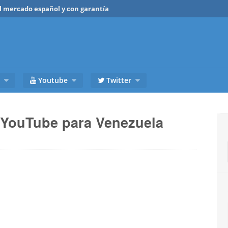
del mercado español y con garantía
Youtube
Twitter
 YouTube para Venezuela