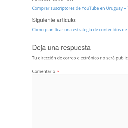
Comprar suscriptores de YouTube en Uruguay –
Siguiente artículo:
Cómo planificar una estrategia de contenidos de 
Deja una respuesta
Tu dirección de correo electrónico no será publi
Comentario
*