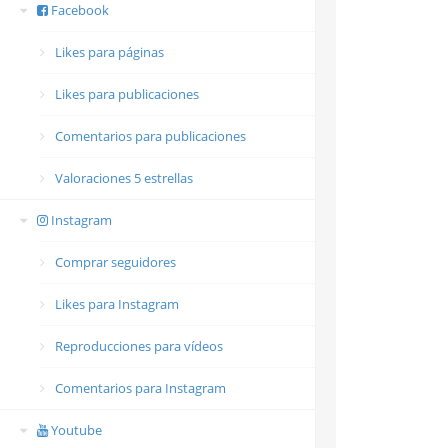
Facebook
Likes para páginas
Likes para publicaciones
Comentarios para publicaciones
Valoraciones 5 estrellas
Instagram
Comprar seguidores
Likes para Instagram
Reproducciones para vídeos
Comentarios para Instagram
Youtube