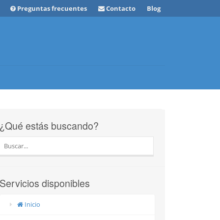
Preguntas frecuentes
Contacto
Blog
¿Qué estás buscando?
Servicios disponibles
Inicio