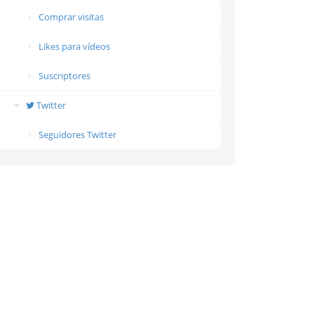
Comprar visitas
Likes para vídeos
Suscriptores
Twitter
Seguidores Twitter