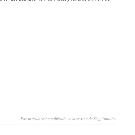
Este artículo se ha publicado en la sección de
Blog
,
Youtube
.