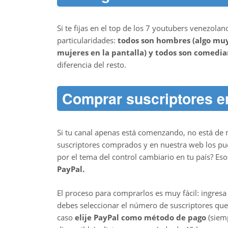
Si te fijas en el top de los 7 youtubers venezola
particularidades:
todos son hombres (algo muy
mujeres en la pantalla) y todos son comedia
diferencia del resto.
Comprar suscriptores e
Si tu canal apenas está comenzando, no está de
suscriptores comprados y en nuestra web los p
por el tema del control cambiario en tu país? Es
PayPal.
El proceso para comprarlos es muy fácil: ingresa
debes seleccionar el número de suscriptores que
caso
elije PayPal como método de pago
(siem