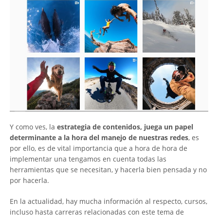
Y como ves, la
estrategia de contenidos, juega un papel
determinante a la hora del manejo de nuestras redes
, es
por ello, es de vital importancia que a hora de hora de
implementar una tengamos en cuenta todas las
herramientas que se necesitan, y hacerla bien pensada y no
por hacerla.
En la actualidad, hay mucha información al respecto, cursos,
incluso hasta carreras relacionadas con este tema de