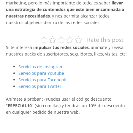
marketing, pero lo más importante de todo, es saber
llevar
una estrategia de contenidos que este bien encaminada a
nuestras necesidades
, y nos permita alcanzar todos
nuestros objetivos dentro de las redes sociales.
Rate this post
Si te interesa
impulsar tus redes sociales
, anímate y revisa
nuestros packs de suscriptores, seguidores, likes, visitas, etc:
Servicios de Instagram
Servicios para Youtube
Servicios para Facebook
Servicios para Twitter
Anímate a probar ;) Puedes usar el código descuento
"
ESPECIAL10
" (sin comillas) y tendrás un 10% de descuento
en cualquier pedido de nuestra web.