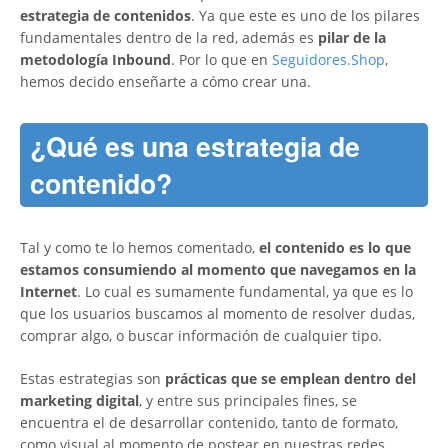
estrategia de contenidos
. Ya que este es uno de los pilares
fundamentales dentro de la red, además es
pilar de la
metodología Inbound
. Por lo que en
Seguidores.Shop
,
hemos decido enseñarte a cómo crear una.
¿Qué es una estrategia de
contenido?
Tal y como te lo hemos comentado,
el contenido es lo que
estamos consumiendo al momento que navegamos en la
Internet
. Lo cual es sumamente fundamental, ya que es lo
que los usuarios buscamos al momento de resolver dudas,
comprar algo, o buscar información de cualquier tipo.
Estas estrategias son
prácticas que se emplean dentro del
marketing digital
, y entre sus principales fines, se
encuentra el de desarrollar contenido, tanto de formato,
como visual al momento de postear en nuestras redes