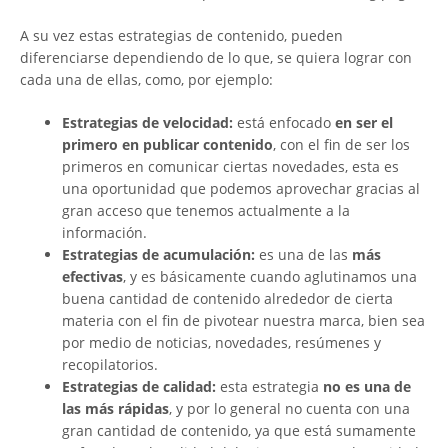
A su vez estas estrategias de contenido, pueden
diferenciarse dependiendo de lo que, se quiera lograr con
cada una de ellas, como, por ejemplo:
Estrategias de velocidad:
está enfocado
en ser el
primero en publicar contenido
, con el fin de ser los
primeros en comunicar ciertas novedades, esta es
una oportunidad que podemos aprovechar gracias al
gran acceso que tenemos actualmente a la
información.
Estrategias de acumulación:
es una de las
más
efectivas
, y es básicamente cuando aglutinamos una
buena cantidad de contenido alrededor de cierta
materia con el fin de pivotear nuestra marca, bien sea
por medio de noticias, novedades, resúmenes y
recopilatorios.
Estrategias de calidad:
esta estrategia
no es una de
las más rápidas
, y por lo general no cuenta con una
gran cantidad de contenido, ya que está sumamente