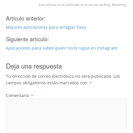
Este artículo se ha publicado en la sección de
Blog
,
Marketing
.
Artículo anterior:
Mejores aplicaciones para arreglar fotos
Siguiente artículo:
Aplicaciones para saber quién no te sigue en Instagram
Deja una respuesta
Tu dirección de correo electrónico no será publicada.
Los
campos obligatorios están marcados con
*
Comentario
*