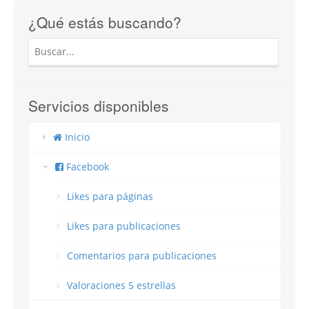
¿Qué estás buscando?
Servicios disponibles
Inicio
Facebook
Likes para páginas
Likes para publicaciones
Comentarios para publicaciones
Valoraciones 5 estrellas