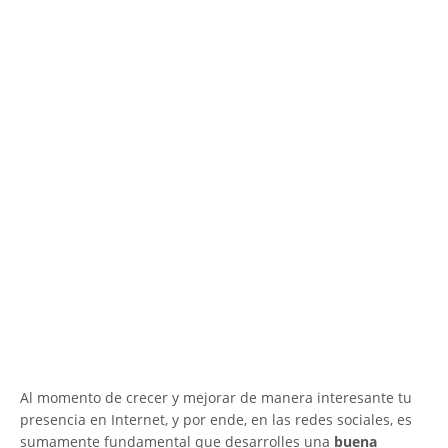
Al momento de crecer y mejorar de manera interesante tu
presencia en Internet, y por ende, en las redes sociales, es
sumamente fundamental que desarrolles una
buena