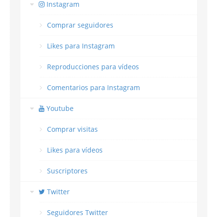
Instagram
Comprar seguidores
Likes para Instagram
Reproducciones para vídeos
Comentarios para Instagram
Youtube
Comprar visitas
Likes para vídeos
Suscriptores
Twitter
Seguidores Twitter