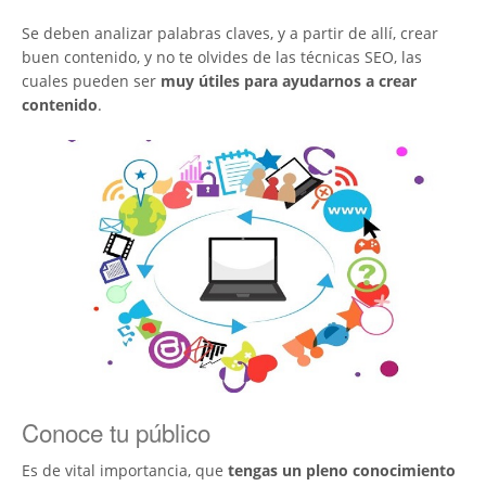
Se deben analizar palabras claves, y a partir de allí, crear
buen contenido, y no te olvides de las técnicas SEO, las
cuales pueden ser
muy útiles para ayudarnos a crear
contenido
.
Conoce tu público
Es de vital importancia, que
tengas un pleno conocimiento