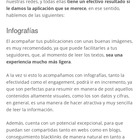
nuestras redes, y todas ellas
tiene un efectivo resultado si
le damos la aplicación que se merece
, en ese sentido,
hablemos de las siguientes:
Infografías
El acompañar tus publicaciones con unas buenas imágenes,
es muy recomendado, ya que puede facilitarles a tus
seguidores, que, al momento de leer los textos,
sea una
experiencia mucho más ligera
.
A la vez si esto lo acompañamos con infografías, tanto la
efectividad como el engagement, podrá ir en incremento, ya
que son perfectas para resumir en manera de post aquellos
contenidos altamente visuales, como los son datos y cifras,
en general, es una manera de hacer atractiva y muy sencilla
de leer la información.
Además, cuenta con un potencial excepcional, para que
puedan ser compartidas tanto en webs como en blogs,
conseguimiento blacklinks de manera natural en tanto a