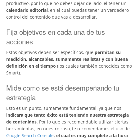
productivo, por lo que no debes dejar de lado, el tener un
calendario editorial
, en el cual puedas tener un verdadero
control del contenido que vas a desarrollar.
Fija objetivos en cada una de tus
acciones
Estos objetivos deben ser específicos, que
permitan su
medición, alcanzables, sumamente realistas y con buena
definición en el tiempo
(los cuales también conocidos como
Smart).
Mide como se está desempeñando tu
estrategia
Esto es un punto, sumamente fundamental, ya que nos
indicara que tanto éxito está teniendo nuestra estrategia
de contenidos
. Por lo que es recomendable utilizar ciertas
herramientas, en nuestro caso, te recomendamos el uso de
Google Search Console
, el cual es muy complete a la hora