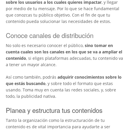
sobre los usuarios a los cuales quieres impactar
, y llegar
por medio de tu mensaje. Por lo que se hace fundamental
que conozcas tu público objetivo. Con el fin de que tu
contenido pueda solucionar las necesidades de estos.
Conoce canales de distribución
No solo es necesario conocer el público,
sino tomar en
cuenta cuales son los canales en los que se va a ampliar el
contenido
, si eliges plataformas adecuadas, tu contenido va
a tener un mayor alcance.
Así como también, podrás
adquirir conocimientos sobre lo
que estás buscando
, y sobre todo el formato que estas
usando. Toma muy en cuenta las redes sociales, y, sobre
todo, la publicidad nativa.
Planea y estructura tus contenidos
Tanto la organización como la estructuración de tu
contenido es de vital importancia para ayudarte a ser