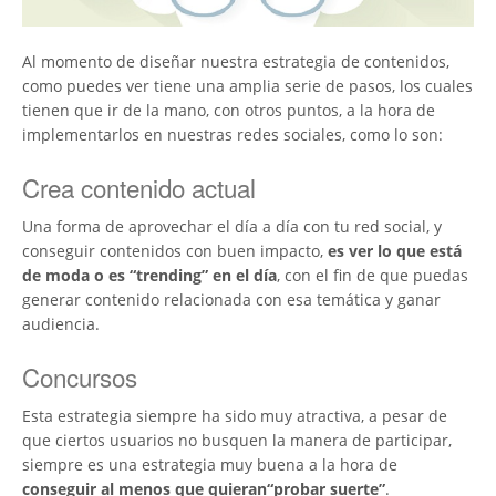
Al momento de diseñar nuestra estrategia de contenidos,
como puedes ver tiene una amplia serie de pasos, los cuales
tienen que ir de la mano, con otros puntos, a la hora de
implementarlos en nuestras redes sociales, como lo son:
Crea contenido actual
Una forma de aprovechar el día a día con tu red social, y
conseguir contenidos con buen impacto,
es ver lo que está
de moda o es “trending” en el día
, con el fin de que puedas
generar contenido relacionada con esa temática y ganar
audiencia.
Concursos
Esta estrategia siempre ha sido muy atractiva, a pesar de
que ciertos usuarios no busquen la manera de participar,
siempre es una estrategia muy buena a la hora de
conseguir al menos que quieran“probar suerte”
.