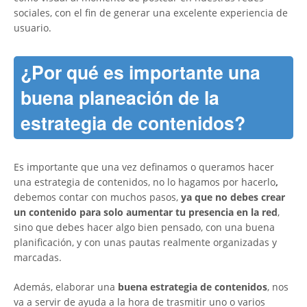
sociales, con el fin de generar una excelente experiencia de
usuario.
¿Por qué es importante una
buena planeación de la
estrategia de contenidos?
Es importante que una vez definamos o queramos hacer
una estrategia de contenidos, no lo hagamos por hacerlo
,
debemos contar con muchos pasos,
ya que no debes crear
un contenido para solo aumentar tu presencia en la red
,
sino que debes hacer algo bien pensado, con una buena
planificación, y con unas pautas realmente organizadas y
marcadas.
Además, elaborar una
buena estrategia de contenidos
, nos
va a servir de ayuda a la hora de trasmitir uno o varios