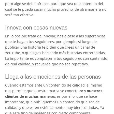
pero algo se debe ofrecer, para que sea un contenido del
cual se le pueda sacar mucho provecho, de otra manera no
será tan efectiva.
Innova con cosas nuevas
En lo posible trata de innovar, hazle caso a las sugerencias
que te hagan tus seguidores, por ejemplo, si luego de
publicar una historia te piden que crees un canal de
YouTube, o que sigas haciendo más historias entretenidas.
Lo importante es complacer a tus seguidores con contenido
de real calidad, y recuerda que no sea repetitivo.
Llega a las emociones de las personas
Cuando estamos ante un contenido de calidad, el mismo
nos permite que nuestra marca se conecte
con nuestros
clientes de muchas maneras
, es por ello, que se hace
importante, que publiquemos un contenido que sea de
calidad, y que estén estéticamente muy bien cuidadas. Ya
que este tipo de imágenes con cierto componente