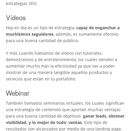
estrategias SEO.
Vídeos
Hoy en día es un tipo de estrategia,
capaz de enganchar a
muchísimos seguidores
, además, es sumamente efectivo
para una buena cantidad de público.
Y más cuando hablamos de videos con tutoriales,
demostrativos y de entretenimiento, los cuales tienden a
aumentar mucho más la efectividad ya que vas a poder
mostrar de una manera tangible aquellos productos y
servicios que están en tu portafolio.
Webinar
También llamados seminarios virtuales, los cuales significan
una estrategia de contenido que aportan muchas ventajas
para una buena cantidad de objetivos:
ganar leads, obtener
visibilidad, y lo mejor de todo: ventas
. Este tipo de
resultados son alcanzados por medio de una landing page.