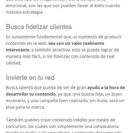
emocional, son las que nos pueden llevar al éxito cuando
nuestra estrategia.
Busca fidelizar clientes
Es sumamente fundamental que, al momento de producir
contenido en la web,
sea con un valor realmente
interesante
, y también atractivo, esto se puede lograr de
manera más fácil, si los fidelizas con contenido de real
calidad.
Invierte en tu red
Busca talento que pueda de ser de gran
ayuda a la hora de
desarrollar tu contenido
, ya que una buena foto, un buen
escenario, y una campaña bien realizada, sin duda, será un
plus para tu marca.
También puedes crear contenido inédito por medio de
concursos, los cuales son simplemente una convocatoria
donde se invita a los seguidores a compartir determinado