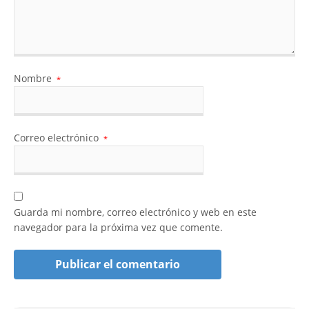
Nombre
*
Correo electrónico
*
Guarda mi nombre, correo electrónico y web en este
navegador para la próxima vez que comente.