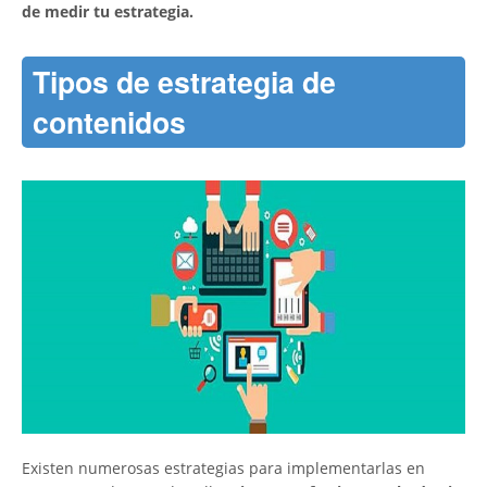
de medir tu estrategia.
Tipos de estrategia de
contenidos
Existen numerosas estrategias para implementarlas en