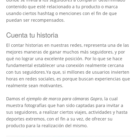
contenido que esté relacionado a tu producto o marca
usando ciertos hashtag o menciones con el fin de que
puedan ser recompensados.
Cuenta tu historia
El contar historias en nuestras redes, representa una de las
mejores maneras de ganar muchos más seguidores, y por
qué no lograr una excelente posición. Por lo que se hace
fundamental establecer una conexión realmente cercana
con tus seguidores.Ya que, si millones de usuarios invierten
horas en redes sociales, es porque buscan experiencias que
realmente sean motivantes.
Damos el
ejemplo de marca para cámaras Gopro
, la cual
muestra fotografías que han sido captadas para invitar a
sus seguidores, a realizar ciertos viajes, actividades y hasta
deportes extremos, con el fin a su vez, de ofrecer su
producto para la realización del mismo.