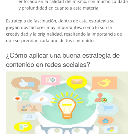
enfocado en la calidad del mismo, con mucho cuidado
y profundidad en cuanto a esta materia.
Estrategia de fascinación, dentro de esta estrategia se
juegan dos factores muy importantes, como lo son la
creatividad y la originalidad, resaltando la importancia de
que sorprendan cada uno de tus contenidos.
¿Cómo aplicar una buena estrategia de
contenido en redes sociales?