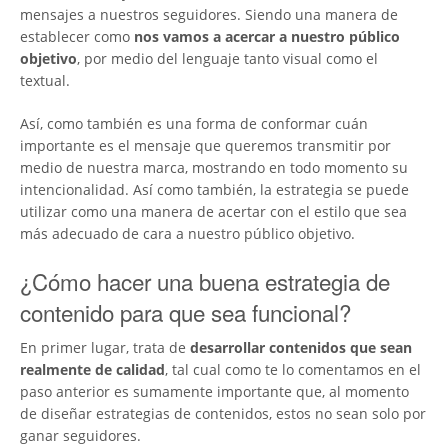
mensajes a nuestros seguidores. Siendo una manera de
establecer como
nos vamos a acercar a nuestro público
objetivo
, por medio del lenguaje tanto visual como el
textual.
Así, como también es una forma de conformar cuán
importante es el mensaje que queremos transmitir por
medio de nuestra marca, mostrando en todo momento su
intencionalidad. Así como también, la estrategia se puede
utilizar como una manera de acertar con el estilo que sea
más adecuado de cara a nuestro público objetivo.
¿Cómo hacer una buena estrategia de
contenido para que sea funcional?
En primer lugar, trata de
desarrollar contenidos que sean
realmente de calidad
, tal cual como te lo comentamos en el
paso anterior es sumamente importante que, al momento
de diseñar estrategias de contenidos, estos no sean solo por
ganar seguidores.