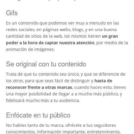
Gifs
Es un contenido que podemos ver muy a menudo en las
redes sociales, en páginas webs, blogs, y en una buena
cantidad de sitios de la web, los mismos tienen
un gran
poder a la hora de captar nuestra atención
, por medio de la
animación de imágenes.
Se original con tu contenido
Trata de que tu contenido sea único, y que se diferencie de
los otros, para que seas fácil de distinguir y
hasta de
reconocer frente a otras marcas
, cuando haces esto, tienes
una mayor posibilidad de llegar a a mucho más público, y
fidelizará mucho más a tu audiencia.
Enfócate en tu público
No hables tanto de tu marca, ofrécele a tus seguidores
conocimientos, información importante, entretenimiento,