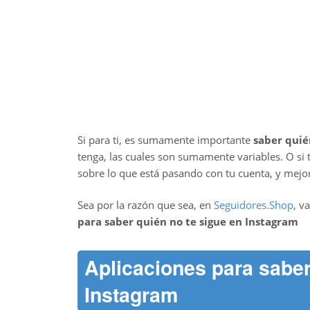
Si para ti, es sumamente importante
saber quié
tenga, las cuales son sumamente variables. O si t
sobre lo que está pasando con tu cuenta, y mejor
Sea por la razón que sea, en
Seguidores.Shop
, v
para saber quién no te sigue en Instagram
Aplicaciones para saber
Instagram