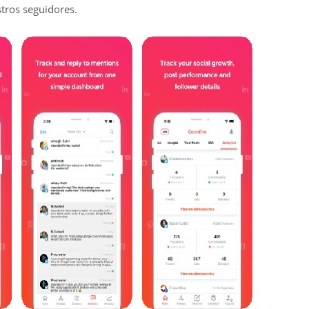
tros seguidores.