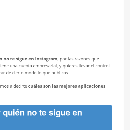
n no te sigue en Instagram
, por las razones que
iene una cuenta empresarial, y quieres llevar el control
ar de cierto modo lo que publicas.
amos a decirte
cuáles son las mejores aplicaciones
 quién no te sigue en