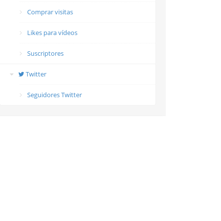
Comprar visitas
Likes para vídeos
Suscriptores
Twitter
Seguidores Twitter