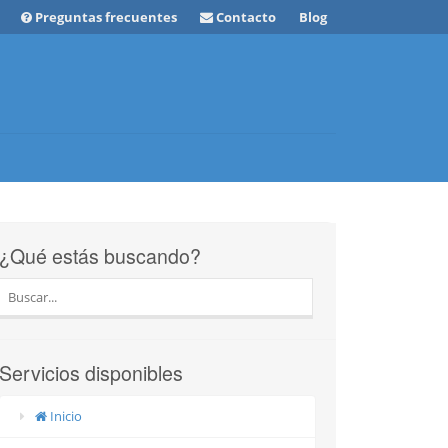
Preguntas frecuentes
Contacto
Blog
¿Qué estás buscando?
Servicios disponibles
Inicio