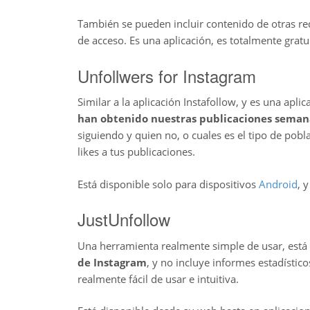
También se pueden incluir contenido de otras re
de acceso. Es una aplicación, es totalmente gratu
Unfollwers for Instagram
Similar a la aplicación Instafollow, y es una apli
han obtenido nuestras publicaciones seman
siguiendo y quien no, o cuales es el tipo de po
likes a tus publicaciones.
Está disponible solo para dispositivos
Android
, 
JustUnfollow
Una herramienta realmente simple de usar, es
de Instagram
, y no incluye informes estadístic
realmente fácil de usar e intuitiva.