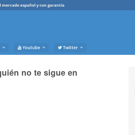
del mercado español y con garantía
Youtube
Twitter
quién no te sigue en