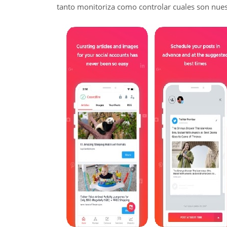
tanto monitoriza como controlar cuales son nues