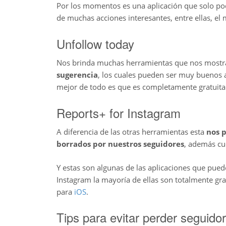
Por los momentos es una aplicación que solo p
de muchas acciones interesantes, entre ellas, el 
Unfollow today
Nos brinda muchas herramientas que nos most
sugerencia
, los cuales pueden ser muy buenos a
mejor de todo es que es completamente gratuita
Reports+ for Instagram
A diferencia de las otras herramientas esta
nos 
borrados por nuestros seguidores
, además cue
Y estas son algunas de las aplicaciones que pued
Instagram la mayoría de ellas son totalmente gra
para
iOS
.
Tips para evitar perder seguido