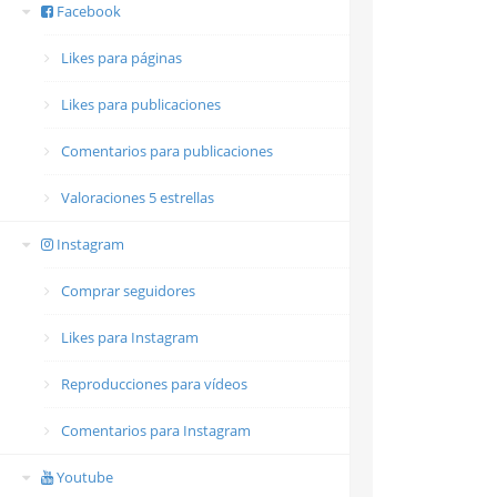
Facebook
Likes para páginas
Likes para publicaciones
Comentarios para publicaciones
Valoraciones 5 estrellas
Instagram
Comprar seguidores
Likes para Instagram
Reproducciones para vídeos
Comentarios para Instagram
Youtube