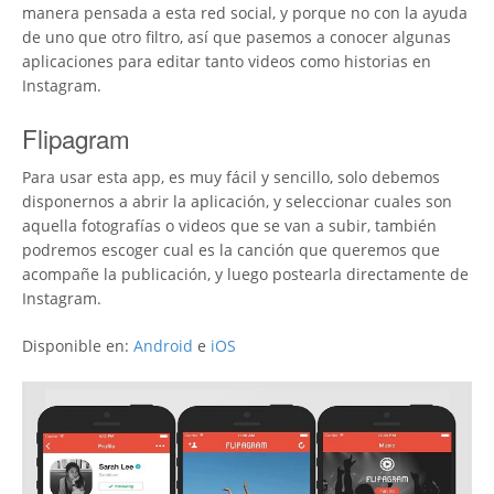
manera pensada a esta red social, y porque no con la ayuda
de uno que otro filtro, así que pasemos a conocer algunas
aplicaciones para editar tanto videos como historias en
Instagram.
Flipagram
Para usar esta app, es muy fácil y sencillo, solo debemos
disponernos a abrir la aplicación, y seleccionar cuales son
aquella fotografías o videos que se van a subir, también
podremos escoger cual es la canción que queremos que
acompañe la publicación, y luego postearla directamente de
Instagram.
Disponible en:
Android
e
iOS