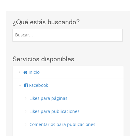
¿Qué estás buscando?
Servicios disponibles
Inicio
Facebook
Likes para páginas
Likes para publicaciones
Comentarios para publicaciones