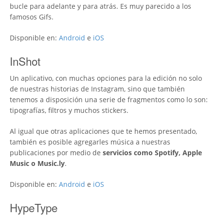
bucle para adelante y para atrás. Es muy parecido a los
famosos Gifs.
Disponible en:
Android
e
iOS
InShot
Un aplicativo, con muchas opciones para la edición no solo
de nuestras historias de Instagram, sino que también
tenemos a disposición una serie de fragmentos como lo son:
tipografías, filtros y muchos stickers.
Al igual que otras aplicaciones que te hemos presentado,
también es posible agregarles música a nuestras
publicaciones por medio de
servicios como Spotify, Apple
Music o Music.ly
.
Disponible en:
Android
e
iOS
HypeType