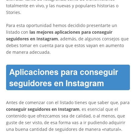
totalmente en vivo, y las nuevas y populares historias o
Stories.
Para esta oportunidad hemos decidido presentarte un
listado con
las mejores aplicaciones para conseguir
seguidores en Instagram
, además, de algunos consejos que
debes tomar en cuenta para que estos vayan en aumento
de manera adecuada.
Aplicaciones para conseguir
seguidores en Instagram
Antes de comenzar con el listado tienes que saber que, para
conseguir seguidores en Instagram
, es esencial que el
contenido que ofrezcamos sea de calidad, o al menos, que
guste de ser visto, de esa forma vas a ir pudiendo adquirir
una buena cantidad de seguidores de manera «natural».