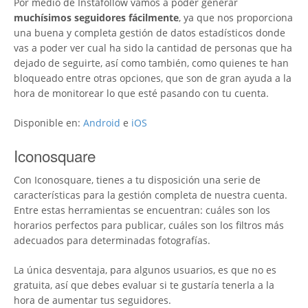
Por medio de Instafollow vamos a poder generar
muchísimos seguidores fácilmente
, ya que nos proporciona
una buena y completa gestión de datos estadísticos donde
vas a poder ver cual ha sido la cantidad de personas que ha
dejado de seguirte, así como también, como quienes te han
bloqueado entre otras opciones, que son de gran ayuda a la
hora de monitorear lo que esté pasando con tu cuenta.
Disponible en:
Android
e
iOS
Iconosquare
Con Iconosquare, tienes a tu disposición una serie de
características para la gestión completa de nuestra cuenta.
Entre estas herramientas se encuentran: cuáles son los
horarios perfectos para publicar, cuáles son los filtros más
adecuados para determinadas fotografías.
La única desventaja, para algunos usuarios, es que no es
gratuita, así que debes evaluar si te gustaría tenerla a la
hora de aumentar tus seguidores.