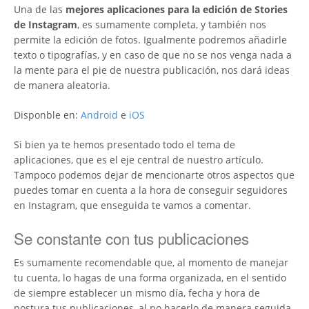
Una de las
mejores aplicaciones para la edición de Stories
de Instagram
, es sumamente completa, y también nos
permite la edición de fotos. Igualmente podremos añadirle
texto o tipografías, y en caso de que no se nos venga nada a
la mente para el pie de nuestra publicación, nos dará ideas
de manera aleatoria.
Disponble en:
Android
e
iOS
Si bien ya te hemos presentado todo el tema de
aplicaciones, que es el eje central de nuestro artículo.
Tampoco podemos dejar de mencionarte otros aspectos que
puedes tomar en cuenta a la hora de conseguir seguidores
en Instagram, que enseguida te vamos a comentar.
Se constante con tus publicaciones
Es sumamente recomendable que, al momento de manejar
tu cuenta, lo hagas de una forma organizada, en el sentido
de siempre establecer un mismo día, fecha y hora de
postura tus publicaciones, al no hacerlo de manera seguida,