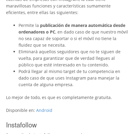
maravillosas funciones y características sumamente
eficientes, entre ellas las siguientes:
Permite la
publicación de manera automática desde
ordenadores o PC
, en dado caso de que nuestro móvil
no sea capaz de soportar o si el móvil no tiene la
fluidez que se necesita.
Eliminará aquellos seguidores que no te siguen de
vuelta, para garantizar que de verdad llegues al
público que esté interesado en tu contenido.
Podrá llegar al mismo target de tu competencia en
dado caso de que uses Instagram para manejar la
cuenta de alguna empresa.
Lo mejor de todo, es que es completamente gratuita.
Disponible en:
Android
Instafollow