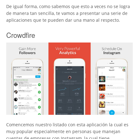
De igual forma, como sabemos que esto a veces no se logra
de manera tan sencilla, te vamos a presentar una serie de
aplicaciones que te pueden dar una mano al respecto.
Crowdfire
Comencemos nuestro listado con esta aplicación la cual es
muy popular especialmente en personas que manejan
cuentas de empresas con Instagram, la cual tiene