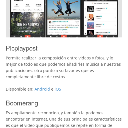
Picplaypost
Permite realizar la composición entre videos y fotos, y lo
mejor de todo es que podemos añadirles música a nuestras
publicaciones, otro punto a su favor es que es
completamente libre de costos.
Disponible en:
Android
e
iOS
Boomerang
Es ampliamente reconocida, y también la podemos
encontrar en internet, una de sus principales características
es que el video que publiquemos se repite en forma de