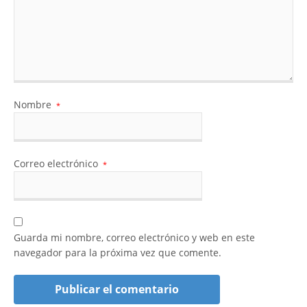
Nombre
*
Correo electrónico
*
Guarda mi nombre, correo electrónico y web en este
navegador para la próxima vez que comente.