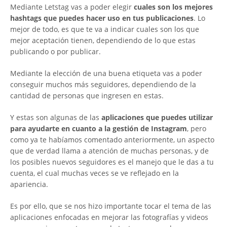
Mediante Letstag vas a poder elegir
cuales son los mejores
hashtags que puedes hacer uso en tus publicaciones
. Lo
mejor de todo, es que te va a indicar cuales son los que
mejor aceptación tienen, dependiendo de lo que estas
publicando o por publicar.
Mediante la elección de una buena etiqueta vas a poder
conseguir muchos más seguidores, dependiendo de la
cantidad de personas que ingresen en estas.
Y estas son algunas de las
aplicaciones que puedes utilizar
para ayudarte en cuanto a la gestión de Instagram
, pero
como ya te habíamos comentado anteriormente, un aspecto
que de verdad llama a atención de muchas personas, y de
los posibles nuevos seguidores es el manejo que le das a tu
cuenta, el cual muchas veces se ve reflejado en la
apariencia.
Es por ello, que se nos hizo importante tocar el tema de las
aplicaciones enfocadas en mejorar las fotografías y videos