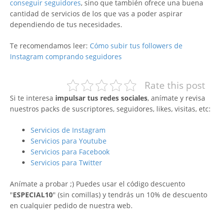
conseguir seguidores
, sino que también ofrece una buena
cantidad de servicios de los que vas a poder aspirar
dependiendo de tus necesidades.
Te recomendamos leer:
Cómo subir tus followers de
Instagram comprando seguidores
Rate this post
Si te interesa
impulsar tus redes sociales
, anímate y revisa
nuestros packs de suscriptores, seguidores, likes, visitas, etc:
Servicios de Instagram
Servicios para Youtube
Servicios para Facebook
Servicios para Twitter
Anímate a probar ;) Puedes usar el código descuento
"
ESPECIAL10
" (sin comillas) y tendrás un 10% de descuento
en cualquier pedido de nuestra web.