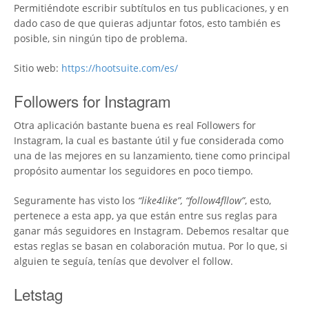
Permitiéndote escribir subtítulos en tus publicaciones, y en
dado caso de que quieras adjuntar fotos, esto también es
posible, sin ningún tipo de problema.
Sitio web:
https://hootsuite.com/es/
Followers for Instagram
Otra aplicación bastante buena es real Followers for
Instagram, la cual es bastante útil y fue considerada como
una de las mejores en su lanzamiento, tiene como principal
propósito aumentar los seguidores en poco tiempo.
Seguramente has visto los
“like4like”, “follow4fllow”
, esto,
pertenece a esta app, ya que están entre sus reglas para
ganar más seguidores en Instagram. Debemos resaltar que
estas reglas se basan en colaboración mutua. Por lo que, si
alguien te seguía, tenías que devolver el follow.
Letstag