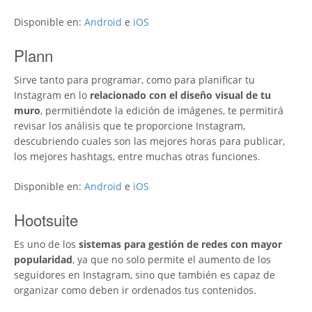
Disponible en:
Android
e
iOS
Plann
Sirve tanto para programar, como para planificar tu
Instagram en lo
relacionado con el diseño visual de tu
muro
, permitiéndote la edición de imágenes, te permitirá
revisar los análisis que te proporcione Instagram,
descubriendo cuales son las mejores horas para publicar,
los mejores hashtags, entre muchas otras funciones.
Disponible en:
Android
e
iOS
Hootsuite
Es uno de los
sistemas para gestión de redes con mayor
popularidad
, ya que no solo permite el aumento de los
seguidores en Instagram, sino que también es capaz de
organizar como deben ir ordenados tus contenidos.