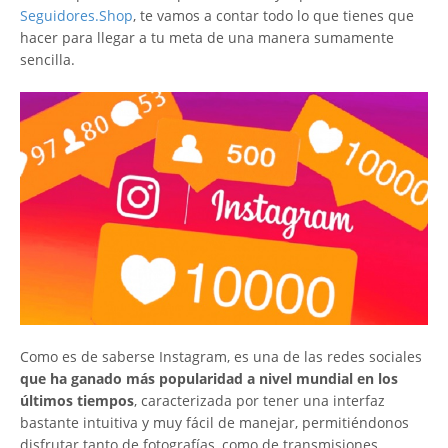
Seguidores.Shop
, te vamos a contar todo lo que tienes que
hacer para llegar a tu meta de una manera sumamente
sencilla.
Como es de saberse Instagram, es una de las redes sociales
que ha ganado más popularidad a nivel mundial en los
últimos tiempos
, caracterizada por tener una interfaz
bastante intuitiva y muy fácil de manejar, permitiéndonos
disfrutar tanto de fotografías, como de transmisiones