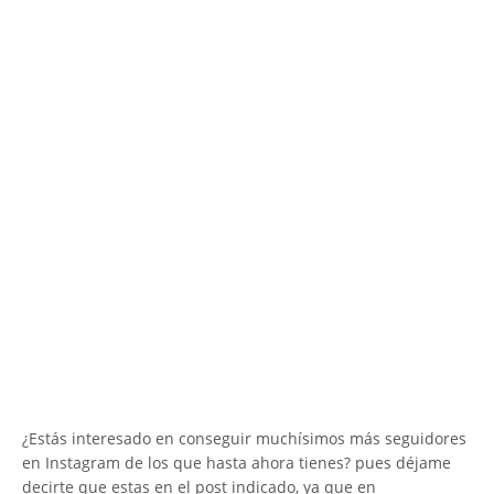
¿Estás interesado en conseguir muchísimos más seguidores
en Instagram de los que hasta ahora tienes? pues déjame
decirte que estas en el post indicado, ya que en