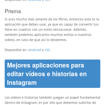
Prisma
Si eres mucho más amante de los filtros, entonces esta es la
aplicación que debes usar, ya que es capaz de convertir tus
fotos en cuadros con un estilo sensacional. Además,
también podemos aplicarles muchos estilos a nuestros
videos, en caso de que así lo deseemos.
Disponible en:
Android
e
iOS
Mejores aplicaciones para
editar vídeos e historias en
Instagram
Los videos e historias también juegan un papel fundamental
dentro de Instagram, es por ello que debemos subirlos de