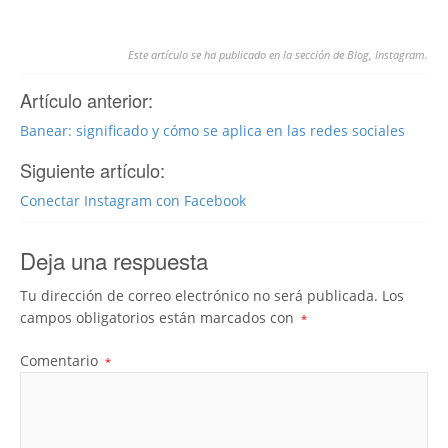
Este artículo se ha publicado en la sección de
Blog
,
Instagram
.
Artículo anterior:
Banear: significado y cómo se aplica en las redes sociales
Siguiente artículo:
Conectar Instagram con Facebook
Deja una respuesta
Tu dirección de correo electrónico no será publicada.
Los
campos obligatorios están marcados con
*
Comentario
*