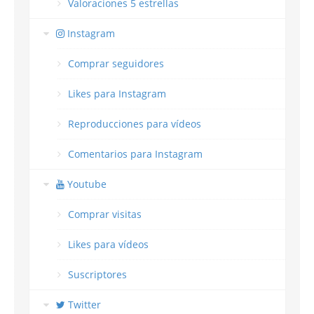
Valoraciones 5 estrellas
Instagram
Comprar seguidores
Likes para Instagram
Reproducciones para vídeos
Comentarios para Instagram
Youtube
Comprar visitas
Likes para vídeos
Suscriptores
Twitter