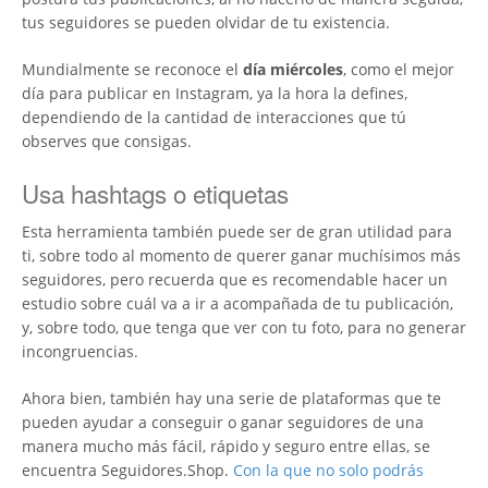
tus seguidores se pueden olvidar de tu existencia.
Mundialmente se reconoce el
día miércoles
, como el mejor
día para publicar en Instagram, ya la hora la defines,
dependiendo de la cantidad de interacciones que tú
observes que consigas.
Usa hashtags o etiquetas
Esta herramienta también puede ser de gran utilidad para
ti, sobre todo al momento de querer ganar muchísimos más
seguidores, pero recuerda que es recomendable hacer un
estudio sobre cuál va a ir a acompañada de tu publicación,
y, sobre todo, que tenga que ver con tu foto, para no generar
incongruencias.
Ahora bien, también hay una serie de plataformas que te
pueden ayudar a conseguir o ganar seguidores de una
manera mucho más fácil, rápido y seguro entre ellas, se
encuentra Seguidores.Shop.
Con la que no solo podrás