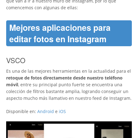
que van a ir a nuestro muro de Instagram, por lo que
comencemos con algunas de ellas:
Mejores aplicaciones para
editar fotos en Instagram
VSCO
Es una de las mejores herramientas en la actualidad para el
retoque de fotos directamente desde nuestro teléfono
móvil
, entre su principal punto fuerte se encuentra una
colección de filtros bastante amplia, logrando conseguir un
aspecto mucho más llamativo en nuestro feed de Instagram.
Disponible en:
Android
e
iOS