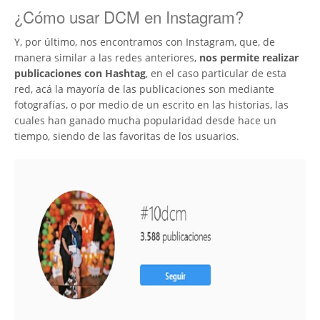
¿Cómo usar DCM en Instagram?
Y, por último, nos encontramos con Instagram, que, de
manera similar a las redes anteriores,
nos permite realizar
publicaciones con Hashtag
, en el caso particular de esta
red, acá la mayoría de las publicaciones son mediante
fotografías, o por medio de un escrito en las historias, las
cuales han ganado mucha popularidad desde hace un
tiempo, siendo de las favoritas de los usuarios.