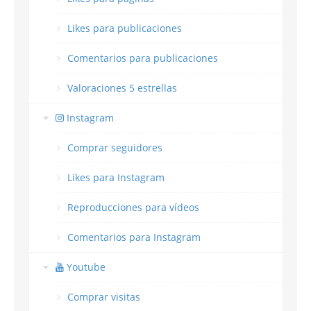
Likes para publicaciones
Comentarios para publicaciones
Valoraciones 5 estrellas
Instagram
Comprar seguidores
Likes para Instagram
Reproducciones para vídeos
Comentarios para Instagram
Youtube
Comprar visitas