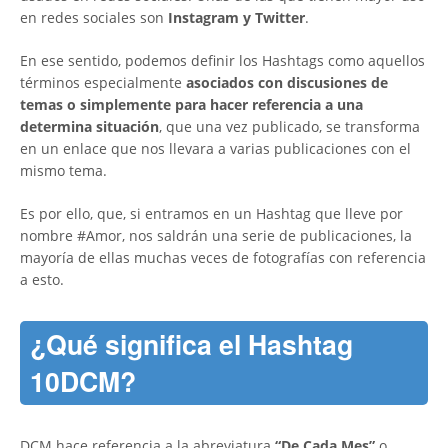
en redes sociales son
Instagram y Twitter
.
En ese sentido, podemos definir los Hashtags como aquellos
términos especialmente
asociados con discusiones de
temas o simplemente para hacer referencia a una
determina situación
, que una vez publicado, se transforma
en un enlace que nos llevara a varias publicaciones con el
mismo tema.
Es por ello, que, si entramos en un Hashtag que lleve por
nombre #Amor, nos saldrán una serie de publicaciones, la
mayoría de ellas muchas veces de fotografías con referencia
a esto.
¿Qué significa el Hashtag
10DCM?
DCM hace referencia a la abreviatura
“De Cada Mes”
o