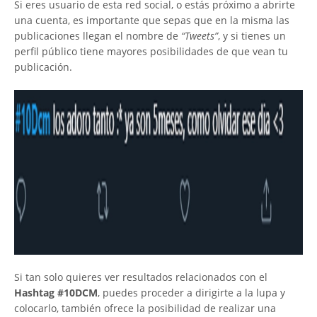
Si eres usuario de esta red social, o estás próximo a abrirte
una cuenta, es importante que sepas que en la misma las
publicaciones llegan el nombre de
“Tweets”
, y si tienes un
perfil público tiene mayores posibilidades de que vean tu
publicación.
Si tan solo quieres ver resultados relacionados con el
Hashtag #10DCM
, puedes proceder a dirigirte a la lupa y
colocarlo, también ofrece la posibilidad de realizar una