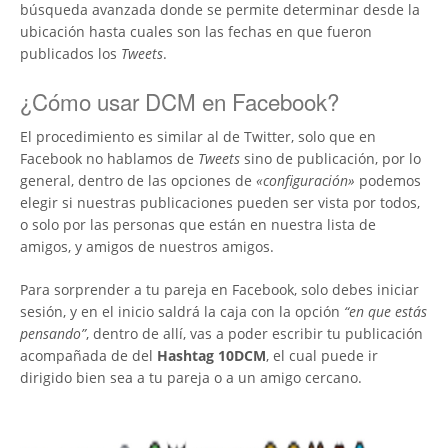
búsqueda avanzada donde se permite determinar desde la
ubicación hasta cuales son las fechas en que fueron
publicados los
Tweets
.
¿Cómo usar DCM en Facebook?
El procedimiento es similar al de Twitter, solo que en
Facebook no hablamos de
Tweets
sino de publicación, por lo
general, dentro de las opciones de
«configuración»
podemos
elegir si nuestras publicaciones pueden ser vista por todos,
o solo por las personas que están en nuestra lista de
amigos, y amigos de nuestros amigos.
Para sorprender a tu pareja en Facebook, solo debes iniciar
sesión, y en el inicio saldrá la caja con la opción
“en que estás
pensando”
, dentro de allí, vas a poder escribir tu publicación
acompañada de del
Hashtag 10DCM
, el cual puede ir
dirigido bien sea a tu pareja o a un amigo cercano.