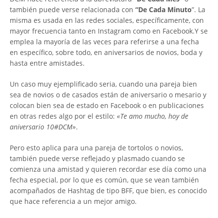
también puede verse relacionada con
“De Cada Minuto
”. La
misma es usada en las redes sociales, específicamente, con
mayor frecuencia tanto en Instagram como en Facebook.Y se
emplea la mayoría de las veces para referirse a una fecha
en específico, sobre todo, en aniversarios de novios, boda y
hasta entre amistades.
Un caso muy ejemplificado seria, cuando una pareja bien
sea de novios o de casados están de aniversario o mesario y
colocan bien sea de estado en Facebook o en publicaciones
en otras redes algo por el estilo:
«Te amo mucho, hoy de
aniversario 10#DCM»
.
Pero esto aplica para una pareja de tortolos o novios,
también puede verse reflejado y plasmado cuando se
comienza una amistad y quieren recordar ese día como una
fecha especial, por lo que es común, que se vean también
acompañados de Hashtag de tipo BFF, que bien, es conocido
que hace referencia a un mejor amigo.