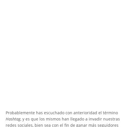
Probablemente has escuchado con anterioridad el término
Hashtag
, y es que los mismos han llegado a invadir nuestras
redes sociales, bien sea con el fin de ganar más seguidores