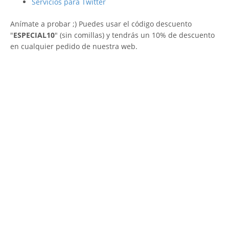
Servicios para Twitter
Anímate a probar ;) Puedes usar el código descuento
"
ESPECIAL10
" (sin comillas) y tendrás un 10% de descuento
en cualquier pedido de nuestra web.