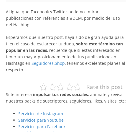
Al igual que Facebook y Twitter podemos mirar
publicaciones con referencias a #DCM, por medio del uso
del Hashtag.
Esperamos que nuestro post, haya sido de gran ayuda para
ti en el caso de esclarecer tu duda,
sobre este término tan
popular en las redes
, recuerde que si estás interesado en
tener un mayor posicionamiento de tus publicaciones o
Hashtags en
Seguidores.Shop
, tenemos excelentes planes al
respecto.
Rate this post
Si te interesa
impulsar tus redes sociales
, anímate y revisa
nuestros packs de suscriptores, seguidores, likes, visitas, etc:
Servicios de Instagram
Servicios para Youtube
Servicios para Facebook