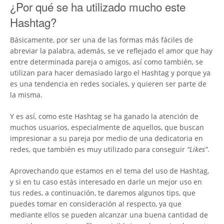
¿Por qué se ha utilizado mucho este
Hashtag?
Básicamente, por ser una de las formas más fáciles de
abreviar la palabra, además, se ve reflejado el amor que hay
entre determinada pareja o amigos, así como también, se
utilizan para hacer demasiado largo el Hashtag y porque ya
es una tendencia en redes sociales, y quieren ser parte de
la misma.
Y es así, como este Hashtag se ha ganado la atención de
muchos usuarios, especialmente de aquellos, que buscan
impresionar a su pareja por medio de una dedicatoria en
redes, que también es muy utilizado para conseguir
“Likes”
.
Aprovechando que estamos en el tema del uso de Hashtag,
y si en tu caso estás interesado en darle un mejor uso en
tus redes, a continuación, te daremos algunos tips, que
puedes tomar en consideración al respecto, ya que
mediante ellos se pueden alcanzar una buena cantidad de