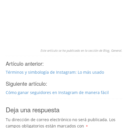
Este artículo se ha publicado en la sección de
Blog
,
General
.
Artículo anterior:
Términos y simbología de Instagram: Lo más usado
Siguiente artículo:
Cómo ganar seguidores en Instagram de manera fácil
Deja una respuesta
Tu dirección de correo electrónico no será publicada.
Los
campos obligatorios están marcados con
*