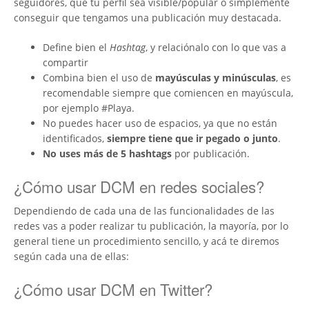
seguidores, que tu perfil sea visible/popular o simplemente
conseguir que tengamos una publicación muy destacada.
Define bien el
Hashtag
, y relaciónalo con lo que vas a
compartir
Combina bien el uso de
mayúsculas y minúsculas
, es
recomendable siempre que comiencen en mayúscula,
por ejemplo #Playa.
No puedes hacer uso de espacios, ya que no están
identificados,
siempre tiene que ir pegado o junto
.
No uses más de 5 hashtags
por publicación.
¿Cómo usar DCM en redes sociales?
Dependiendo de cada una de las funcionalidades de las
redes vas a poder realizar tu publicación, la mayoría, por lo
general tiene un procedimiento sencillo, y acá te diremos
según cada una de ellas:
¿Cómo usar DCM en Twitter?