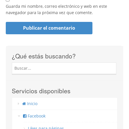
Guarda mi nombre, correo electrónico y web en este
navegador para la próxima vez que comente.
¿Qué estás buscando?
Servicios disponibles
Inicio
Facebook
Likes para páginas