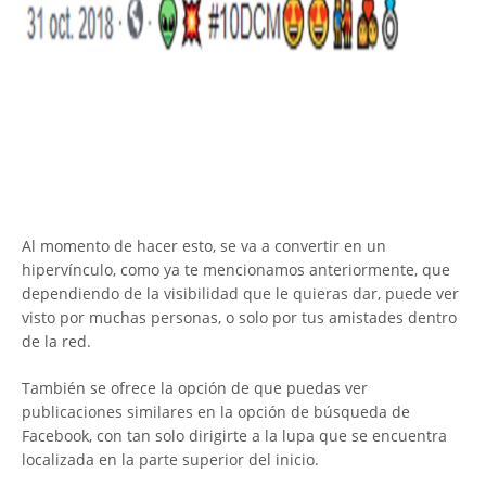
Al momento de hacer esto, se va a convertir en un
hipervínculo, como ya te mencionamos anteriormente, que
dependiendo de la visibilidad que le quieras dar, puede ver
visto por muchas personas, o solo por tus amistades dentro
de la red.
También se ofrece la opción de que puedas ver
publicaciones similares en la opción de búsqueda de
Facebook, con tan solo dirigirte a la lupa que se encuentra
localizada en la parte superior del inicio.