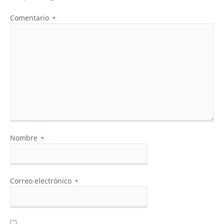
Comentario
*
Nombre
*
Correo electrónico
*