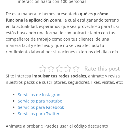
interacción hasta con 100 personas.
De esta manera te hemos presentado
qué es y cómo
funciona la aplicación Zoom
, la cual está ganando terreno
en la actualidad, esperamos que sea provechoso para ti, si
estás buscando una forma de comunicarte tanto con tus
compañeros de trabajo como con tus clientes, de una
manera fácil y efectiva, y que no se vea afectado tu
rendimiento laboral por situaciones externas del día a día.
Rate this post
Si te interesa
impulsar tus redes sociales
, anímate y revisa
nuestros packs de suscriptores, seguidores, likes, visitas, etc:
Servicios de Instagram
Servicios para Youtube
Servicios para Facebook
Servicios para Twitter
Anímate a probar ;) Puedes usar el código descuento