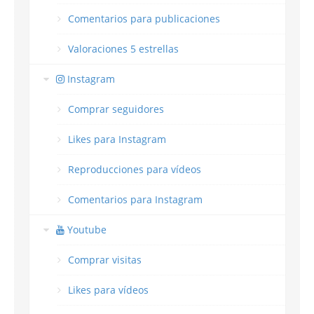
Comentarios para publicaciones
Valoraciones 5 estrellas
Instagram
Comprar seguidores
Likes para Instagram
Reproducciones para vídeos
Comentarios para Instagram
Youtube
Comprar visitas
Likes para vídeos