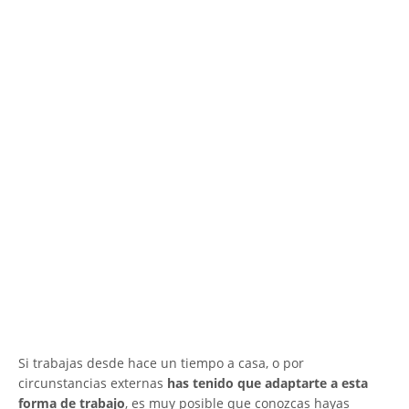
Si trabajas desde hace un tiempo a casa, o por
circunstancias externas
has tenido que adaptarte a esta
forma de trabajo
, es muy posible que conozcas hayas