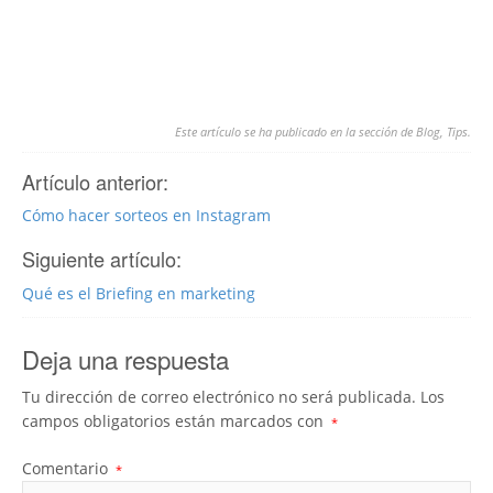
Este artículo se ha publicado en la sección de
Blog
,
Tips
.
Artículo anterior:
Cómo hacer sorteos en Instagram
Siguiente artículo:
Qué es el Briefing en marketing
Deja una respuesta
Tu dirección de correo electrónico no será publicada.
Los
campos obligatorios están marcados con
*
Comentario
*