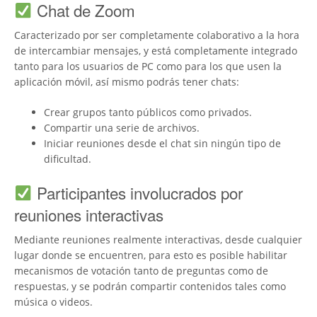
Chat de Zoom
Caracterizado por ser completamente colaborativo a la hora
de intercambiar mensajes, y está completamente integrado
tanto para los usuarios de PC como para los que usen la
aplicación móvil, así mismo podrás tener chats:
Crear grupos tanto públicos como privados.
Compartir una serie de archivos.
Iniciar reuniones desde el chat sin ningún tipo de
dificultad.
Participantes involucrados por
reuniones interactivas
Mediante reuniones realmente interactivas, desde cualquier
lugar donde se encuentren, para esto es posible habilitar
mecanismos de votación tanto de preguntas como de
respuestas, y se podrán compartir contenidos tales como
música o videos.