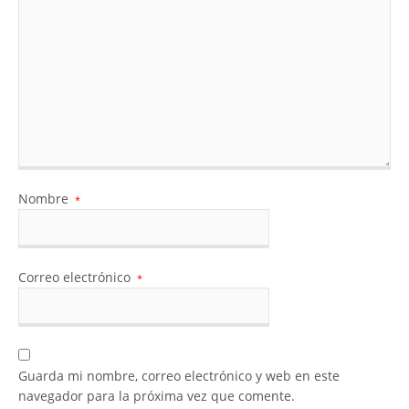
Nombre
*
Correo electrónico
*
Guarda mi nombre, correo electrónico y web en este
navegador para la próxima vez que comente.