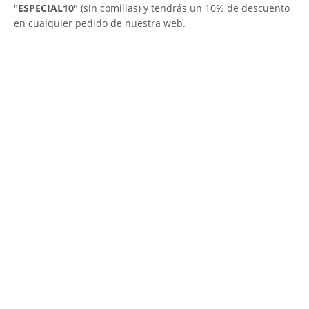
"
ESPECIAL10
" (sin comillas) y tendrás un 10% de descuento
en cualquier pedido de nuestra web.