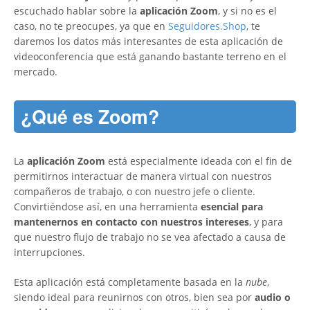
escuchado hablar sobre la
aplicación Zoom
, y si no es el
caso, no te preocupes, ya que en
Seguidores.Shop
, te
daremos los datos más interesantes de esta aplicación de
videoconferencia que está ganando bastante terreno en el
mercado.
¿Qué es Zoom?
La
aplicación Zoom
está especialmente ideada con el fin de
permitirnos interactuar de manera virtual con nuestros
compañeros de trabajo, o con nuestro jefe o cliente.
Convirtiéndose así, en una herramienta
esencial para
mantenernos en contacto con nuestros intereses
, y para
que nuestro flujo de trabajo no se vea afectado a causa de
interrupciones.
Esta aplicación está completamente basada en la
nube
,
siendo ideal para reunirnos con otros, bien sea por
audio o