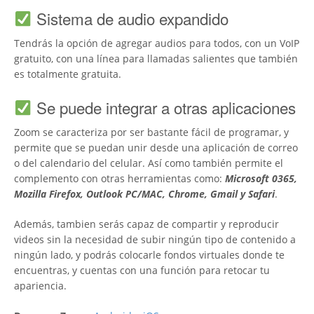
Sistema de audio expandido
Tendrás la opción de agregar audios para todos, con un VoIP
gratuito, con una línea para llamadas salientes que también
es totalmente gratuita.
Se puede integrar a otras aplicaciones
Zoom se caracteriza por ser bastante fácil de programar, y
permite que se puedan unir desde una aplicación de correo
o del calendario del celular. Así como también permite el
complemento con otras herramientas como:
Microsoft 0365,
Mozilla Firefox, Outlook PC/MAC, Chrome, Gmail y Safari
.
Además, tambien serás capaz de compartir y reproducir
videos sin la necesidad de subir ningún tipo de contenido a
ningún lado, y podrás colocarle fondos virtuales donde te
encuentras, y cuentas con una función para retocar tu
apariencia.