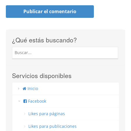
¿Qué estás buscando?
Servicios disponibles
Inicio
Facebook
Likes para páginas
Likes para publicaciones