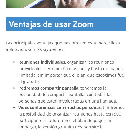
Ventajas de usar Zoom
Las principales ventajas que nos ofrecen esta maravillosa
aplicación, son las siguientes:
Reuniones individuales
, organizar las reuniones
individuales, será mucho más fácil y hasta de manera
ilimitada, sin importar que el plan que escogimos fue
el gratuito.
Podremos compartir pantalla
, tendremos la
posibilidad de compartir pantalla, con todas las
personas que estén involucradas en una llamada.
Videoconferencias con muchas personas
, tendremos
la posibilidad de organizar reuniones hasta con 500
participante, si adquirimos el plan de pago, sin
embargo, la versión gratuita nos permite la