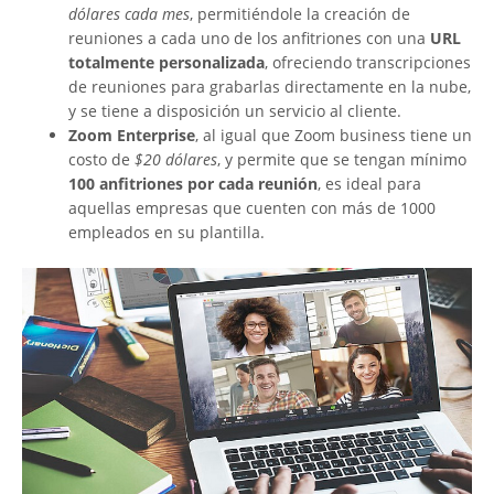
dólares cada mes
, permitiéndole la creación de
reuniones a cada uno de los anfitriones con una
URL
totalmente personalizada
, ofreciendo transcripciones
de reuniones para grabarlas directamente en la nube,
y se tiene a disposición un servicio al cliente.
Zoom Enterprise
, al igual que Zoom business tiene un
costo de
$20 dólares
, y permite que se tengan mínimo
100 anfitriones por cada reunión
, es ideal para
aquellas empresas que cuenten con más de 1000
empleados en su plantilla.