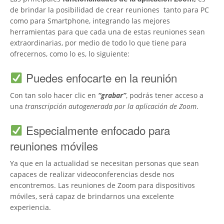
de brindar la posibilidad de crear reuniones tanto para PC
como para Smartphone, integrando las mejores
herramientas para que cada una de estas reuniones sean
extraordinarias, por medio de todo lo que tiene para
ofrecernos, como lo es, lo siguiente:
Puedes enfocarte en la reunión
Con tan solo hacer clic en
“grabar”
, podrás tener acceso a
una
transcripción autogenerada por la aplicación de Zoom
.
Especialmente enfocado para
reuniones móviles
Ya que en la actualidad se necesitan personas que sean
capaces de realizar videoconferencias desde nos
encontremos. Las reuniones de Zoom para dispositivos
móviles, será capaz de brindarnos una excelente
experiencia.