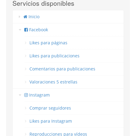
Servicios disponibles
Inicio
Facebook
Likes para páginas
Likes para publicaciones
Comentarios para publicaciones
Valoraciones 5 estrellas
Instagram
Comprar seguidores
Likes para Instagram
Reproducciones para vídeos