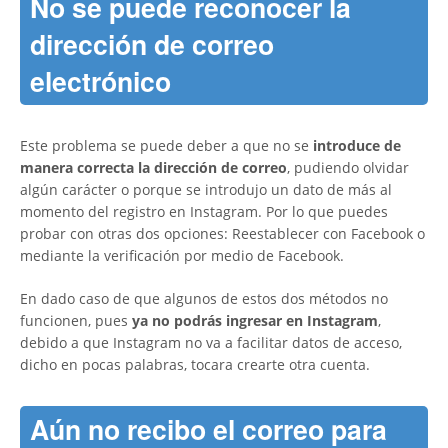
No se puede reconocer la
dirección de correo
electrónico
Este problema se puede deber a que no se
introduce de
manera correcta la dirección de correo
, pudiendo olvidar
algún carácter o porque se introdujo un dato de más al
momento del registro en Instagram. Por lo que puedes
probar con otras dos opciones: Reestablecer con Facebook o
mediante la verificación por medio de Facebook.
En dado caso de que algunos de estos dos métodos no
funcionen, pues
ya no podrás ingresar en Instagram
,
debido a que Instagram no va a facilitar datos de acceso,
dicho en pocas palabras, tocara crearte otra cuenta.
Aún no recibo el correo para