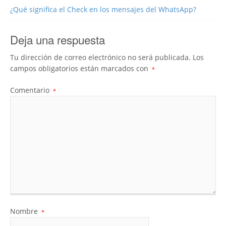
¿Qué significa el Check en los mensajes del WhatsApp?
Deja una respuesta
Tu dirección de correo electrónico no será publicada.
Los
campos obligatorios están marcados con
*
Comentario
*
Nombre
*