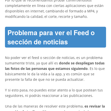
Por lo que te recomendamos probar convirtiéndolos
completamente en línea con ciertas aplicaciones que están
disponibles en internet, cambiando el formado a MP4, y
modificando la calidad, el corte, recorte y tamaño.
Problema para ver el Feed o
sección de noticias
No poder ver el feed o sección de noticias, es un problema
sumamente triste, ya que allí es
donde se despliegan todas
las fotos de las personas que estamos siguiendo
. Es lo que
básicamente le da la vida a la app, y es común que se
presente la falla de que no se pueda actualizar.
Y si esto pasa, no puedes estar atento a lo que postean tus
seguidores, ni podrás reaccionar a las publicaciones.
Una de las maneras de resolver este problema,
es revisar la