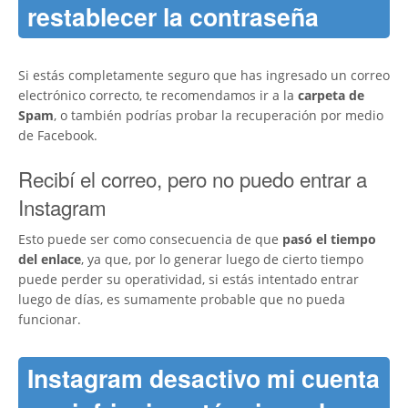
restablecer la contraseña
Si estás completamente seguro que has ingresado un correo
electrónico correcto, te recomendamos ir a la
carpeta de
Spam
, o también podrías probar la recuperación por medio
de Facebook.
Recibí el correo, pero no puedo entrar a
Instagram
Esto puede ser como consecuencia de que
pasó el tiempo
del enlace
, ya que, por lo generar luego de cierto tiempo
puede perder su operatividad, si estás intentado entrar
luego de días, es sumamente probable que no pueda
funcionar.
Instagram desactivo mi cuenta