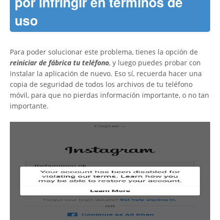
por infringir en términos de
uso
Para poder solucionar este problema, tienes la opción de
reiniciar de fábrica tu teléfono
, y luego puedes probar con
instalar la aplicación de nuevo. Eso sí, recuerda hacer una
copia de seguridad de todos los archivos de tu teléfono
móvil, para que no pierdas información importante, o no tan
importante.