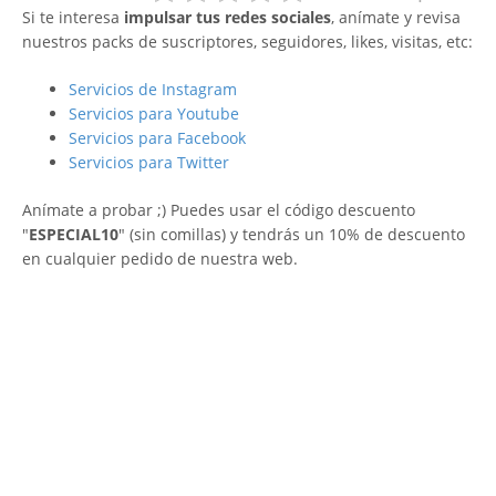
Si te interesa
impulsar tus redes sociales
, anímate y revisa
nuestros packs de suscriptores, seguidores, likes, visitas, etc:
Servicios de Instagram
Servicios para Youtube
Servicios para Facebook
Servicios para Twitter
Anímate a probar ;) Puedes usar el código descuento
"
ESPECIAL10
" (sin comillas) y tendrás un 10% de descuento
en cualquier pedido de nuestra web.