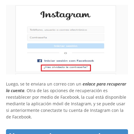
Luego, se te enviara un correo con un
enlace para recuperar
la cuenta
. Otra de las opciones de recuperación es
reestablecer por medio de Facebook, la cual está disponible
mediante la aplicación móvil de Instagram, y se puede usar
si anteriormente conectaste tu cuenta de Instagram con la
de Facebook.