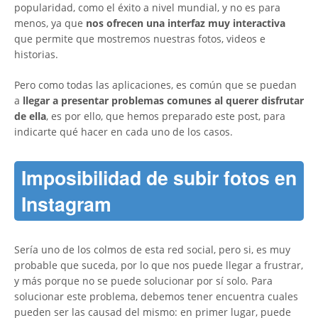
popularidad, como el éxito a nivel mundial, y no es para
menos, ya que
nos ofrecen una interfaz muy interactiva
que permite que mostremos nuestras fotos, videos e
historias.
Pero como todas las aplicaciones, es común que se puedan
a
llegar a presentar problemas comunes al querer disfrutar
de ella
, es por ello, que hemos preparado este post, para
indicarte qué hacer en cada uno de los casos.
Imposibilidad de subir fotos en
Instagram
Sería uno de los colmos de esta red social, pero si, es muy
probable que suceda, por lo que nos puede llegar a frustrar,
y más porque no se puede solucionar por sí solo. Para
solucionar este problema, debemos tener encuentra cuales
pueden ser las causad del mismo: en primer lugar, puede