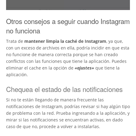
Otros consejos a seguir cuando Instagram
no funciona
Trata de
mantener limpia la caché de Instagram
, ya que,
con un exceso de archivos en ella, podría incidir en que esta
no funcione de manera correcta porque se han creado
conflictos con las funciones que tiene la aplicación. Puedes
eliminar el cache en la opción de
«ajustes»
que tiene la
aplicación.
Chequea el estado de las notificaciones
Si no te están llegando de manera frecuente las
notificaciones de Instagram, podrías revisar si hay algún tipo
de problema con la red. Prueba ingresando a la aplicación, y
mirar si las notificaciones se encuentran activas, en dado
caso de que no, procede a volver a instalarlas.