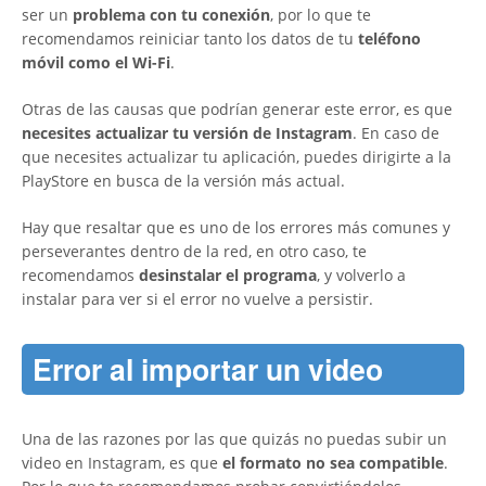
ser un
problema con tu conexión
, por lo que te
recomendamos reiniciar tanto los datos de tu
teléfono
móvil como el Wi-Fi
.
Otras de las causas que podrían generar este error, es que
necesites actualizar tu versión de Instagram
. En caso de
que necesites actualizar tu aplicación, puedes dirigirte a la
PlayStore en busca de la versión más actual.
Hay que resaltar que es uno de los errores más comunes y
perseverantes dentro de la red, en otro caso, te
recomendamos
desinstalar el programa
, y volverlo a
instalar para ver si el error no vuelve a persistir.
Error al importar un video
Una de las razones por las que quizás no puedas subir un
video en Instagram, es que
el formato no sea compatible
.