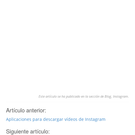
Este artículo se ha publicado en la sección de
Blog
,
Instagram
.
Artículo anterior:
Aplicaciones para descargar vídeos de Instagram
Siguiente artículo: