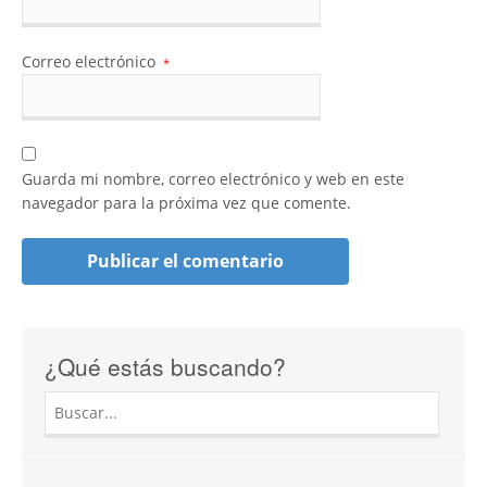
Correo electrónico
*
Guarda mi nombre, correo electrónico y web en este
navegador para la próxima vez que comente.
¿Qué estás buscando?