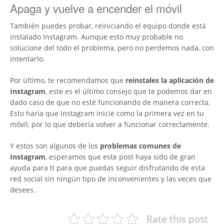
Apaga y vuelve a encender el móvil
También puedes probar, reiniciando el equipo donde está
instalado Instagram. Aunque esto muy probable no
solucione del todo el problema, pero no perdemos nada, con
intentarlo.
Por último, te recomendamos que
reinstales la aplicación de
Instagram
, este es el último consejo que te podemos dar en
dado caso de que no esté funcionando de manera correcta.
Esto haría que Instagram inicie como la primera vez en tu
móvil, por lo que debería volver a funcionar correctamente.
Y estos son algunos de los
problemas comunes de
Instagram
, esperamos que este post haya sido de gran
ayuda para ti para que puedas seguir disfrutando de esta
red social sin ningún tipo de inconvenientes y las veces que
desees.
Rate this post