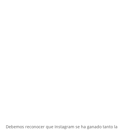
Debemos reconocer que Instagram se ha ganado tanto la