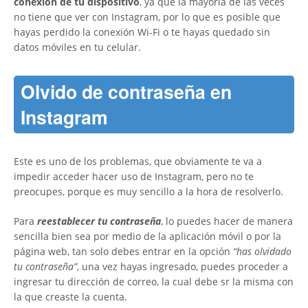
conexión de tu dispositivo
, ya que la mayoría de las veces
no tiene que ver con Instagram, por lo que es posible que
hayas perdido la conexión Wi-Fi o te hayas quedado sin
datos móviles en tu celular.
Olvido de contraseña en
Instagram
Este es uno de los problemas, que obviamente te va a
impedir acceder hacer uso de Instagram, pero no te
preocupes, porque es muy sencillo a la hora de resolverlo.
Para
reestablecer tu contraseña
, lo puedes hacer de manera
sencilla bien sea por medio de la aplicación móvil o por la
página web, tan solo debes entrar en la opción
“has olvidado
tu contraseña”
, una vez hayas ingresado, puedes proceder a
ingresar tu dirección de correo, la cual debe sr la misma con
la que creaste la cuenta.