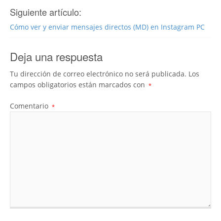
Siguiente artículo:
Cómo ver y enviar mensajes directos (MD) en Instagram PC
Deja una respuesta
Tu dirección de correo electrónico no será publicada.
Los
campos obligatorios están marcados con
*
Comentario
*