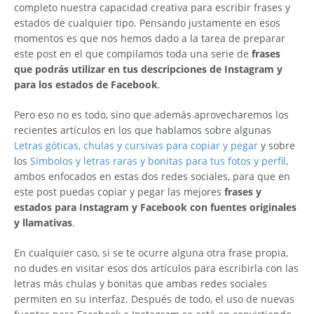
completo nuestra capacidad creativa para escribir frases y
estados de cualquier tipo. Pensando justamente en esos
momentos es que nos hemos dado a la tarea de preparar
este post en el que compilamos toda una serie de
frases
que podrás utilizar en tus descripciones de Instagram y
para los estados de Facebook
.
Pero eso no es todo, sino que además aprovecharemos los
recientes artículos en los que hablamos sobre algunas
Letras góticas, chulas y cursivas para copiar y pegar
y sobre
los
Símbolos y letras raras y bonitas para tus fotos y perfil
,
ambos enfocados en estas dos redes sociales, para que en
este post puedas copiar y pegar las mejores
frases y
estados para Instagram y Facebook con fuentes originales
y llamativas
.
En cualquier caso, si se te ocurre alguna otra frase propia,
no dudes en visitar esos dos artículos para escribirla con las
letras más chulas y bonitas que ambas redes sociales
permiten en su interfaz. Después de todo, el uso de nuevas