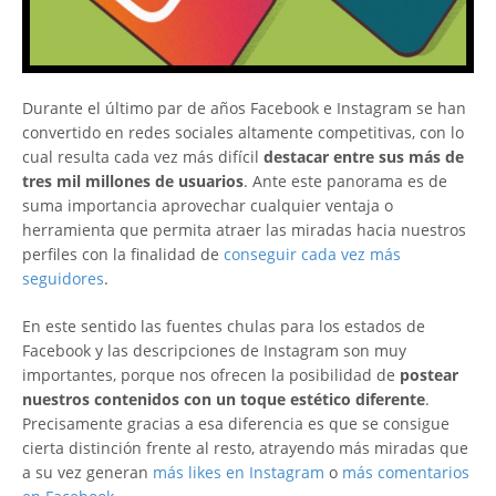
Durante el último par de años Facebook e Instagram se han
convertido en redes sociales altamente competitivas, con lo
cual resulta cada vez más difícil
destacar entre sus más de
tres mil millones de usuarios
. Ante este panorama es de
suma importancia aprovechar cualquier ventaja o
herramienta que permita atraer las miradas hacia nuestros
perfiles con la finalidad de
conseguir cada vez más
seguidores
.
En este sentido las fuentes chulas para los estados de
Facebook y las descripciones de Instagram son muy
importantes, porque nos ofrecen la posibilidad de
postear
nuestros contenidos con un toque estético diferente
.
Precisamente gracias a esa diferencia es que se consigue
cierta distinción frente al resto, atrayendo más miradas que
a su vez generan
más likes en Instagram
o
más comentarios