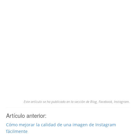
Este artículo se ha publicado en la sección de
Blog
,
Facebook
,
Instagram
.
Artículo anterior:
Cómo mejorar la calidad de una imagen de Instagram
fácilmente