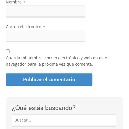
Nombre
*
Correo electrónico
*
Guarda mi nombre, correo electrónico y web en este
navegador para la próxima vez que comente.
¿Qué estás buscando?