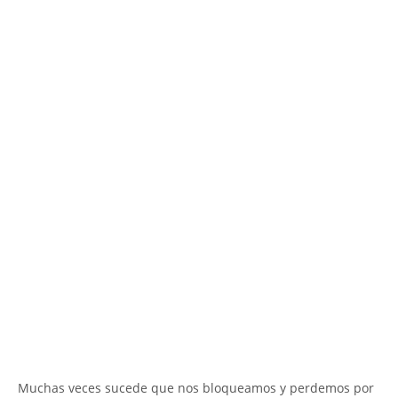
Muchas veces sucede que nos bloqueamos y perdemos por