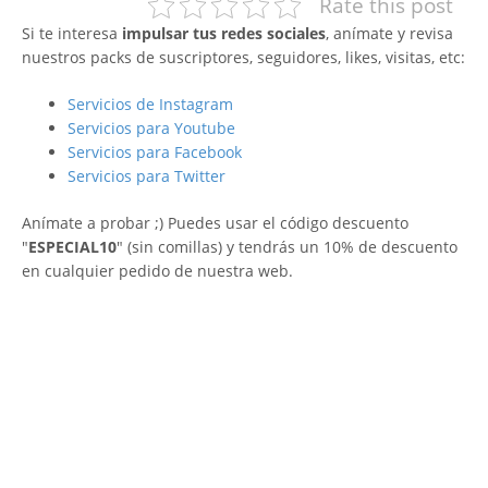
Rate this post
Si te interesa
impulsar tus redes sociales
, anímate y revisa
nuestros packs de suscriptores, seguidores, likes, visitas, etc:
Servicios de Instagram
Servicios para Youtube
Servicios para Facebook
Servicios para Twitter
Anímate a probar ;) Puedes usar el código descuento
"
ESPECIAL10
" (sin comillas) y tendrás un 10% de descuento
en cualquier pedido de nuestra web.