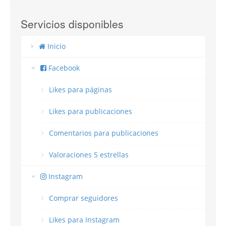
Servicios disponibles
Inicio
Facebook
Likes para páginas
Likes para publicaciones
Comentarios para publicaciones
Valoraciones 5 estrellas
Instagram
Comprar seguidores
Likes para Instagram