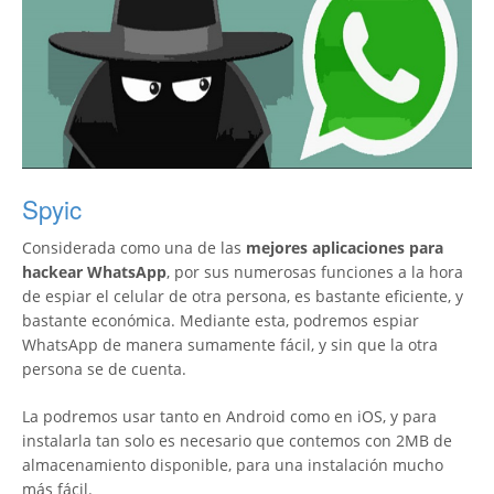
Spyic
Considerada como una de las
mejores aplicaciones para
hackear WhatsApp
, por sus numerosas funciones a la hora
de espiar el celular de otra persona, es bastante eficiente, y
bastante económica. Mediante esta, podremos espiar
WhatsApp de manera sumamente fácil, y sin que la otra
persona se de cuenta.
La podremos usar tanto en Android como en iOS, y para
instalarla tan solo es necesario que contemos con 2MB de
almacenamiento disponible, para una instalación mucho
más fácil.