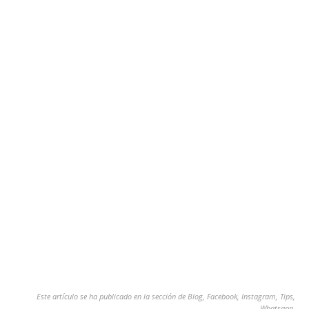
Este artículo se ha publicado en la sección de
Blog
,
Facebook
,
Instagram
,
Tips
,
Whatsapp
.