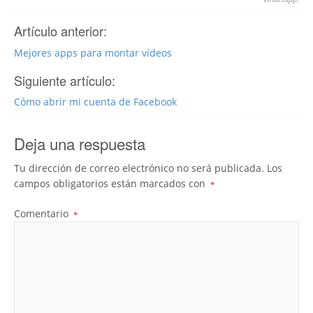
Artículo anterior:
Mejores apps para montar vídeos
Siguiente artículo:
Cómo abrir mi cuenta de Facebook
Deja una respuesta
Tu dirección de correo electrónico no será publicada.
Los
campos obligatorios están marcados con
*
Comentario
*