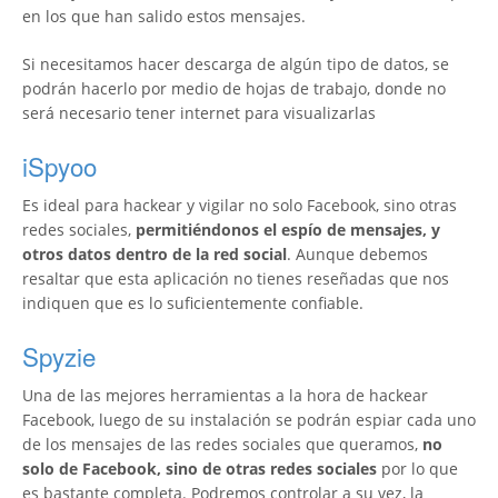
en los que han salido estos mensajes.
Si necesitamos hacer descarga de algún tipo de datos, se
podrán hacerlo por medio de hojas de trabajo, donde no
será necesario tener internet para visualizarlas
iSpyoo
Es ideal para hackear y vigilar no solo Facebook, sino otras
redes sociales,
permitiéndonos el espío de mensajes, y
otros datos dentro de la red social
. Aunque debemos
resaltar que esta aplicación no tienes reseñadas que nos
indiquen que es lo suficientemente confiable.
Spyzie
Una de las mejores herramientas a la hora de hackear
Facebook, luego de su instalación se podrán espiar cada uno
de los mensajes de las redes sociales que queramos,
no
solo de Facebook, sino de otras redes sociales
por lo que
es bastante completa. Podremos controlar a su vez, la