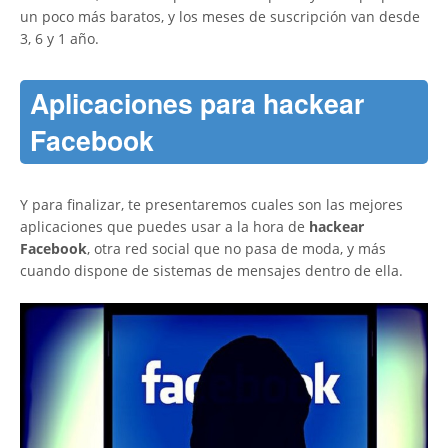
un poco más baratos, y los meses de suscripción van desde
3, 6 y 1 año.
Aplicaciones para hackear
Facebook
Y para finalizar, te presentaremos cuales son las mejores
aplicaciones que puedes usar a la hora de
hackear
Facebook
, otra red social que no pasa de moda, y más
cuando dispone de sistemas de mensajes dentro de ella.