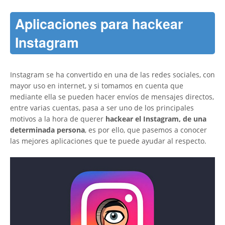
Aplicaciones para hackear
Instagram
Instagram se ha convertido en una de las redes sociales, con
mayor uso en internet, y si tomamos en cuenta que
mediante ella se pueden hacer envíos de mensajes directos,
entre varias cuentas, pasa a ser uno de los principales
motivos a la hora de querer
hackear el Instagram, de una
determinada persona
, es por ello, que pasemos a conocer
las mejores aplicaciones que te puede ayudar al respecto.