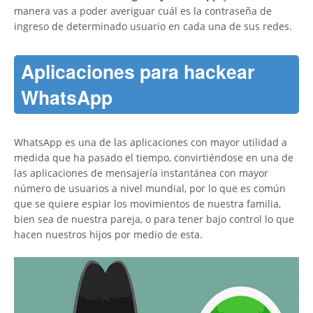
manera vas a poder averiguar cuál es la contraseña de
ingreso de determinado usuario en cada una de sus redes.
Aplicaciones para hackear
WhatsApp
WhatsApp es una de las aplicaciones con mayor utilidad a
medida que ha pasado el tiempo, convirtiéndose en una de
las aplicaciones de mensajería instantánea con mayor
número de usuarios a nivel mundial, por lo que es común
que se quiere espiar los movimientos de nuestra familia,
bien sea de nuestra pareja, o para tener bajo control lo que
hacen nuestros hijos por medio de esta.