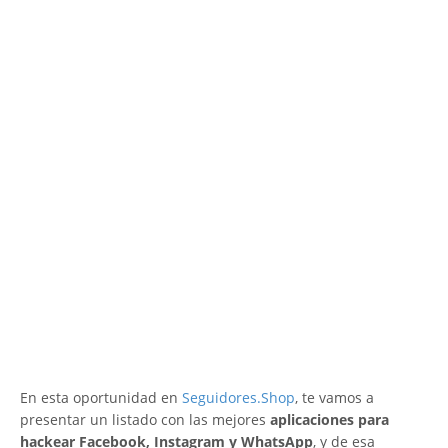
En esta oportunidad en
Seguidores.Shop
, te vamos a
presentar un listado con las mejores
aplicaciones para
hackear Facebook, Instagram y WhatsApp
, y de esa