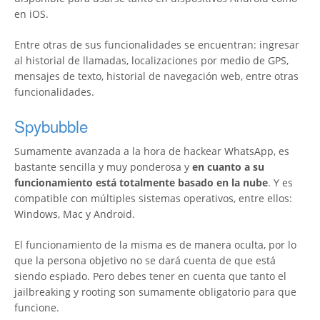
en iOS.
Entre otras de sus funcionalidades se encuentran: ingresar
al historial de llamadas, localizaciones por medio de GPS,
mensajes de texto, historial de navegación web, entre otras
funcionalidades.
Spybubble
Sumamente avanzada a la hora de hackear WhatsApp, es
bastante sencilla y muy ponderosa y
en cuanto a su
funcionamiento está totalmente basado en la nube
. Y es
compatible con múltiples sistemas operativos, entre ellos:
Windows, Mac y Android.
El funcionamiento de la misma es de manera oculta, por lo
que la persona objetivo no se dará cuenta de que está
siendo espiado. Pero debes tener en cuenta que tanto el
jailbreaking y rooting son sumamente obligatorio para que
funcione.