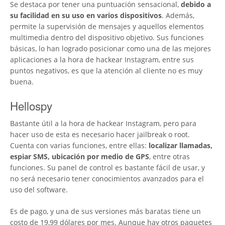
Se destaca por tener una puntuación sensacional,
debido a
su facilidad en su uso en varios dispositivos
. Además,
permite la supervisión de mensajes y aquellos elementos
multimedia dentro del dispositivo objetivo. Sus funciones
básicas, lo han logrado posicionar como una de las mejores
aplicaciones a la hora de hackear Instagram, entre sus
puntos negativos, es que la atención al cliente no es muy
buena.
Hellospy
Bastante útil a la hora de hackear Instagram, pero para
hacer uso de esta es necesario hacer jailbreak o root.
Cuenta con varias funciones, entre ellas:
localizar llamadas,
espiar SMS, ubicación por medio de GPS
, entre otras
funciones. Su panel de control es bastante fácil de usar, y
no será necesario tener conocimientos avanzados para el
uso del software.
Es de pago, y una de sus versiones más baratas tiene un
costo de 19,99 dólares por mes. Aunque hay otros paquetes