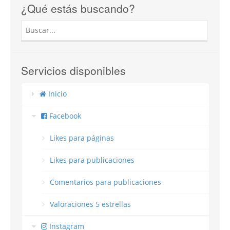
¿Qué estás buscando?
Servicios disponibles
Inicio
Facebook
Likes para páginas
Likes para publicaciones
Comentarios para publicaciones
Valoraciones 5 estrellas
Instagram