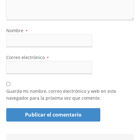
Nombre
*
Correo electrónico
*
Guarda mi nombre, correo electrónico y web en este
navegador para la próxima vez que comente.