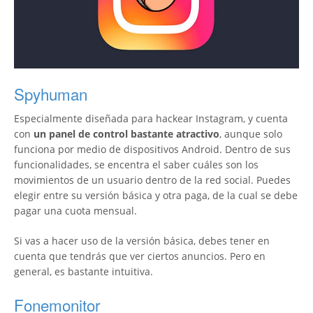
Spyhuman
Especialmente diseñada para hackear Instagram, y cuenta
con
un panel de control bastante atractivo
, aunque solo
funciona por medio de dispositivos Android. Dentro de sus
funcionalidades, se encentra el saber cuáles son los
movimientos de un usuario dentro de la red social. Puedes
elegir entre su versión básica y otra paga, de la cual se debe
pagar una cuota mensual.
Si vas a hacer uso de la versión básica, debes tener en
cuenta que tendrás que ver ciertos anuncios. Pero en
general, es bastante intuitiva.
Fonemonitor