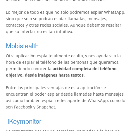
Lo mejor de todo es que no solo podremos espiar WhatsApp,
sino que solo se podrán espiar llamadas, mensajes,
contactos y otras redes sociales. Aunque debemos resaltar
que su interfaz no es tan intuitiva.
Mobistealth
Otra aplicación espía totalmente oculta, y nos ayudara a la
hora de espiar el teléfono de las personas que queramos,
permitiendo conocer la
actividad completa del teléfono
objetivo, desde imágenes hasta textos
.
Entre las principales ventajas de esta aplicación se
encuentran el poder espiar desde llamadas hasta mensajes,
así como también espiar redes aparte de WhatsApp, como lo
son Facebook y Snapchat.
iKeymonitor