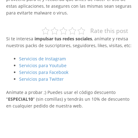
estas aplicaciones, te asegures con las mismas sean seguras
para evitarte malware o virus.
Rate this post
Si te interesa
impulsar tus redes sociales
, anímate y revisa
nuestros packs de suscriptores, seguidores, likes, visitas, etc:
Servicios de Instagram
Servicios para Youtube
Servicios para Facebook
Servicios para Twitter
Anímate a probar ;) Puedes usar el código descuento
"
ESPECIAL10
" (sin comillas) y tendrás un 10% de descuento
en cualquier pedido de nuestra web.