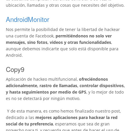
ubicación, llamadas y otras cosas que necesites del objetivo.
AndroidMonitor
Nos permite la posibilidad de tener la libertad de hackear
una cuenta de Facebook,
permitiéndonos no solo ver
mensajes, sino fotos, videos y otras funcionalidades
,
aunque debemos indicarte que solo está disponible para
Android.
Copy9
Aplicación de hackeo multifuncional,
ofreciéndonos
adicionalmente, rastro de llamadas, controlar dispositivos,
y hasta seguimientos por medio de GPS
, y lo mejor de todo
es no se detectará por ningún motivo.
Y de esta manera, es como hemos finalizado nuestro post,
dedicado a las
mejores aplicaciones para hackear la red
social de tu preferencia
, esperamos que sea de gran
provecho para ti, y recuerda que antes de hacer el uso de