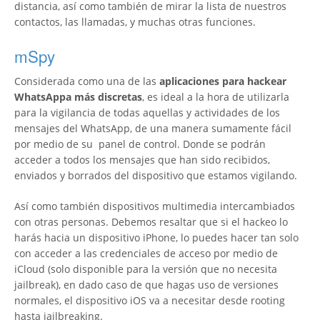
distancia, así como también de mirar la lista de nuestros
contactos, las llamadas, y muchas otras funciones.
mSpy
Considerada como una de las
aplicaciones para hackear
WhatsAppa más discretas
, es ideal a la hora de utilizarla
para la vigilancia de todas aquellas y actividades de los
mensajes del WhatsApp, de una manera sumamente fácil
por medio de su panel de control. Donde se podrán
acceder a todos los mensajes que han sido recibidos,
enviados y borrados del dispositivo que estamos vigilando.
Así como también dispositivos multimedia intercambiados
con otras personas. Debemos resaltar que si el hackeo lo
harás hacia un dispositivo iPhone, lo puedes hacer tan solo
con acceder a las credenciales de acceso por medio de
iCloud (solo disponible para la versión que no necesita
jailbreak), en dado caso de que hagas uso de versiones
normales, el dispositivo iOS va a necesitar desde rooting
hasta jailbreaking.