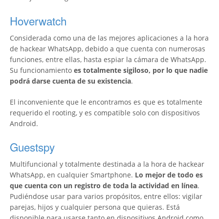
Hoverwatch
Considerada como una de las mejores aplicaciones a la hora
de hackear WhatsApp, debido a que cuenta con numerosas
funciones, entre ellas, hasta espiar la cámara de WhatsApp.
Su funcionamiento
es totalmente sigiloso, por lo que nadie
podrá darse cuenta de su existencia
.
El inconveniente que le encontramos es que es totalmente
requerido el rooting, y es compatible solo con dispositivos
Android.
Guestspy
Multifuncional y totalmente destinada a la hora de hackear
WhatsApp, en cualquier Smartphone.
Lo mejor de todo es
que cuenta con un registro de toda la actividad en línea
.
Pudiéndose usar para varios propósitos, entre ellos: vigilar
parejas, hijos y cualquier persona que quieras. Está
disponible para usarse tanto en dispositivos Android como