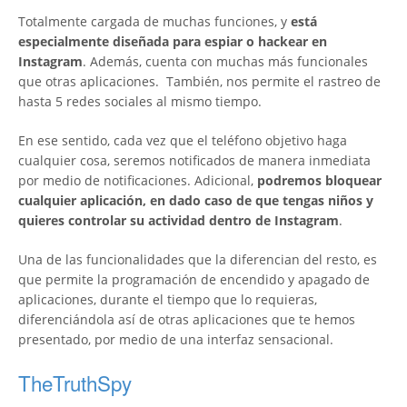
Totalmente cargada de muchas funciones, y
está
especialmente diseñada para espiar o hackear en
Instagram
. Además, cuenta con muchas más funcionales
que otras aplicaciones. También, nos permite el rastreo de
hasta 5 redes sociales al mismo tiempo.
En ese sentido, cada vez que el teléfono objetivo haga
cualquier cosa, seremos notificados de manera inmediata
por medio de notificaciones. Adicional,
podremos bloquear
cualquier aplicación, en dado caso de que tengas niños y
quieres controlar su actividad dentro de Instagram
.
Una de las funcionalidades que la diferencian del resto, es
que permite la programación de encendido y apagado de
aplicaciones, durante el tiempo que lo requieras,
diferenciándola así de otras aplicaciones que te hemos
presentado, por medio de una interfaz sensacional.
TheTruthSpy