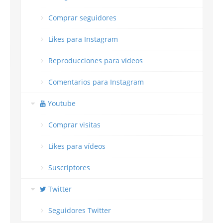
Comprar seguidores
Likes para Instagram
Reproducciones para vídeos
Comentarios para Instagram
Youtube
Comprar visitas
Likes para vídeos
Suscriptores
Twitter
Seguidores Twitter