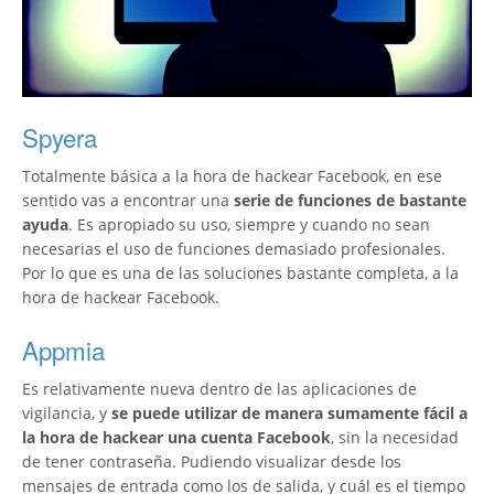
Spyera
Totalmente básica a la hora de hackear Facebook, en ese
sentido vas a encontrar una
serie de funciones de bastante
ayuda
. Es apropiado su uso, siempre y cuando no sean
necesarias el uso de funciones demasiado profesionales.
Por lo que es una de las soluciones bastante completa, a la
hora de hackear Facebook.
Appmia
Es relativamente nueva dentro de las aplicaciones de
vigilancia, y
se puede utilizar de manera sumamente fácil a
la hora de hackear una cuenta Facebook
, sin la necesidad
de tener contraseña. Pudiendo visualizar desde los
mensajes de entrada como los de salida, y cuál es el tiempo