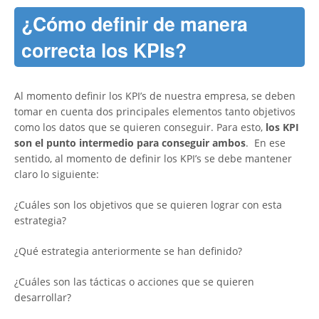
¿Cómo definir de manera
correcta los KPIs?
Al momento definir los KPI’s de nuestra empresa, se deben
tomar en cuenta dos principales elementos tanto objetivos
como los datos que se quieren conseguir. Para esto,
los KPI
son el punto intermedio para conseguir ambos
. En ese
sentido, al momento de definir los KPI’s se debe mantener
claro lo siguiente:
¿Cuáles son los objetivos que se quieren lograr con esta
estrategia?
¿Qué estrategia anteriormente se han definido?
¿Cuáles son las tácticas o acciones que se quieren
desarrollar?