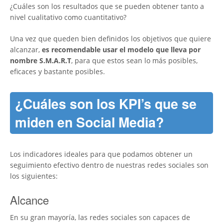
¿Cuáles son los resultados que se pueden obtener tanto a
nivel cualitativo como cuantitativo?
Una vez que queden bien definidos los objetivos que quiere
alcanzar,
es recomendable usar el modelo que lleva por
nombre S.M.A.R.T
, para que estos sean lo más posibles,
eficaces y bastante posibles.
¿Cuáles son los KPI’s que se
miden en Social Media?
Los indicadores ideales para que podamos obtener un
seguimiento efectivo dentro de nuestras redes sociales son
los siguientes:
Alcance
En su gran mayoría, las redes sociales son capaces de