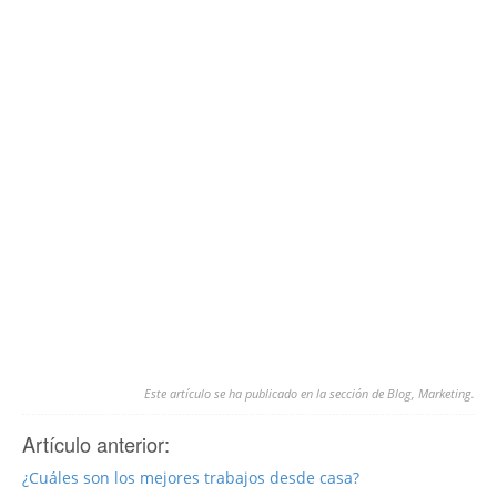
Este artículo se ha publicado en la sección de
Blog
,
Marketing
.
Artículo anterior:
¿Cuáles son los mejores trabajos desde casa?