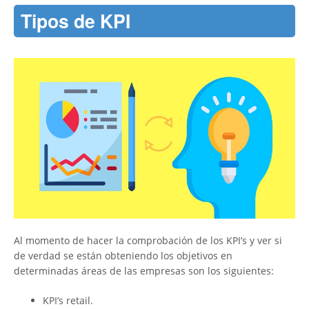
Tipos de KPI
Al momento de hacer la comprobación de los KPI’s y ver si
de verdad se están obteniendo los objetivos en
determinadas áreas de las empresas son los siguientes:
KPI’s retail.