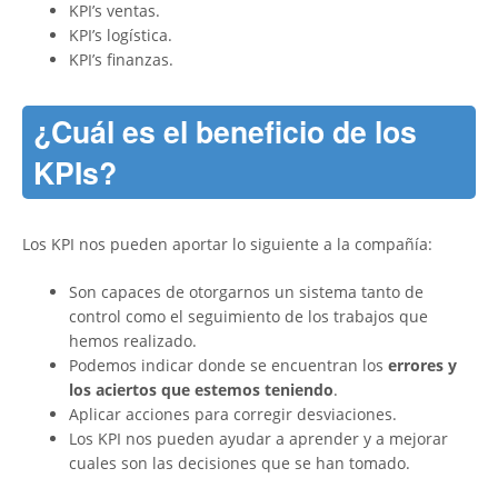
KPI’s ventas.
KPI’s logística.
KPI’s finanzas.
¿Cuál es el beneficio de los
KPIs?
Los KPI nos pueden aportar lo siguiente a la compañía:
Son capaces de otorgarnos un sistema tanto de
control como el seguimiento de los trabajos que
hemos realizado.
Podemos indicar donde se encuentran los
errores y
los aciertos que estemos teniendo
.
Aplicar acciones para corregir desviaciones.
Los KPI nos pueden ayudar a aprender y a mejorar
cuales son las decisiones que se han tomado.