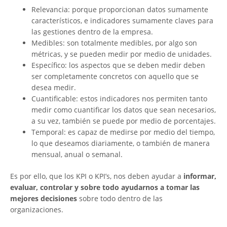
Relevancia: porque proporcionan datos sumamente
característicos, e indicadores sumamente claves para
las gestiones dentro de la empresa.
Medibles: son totalmente medibles, por algo son
métricas, y se pueden medir por medio de unidades.
Específico: los aspectos que se deben medir deben
ser completamente concretos con aquello que se
desea medir.
Cuantificable: estos indicadores nos permiten tanto
medir como cuantificar los datos que sean necesarios,
a su vez, también se puede por medio de porcentajes.
Temporal: es capaz de medirse por medio del tiempo,
lo que deseamos diariamente, o también de manera
mensual, anual o semanal.
Es por ello, que los KPI o KPI’s, nos deben ayudar a
informar,
evaluar, controlar y sobre todo ayudarnos a tomar las
mejores decisiones
sobre todo dentro de las
organizaciones.