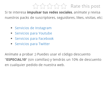
Rate this post
Si te interesa
impulsar tus redes sociales
, anímate y revisa
nuestros packs de suscriptores, seguidores, likes, visitas, etc:
Servicios de Instagram
Servicios para Youtube
Servicios para Facebook
Servicios para Twitter
Anímate a probar ;) Puedes usar el código descuento
"
ESPECIAL10
" (sin comillas) y tendrás un 10% de descuento
en cualquier pedido de nuestra web.