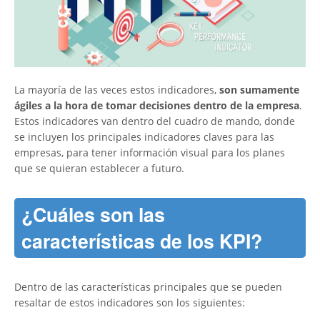
La mayoría de las veces estos indicadores,
son sumamente
ágiles a la hora de tomar decisiones dentro de la empresa
.
Estos indicadores van dentro del cuadro de mando, donde
se incluyen los principales indicadores claves para las
empresas, para tener información visual para los planes
que se quieran establecer a futuro.
¿Cuáles son las
características de los KPI?
Dentro de las características principales que se pueden
resaltar de estos indicadores son los siguientes: