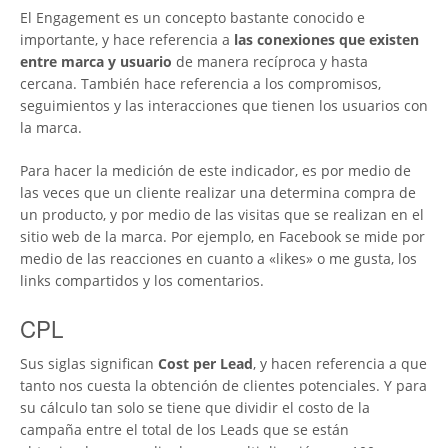
El Engagement es un concepto bastante conocido e
importante, y hace referencia a
las conexiones que existen
entre marca y usuario
de manera recíproca y hasta
cercana. También hace referencia a los compromisos,
seguimientos y las interacciones que tienen los usuarios con
la marca.
Para hacer la medición de este indicador, es por medio de
las veces que un cliente realizar una determina compra de
un producto, y por medio de las visitas que se realizan en el
sitio web de la marca. Por ejemplo, en Facebook se mide por
medio de las reacciones en cuanto a «likes» o me gusta, los
links compartidos y los comentarios.
CPL
Sus siglas significan
Cost per Lead
, y hacen referencia a que
tanto nos cuesta la obtención de clientes potenciales. Y para
su cálculo tan solo se tiene que dividir el costo de la
campaña entre el total de los Leads que se están