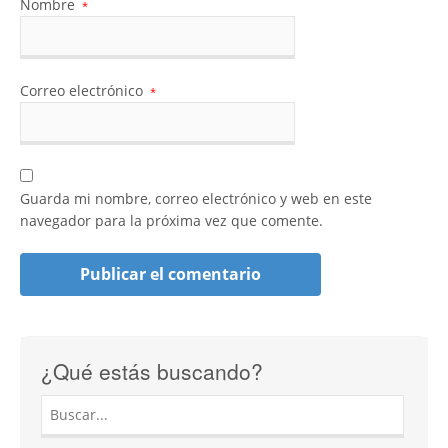
Nombre
*
Correo electrónico
*
Guarda mi nombre, correo electrónico y web en este
navegador para la próxima vez que comente.
¿Qué estás buscando?