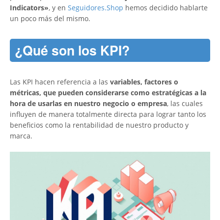
Indicators»
, y en
Seguidores.Shop
hemos decidido hablarte
un poco más del mismo.
¿Qué son los KPI?
Las KPI hacen referencia a las
variables, factores o
métricas, que pueden considerarse como estratégicas a la
hora de usarlas en nuestro negocio o empresa
, las cuales
influyen de manera totalmente directa para lograr tanto los
beneficios como la rentabilidad de nuestro producto y
marca.