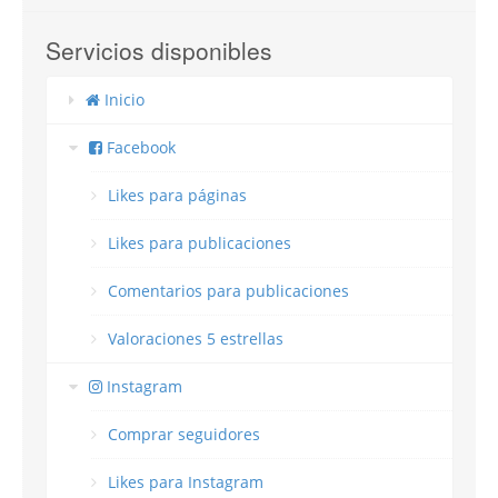
Servicios disponibles
Inicio
Facebook
Likes para páginas
Likes para publicaciones
Comentarios para publicaciones
Valoraciones 5 estrellas
Instagram
Comprar seguidores
Likes para Instagram