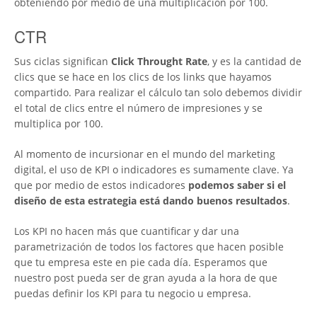
obteniendo por medio de una multiplicación por 100.
CTR
Sus ciclas significan
Click Throught Rate
, y es la cantidad de
clics que se hace en los clics de los links que hayamos
compartido. Para realizar el cálculo tan solo debemos dividir
el total de clics entre el número de impresiones y se
multiplica por 100.
Al momento de incursionar en el mundo del marketing
digital, el uso de KPI o indicadores es sumamente clave. Ya
que por medio de estos indicadores
podemos saber si el
diseño de esta estrategia está dando buenos resultados
.
Los KPI no hacen más que cuantificar y dar una
parametrización de todos los factores que hacen posible
que tu empresa este en pie cada día. Esperamos que
nuestro post pueda ser de gran ayuda a la hora de que
puedas definir los KPI para tu negocio u empresa.