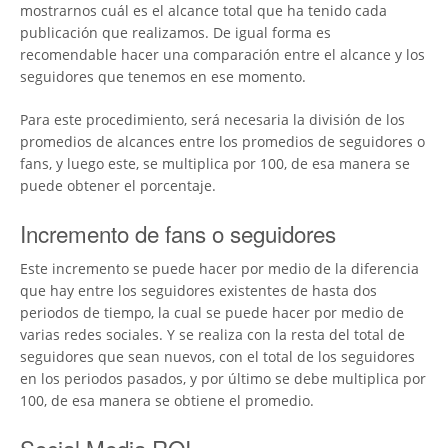
mostrarnos cuál es el alcance total que ha tenido cada
publicación que realizamos. De igual forma es
recomendable hacer una comparación entre el alcance y los
seguidores que tenemos en ese momento.
Para este procedimiento, será necesaria la división de los
promedios de alcances entre los promedios de seguidores o
fans, y luego este, se multiplica por 100, de esa manera se
puede obtener el porcentaje.
Incremento de fans o seguidores
Este incremento se puede hacer por medio de la diferencia
que hay entre los seguidores existentes de hasta dos
periodos de tiempo, la cual se puede hacer por medio de
varias redes sociales. Y se realiza con la resta del total de
seguidores que sean nuevos, con el total de los seguidores
en los periodos pasados, y por último se debe multiplica por
100, de esa manera se obtiene el promedio.