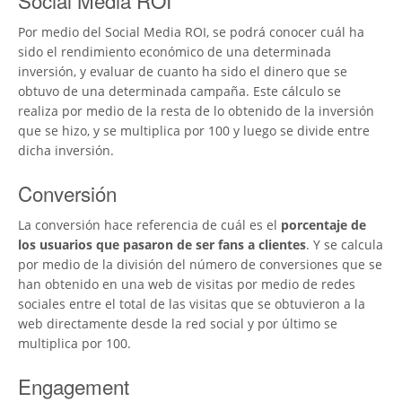
Social Media ROI
Por medio del Social Media ROI, se podrá conocer cuál ha
sido el rendimiento económico de una determinada
inversión, y evaluar de cuanto ha sido el dinero que se
obtuvo de una determinada campaña. Este cálculo se
realiza por medio de la resta de lo obtenido de la inversión
que se hizo, y se multiplica por 100 y luego se divide entre
dicha inversión.
Conversión
La conversión hace referencia de cuál es el
porcentaje de
los usuarios que pasaron de ser fans a clientes
. Y se calcula
por medio de la división del número de conversiones que se
han obtenido en una web de visitas por medio de redes
sociales entre el total de las visitas que se obtuvieron a la
web directamente desde la red social y por último se
multiplica por 100.
Engagement