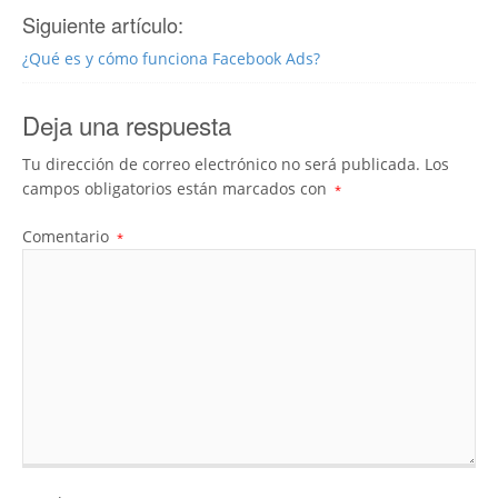
Siguiente artículo:
¿Qué es y cómo funciona Facebook Ads?
Deja una respuesta
Tu dirección de correo electrónico no será publicada.
Los
campos obligatorios están marcados con
*
Comentario
*