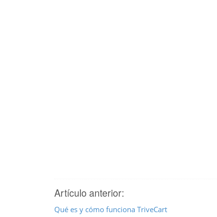
Artículo anterior:
Qué es y cómo funciona TriveCart