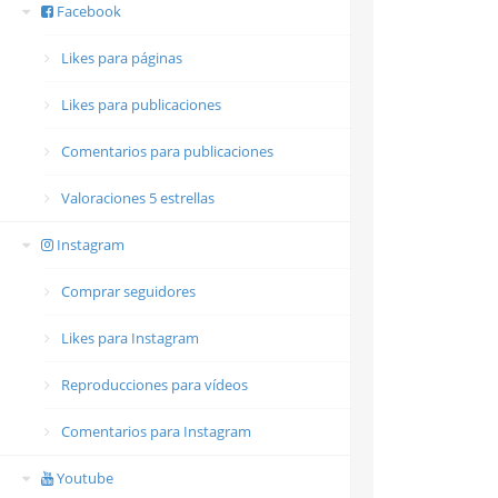
Facebook
Likes para páginas
Likes para publicaciones
Comentarios para publicaciones
Valoraciones 5 estrellas
Instagram
Comprar seguidores
Likes para Instagram
Reproducciones para vídeos
Comentarios para Instagram
Youtube