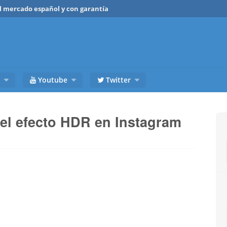
del mercado español y con garantía
Youtube
Twitter
el efecto HDR en Instagram