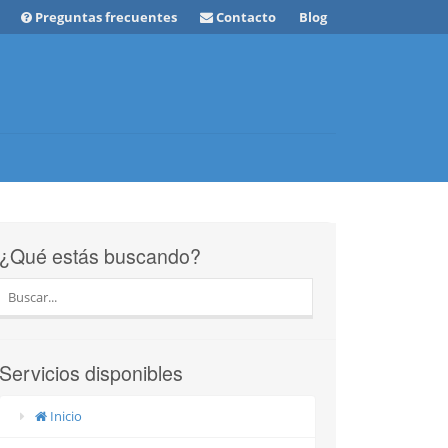
Preguntas frecuentes
Contacto
Blog
¿Qué estás buscando?
Servicios disponibles
Inicio