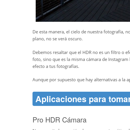
De esta manera, el cielo de nuestra fotografía, 
plano, no se verá oscuro.
Debemos resaltar que el HDR no es un filtro o e
foto, sino que es la misma cámara de Instagram la
efecto a tus fotografías.
Aunque por supuesto que hay alternativas a la a
Aplicaciones para toma
Pro HDR Cámara