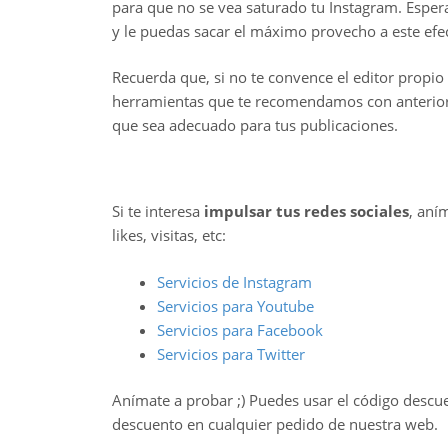
para que no se vea saturado tu Instagram. Esper
y le puedas sacar el máximo provecho a este efe
Recuerda que, si no te convence el editor propio
herramientas que te recomendamos con anteriori
que sea adecuado para tus publicaciones.
Si te interesa
impulsar tus redes sociales
, aní
likes, visitas, etc:
Servicios de Instagram
Servicios para Youtube
Servicios para Facebook
Servicios para Twitter
Anímate a probar ;) Puedes usar el código descu
descuento en cualquier pedido de nuestra web.