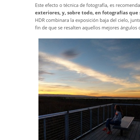
Este efecto o técnica de fotografía, es recomenda
exteriores, y, sobre todo, en fotografías que
HDR combinara la exposición baja del cielo, jun
fin de que se resalten aquellos mejores ángulos 