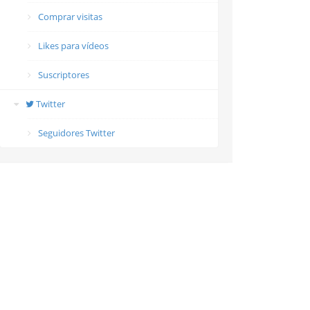
Comprar visitas
Likes para vídeos
Suscriptores
Twitter
Seguidores Twitter