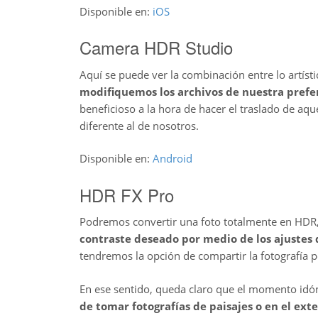
Disponible en:
iOS
Camera HDR Studio
Aquí se puede ver la combinación entre lo artíst
modifiquemos los archivos de nuestra prefe
beneficioso a la hora de hacer el traslado de a
diferente al de nosotros.
Disponible en:
Android
HDR FX Pro
Podremos convertir una foto totalmente en HDR,
contraste deseado por medio de los ajustes
tendremos la opción de compartir la fotografía p
En ese sentido, queda claro que el momento idóne
de tomar fotografías de paisajes o en el exte