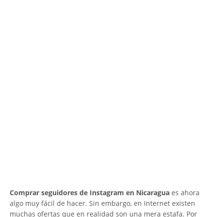
Comprar seguidores de Instagram en Nicaragua
es ahora
algo muy fácil de hacer. Sin embargo, en Internet existen
muchas ofertas que en realidad son una mera estafa. Por