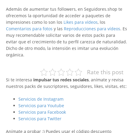
Además de aumentar tus followers, en Seguidores.shop te
ofrecemos la oportunidad de acceder a paquetes de
impresiones como lo son los
Likes para vídeos
, los
Comentarios para fotos
y las
Reproducciones para vídeos
. Es
muy recomendable solicitar varios de estos packs para
evitar que el crecimiento de tu perfil carezca de naturalidad.
Dicho de otro modo, la intensión es imitar una evolución
orgánica.
Rate this post
Si te interesa
impulsar tus redes sociales
, anímate y revisa
nuestros packs de suscriptores, seguidores, likes, visitas, etc:
Servicios de Instagram
Servicios para Youtube
Servicios para Facebook
Servicios para Twitter
Anímate a probar ;) Puedes usar el código descuento