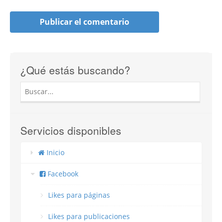
¿Qué estás buscando?
Servicios disponibles
Inicio
Facebook
Likes para páginas
Likes para publicaciones