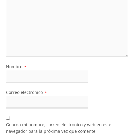
Nombre
*
Correo electrónico
*
Guarda mi nombre, correo electrónico y web en este
navegador para la próxima vez que comente.