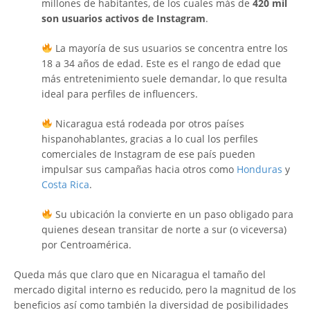
millones de habitantes, de los cuales más de
420 mil
son usuarios activos de Instagram
.
La mayoría de sus usuarios se concentra entre los
18 a 34 años de edad. Este es el rango de edad que
más entretenimiento suele demandar, lo que resulta
ideal para perfiles de influencers.
Nicaragua está rodeada por otros países
hispanohablantes, gracias a lo cual los perfiles
comerciales de Instagram de ese país pueden
impulsar sus campañas hacia otros como
Honduras
y
Costa Rica
.
Su ubicación la convierte en un paso obligado para
quienes desean transitar de norte a sur (o viceversa)
por Centroamérica.
Queda más que claro que en Nicaragua el tamaño del
mercado digital interno es reducido, pero la magnitud de los
beneficios así como también la diversidad de posibilidades