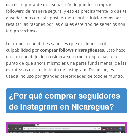
eso es importante que sepas dónde puedes comprar
followers de manera segura, y eso es precisamente lo que te
enseñaremos en este post. Aunque antes iniciaremos por
resaltar las razones por las cuales este tipo de servicios son
tan provechosos.
Lo primero que debes saber es que no debes sentir
culpabilidad por
comprar follows nicaragüenses
. Esto hace
mucho que dejo de considerarse como trampa, hasta tal
punto de que ahora mismo es una parte fundamental de las
estrategias de crecimiento de Instagram. De hecho, es
usada incluso por grandes celebridades de todo el mundo.
¿Por qué comprar seguidores
de Instagram en Nicaragua?