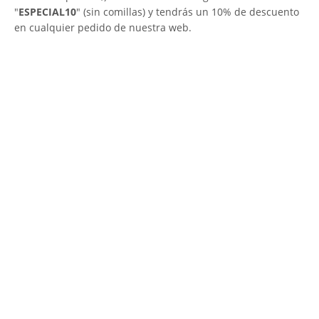
"
ESPECIAL10
" (sin comillas) y tendrás un 10% de descuento
en cualquier pedido de nuestra web.