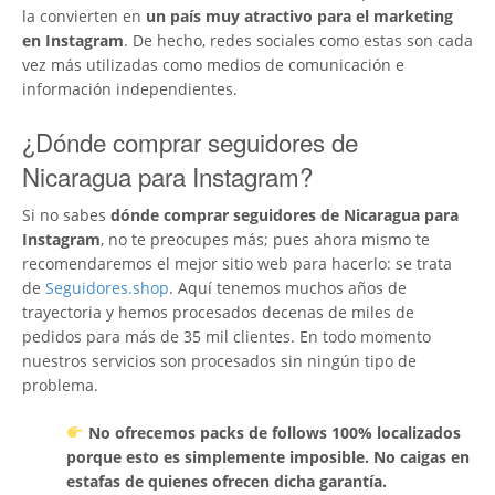
la convierten en
un país muy atractivo para el marketing
en Instagram
. De hecho, redes sociales como estas son cada
vez más utilizadas como medios de comunicación e
información independientes.
¿Dónde comprar seguidores de
Nicaragua para Instagram?
Si no sabes
dónde comprar seguidores de Nicaragua para
Instagram
, no te preocupes más; pues ahora mismo te
recomendaremos el mejor sitio web para hacerlo: se trata
de
Seguidores.shop
. Aquí tenemos muchos años de
trayectoria y hemos procesados decenas de miles de
pedidos para más de 35 mil clientes. En todo momento
nuestros servicios son procesados sin ningún tipo de
problema.
No ofrecemos packs de follows 100% localizados
porque esto es simplemente imposible. No caigas en
estafas de quienes ofrecen dicha garantía.