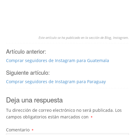
Este artículo se ha publicado en la sección de
Blog
,
Instagram
.
Artículo anterior:
Comprar seguidores de Instagram para Guatemala
Siguiente artículo:
Comprar seguidores de Instagram para Paraguay
Deja una respuesta
Tu dirección de correo electrónico no será publicada.
Los
campos obligatorios están marcados con
*
Comentario
*