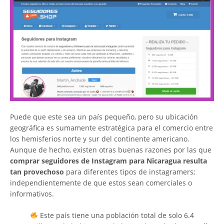
Puede que este sea un país pequeño, pero su ubicación
geográfica es sumamente estratégica para el comercio entre
los hemisferios norte y sur del continente americano.
Aunque de hecho, existen otras buenas razones por las que
comprar seguidores de Instagram para Nicaragua resulta
tan provechoso
para diferentes tipos de instagramers;
independientemente de que estos sean comerciales o
informativos.
Este país tiene una población total de solo 6.4