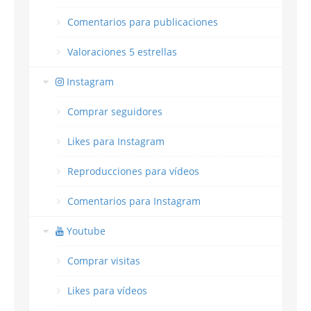
Comentarios para publicaciones
Valoraciones 5 estrellas
Instagram
Comprar seguidores
Likes para Instagram
Reproducciones para vídeos
Comentarios para Instagram
Youtube
Comprar visitas
Likes para vídeos