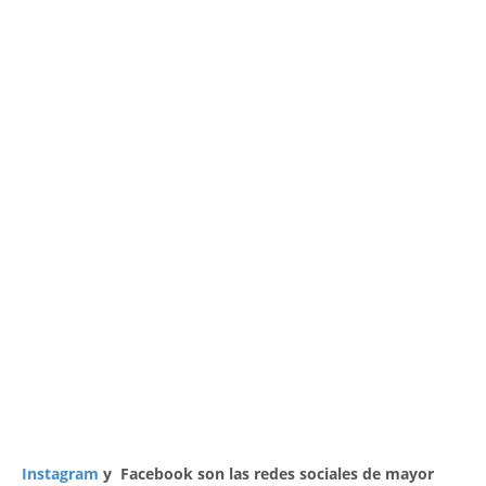
Instagram
y Facebook son las redes sociales de mayor