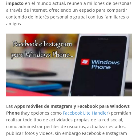
impacto
en el mundo actual, reúnen a millones de personas
a través de internet, ofreciendo un espacio para compartir
contenido de interés personal o grupal con tus familiares o
amigos.
Las
Apps móviles de Instagram y Facebook para Windows
Phone
(hay opciones como
Facebook Lite Handler
) permitían
realizar todo tipo de actividades propias de la red social,
como administrar perfiles de usuarios, actualizar estados,
publicar fotos y videos, sin embargo Facebook e Instagram