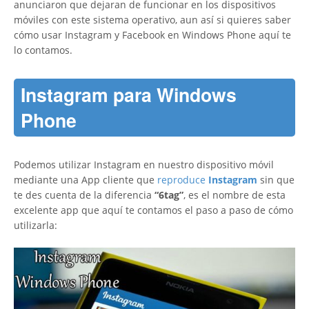
anunciaron que dejaran de funcionar en los dispositivos
móviles con este sistema operativo, aun así si quieres saber
cómo usar Instagram y Facebook en Windows Phone aquí te
lo contamos.
Instagram para Windows
Phone
Podemos utilizar Instagram en nuestro dispositivo móvil
mediante una App cliente que
reproduce
Instagram
sin que
te des cuenta de la diferencia
“6tag”
, es el nombre de esta
excelente app que aquí te contamos el paso a paso de cómo
utilizarla: