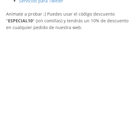
Servicios para Twitter
Anímate a probar ;) Puedes usar el código descuento
"
ESPECIAL10
" (sin comillas) y tendrás un 10% de descuento
en cualquier pedido de nuestra web.