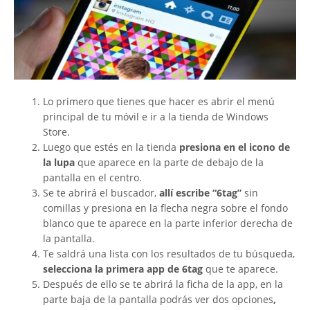
Lo primero que tienes que hacer es abrir el menú
principal de tu móvil e ir a la tienda de Windows
Store.
Luego que estés en la tienda
presiona en el icono de
la lupa
que aparece en la parte de debajo de la
pantalla en el centro.
Se te abrirá el buscador,
allí escribe “6tag”
sin
comillas y presiona en la flecha negra sobre el fondo
blanco que te aparece en la parte inferior derecha de
la pantalla.
Te saldrá una lista con los resultados de tu búsqueda,
selecciona la primera app de 6tag
que te aparece.
Después de ello se te abrirá la ficha de la app, en la
parte baja de la pantalla podrás ver dos opciones
,