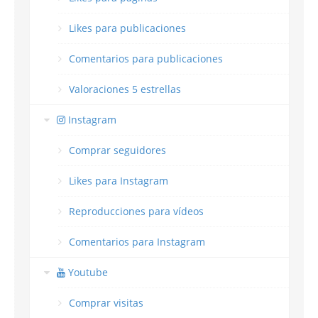
Likes para publicaciones
Comentarios para publicaciones
Valoraciones 5 estrellas
Instagram
Comprar seguidores
Likes para Instagram
Reproducciones para vídeos
Comentarios para Instagram
Youtube
Comprar visitas