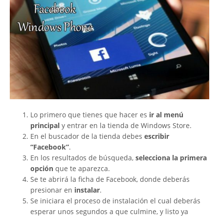
Lo primero que tienes que hacer es
ir al menú
principal
y entrar en la tienda de Windows Store.
En el buscador de la tienda debes
escribir
“Facebook”
.
En los resultados de búsqueda,
selecciona la primera
opción
que te aparezca.
Se te abrirá la ficha de Facebook, donde deberás
presionar en
instalar
.
Se iniciara el proceso de instalación el cual deberás
esperar unos segundos a que culmine, y listo ya