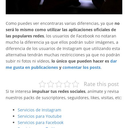
Como puedes ver encontraras varias diferencias, ya que
no
será lo mismo como utilizar las aplicaciones oficiales de
las populares redes
, los usuarios de Facebook no notaran
mucho la diferencia ya que ellos podrán subir imágenes, a
diferencia de los usuarios de Instagram que utilizando esta
alternativa tendrán muchas restricciones ya que no podrán
subir ni fotos ni vídeos,
lo único que pueden hacer es
dar
me gusta en publicaciones
y
comentar los posts
.
Rate this post
Si te interesa
impulsar tus redes sociales
, anímate y revisa
nuestros packs de suscriptores, seguidores, likes, visitas, etc:
Servicios de Instagram
Servicios para Youtube
Servicios para Facebook