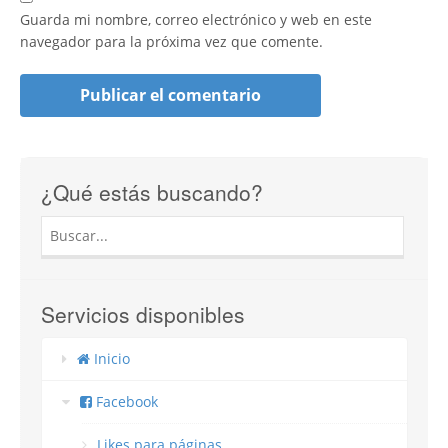
Guarda mi nombre, correo electrónico y web en este
navegador para la próxima vez que comente.
¿Qué estás buscando?
Servicios disponibles
Inicio
Facebook
Likes para páginas