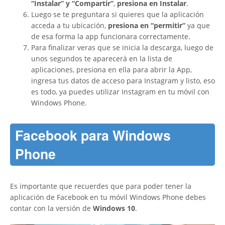
“Instalar” y “Compartir”
,
presiona en Instalar
.
Luego se te preguntara si quieres que la aplicación
acceda a tu ubicación,
presiona en “permitir”
ya que
de esa forma la app funcionara correctamente.
Para finalizar veras que se inicia la descarga, luego de
unos segundos te aparecerá en la lista de
aplicaciones, presiona en ella para abrir la App,
ingresa tus datos de acceso para Instagram y listo, eso
es todo, ya puedes utilizar Instagram en tu móvil con
Windows Phone.
Facebook para Windows
Phone
Es importante que recuerdes que para poder tener la
aplicación de Facebook en tu móvil Windows Phone debes
contar con la versión de
Windows 10
.