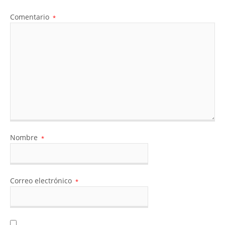
Comentario
*
Nombre
*
Correo electrónico
*