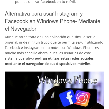
puedes utilizar Facebook en tu móvil.
Alternativa para usar Instagram y
Facebook en Windows Phone- Mediante
el Navegador
Aunque no se trata de una aplicación que simula ser la
original, ni de ningún truco que te permita seguir utilizando
Facebook e Instagram en tu móvil con Windows Phone, es
mucho más sencillo ahora, pues los usuarios de este
sistema operativo
podrán utilizar estas redes sociales
mediante el navegador de sus dispositivos móviles
.