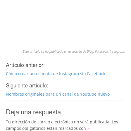
Este artículo se ha publicado en la sección de
Blog
,
Facebook
,
Instagram
.
Artículo anterior:
Cómo crear una cuenta de Instagram sin Facebook
Siguiente artículo:
Nombres originales para un canal de Youtube nuevo
Deja una respuesta
Tu dirección de correo electrónico no será publicada.
Los
campos obligatorios están marcados con
*