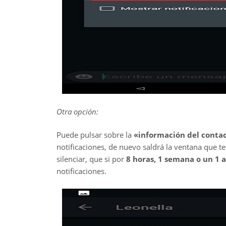
Otra opción:
Puede pulsar sobre la
«información del conta
notificaciones, de nuevo saldrá la ventana que te
silenciar, que si por
8 horas, 1 semana o un 1 
notificaciones.