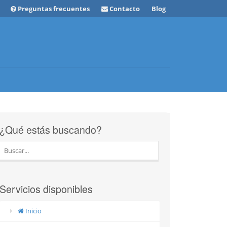
Preguntas frecuentes
Contacto
Blog
¿Qué estás buscando?
Servicios disponibles
Inicio