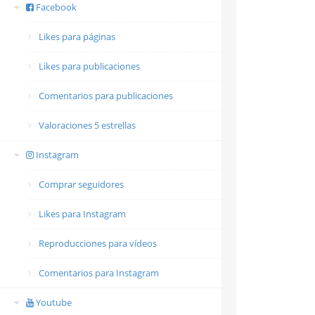
Facebook
Likes para páginas
Likes para publicaciones
Comentarios para publicaciones
Valoraciones 5 estrellas
Instagram
Comprar seguidores
Likes para Instagram
Reproducciones para vídeos
Comentarios para Instagram
Youtube