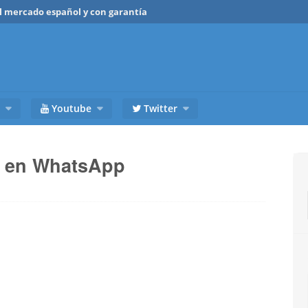
del mercado español y con garantía
Youtube
Twitter
s en WhatsApp