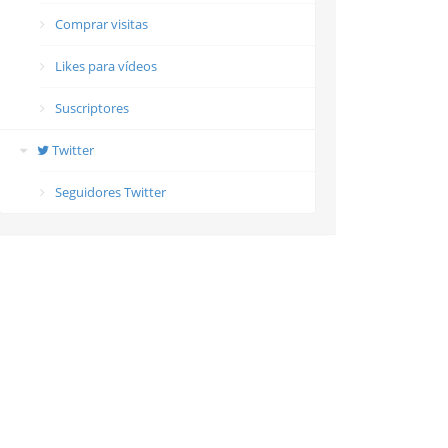
Comprar visitas
Likes para vídeos
Suscriptores
Twitter
Seguidores Twitter