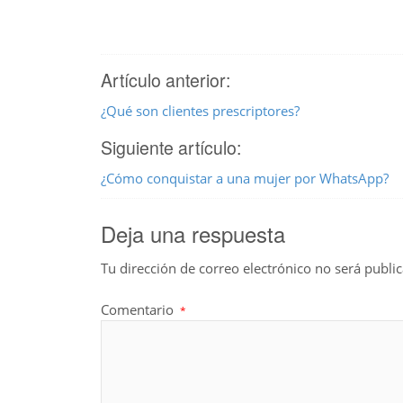
Artículo anterior:
¿Qué son clientes prescriptores?
Siguiente artículo:
¿Cómo conquistar a una mujer por WhatsApp?
Deja una respuesta
Tu dirección de correo electrónico no será publi
Comentario
*