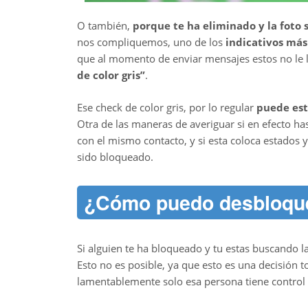
O también,
porque te ha eliminado y la foto 
nos compliquemos, uno de los
indicativos más
que al momento de enviar mensajes estos no le l
de color gris”
.
Ese check de color gris, por lo regular
puede est
Otra de las maneras de averiguar si en efecto h
con el mismo contacto, y si esta coloca estados y
sido bloqueado.
¿Cómo puedo desbloqu
Si alguien te ha bloqueado y tu estas buscando 
Esto no es posible, ya que esto es una decisión 
lamentablemente solo esa persona tiene control 