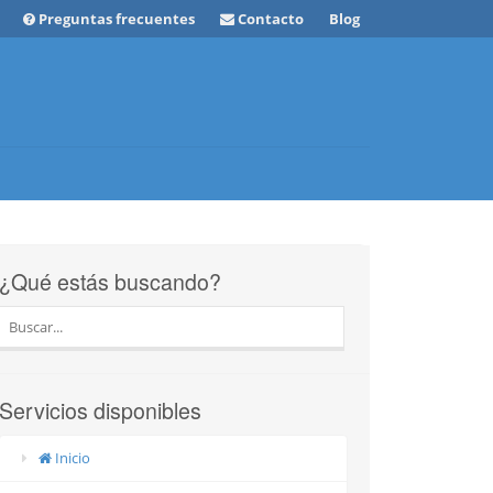
Preguntas frecuentes
Contacto
Blog
¿Qué estás buscando?
Servicios disponibles
Inicio