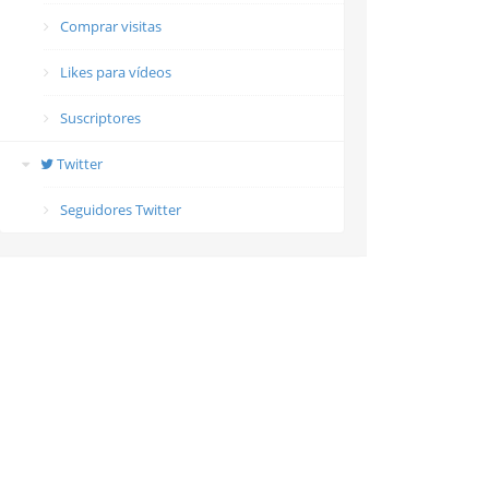
Comprar visitas
Likes para vídeos
Suscriptores
Twitter
Seguidores Twitter