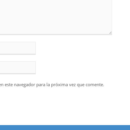
en este navegador para la próxima vez que comente.