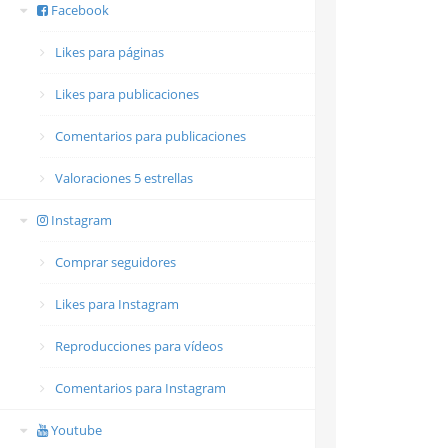
Facebook
Likes para páginas
Likes para publicaciones
Comentarios para publicaciones
Valoraciones 5 estrellas
Instagram
Comprar seguidores
Likes para Instagram
Reproducciones para vídeos
Comentarios para Instagram
Youtube