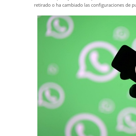
retirado o ha cambiado las configuraciones de p