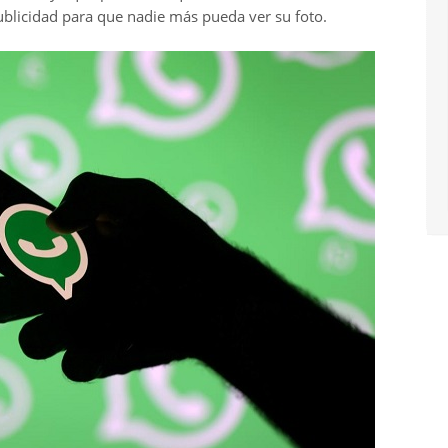
ublicidad para que nadie más pueda ver su foto.