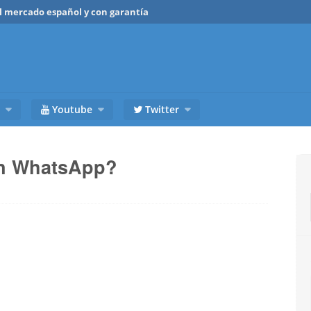
del mercado español y con garantía
Youtube
Twitter
n WhatsApp?