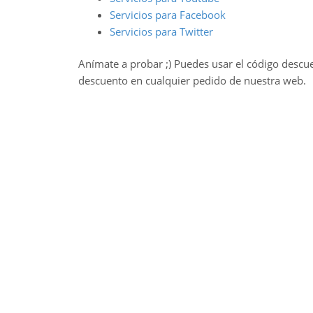
Servicios para Facebook
Servicios para Twitter
Anímate a probar ;) Puedes usar el código descu
descuento en cualquier pedido de nuestra web.