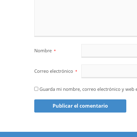
Nombre
*
Correo electrónico
*
Guarda mi nombre, correo electrónico y web 