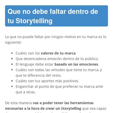
Que no debe faltar dentro de
tu Storytelling
Lo que no puede faltar por ningún motivo en tu marca es lo
siguiente:
Cuáles son los
valores de tu marca
.
Que desencadena emoción dentro de tu público.
El lenguaje debe estar
basado en las emociones
.
Cuáles son todas las virtudes que tiene tu marca, y
que te diferencia del resto.
Cuáles son tus aportes más positivos.
Enganchar al punto de que prefieran tu marca ante
que a otras.
De esta manera
vas a poder tener las herramientas
necesarias a la hora de crear un Storytelling
que sea capaz