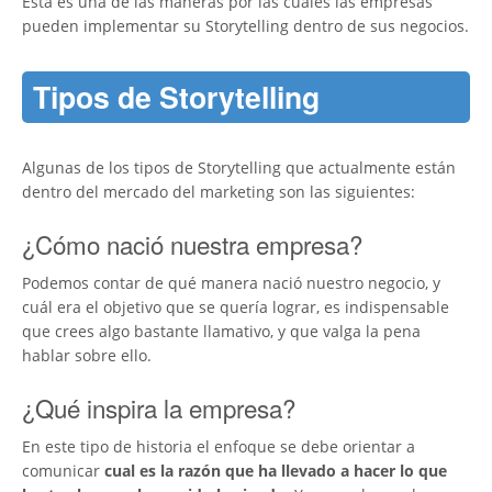
Esta es una de las maneras por las cuales las empresas
pueden implementar su Storytelling dentro de sus negocios.
Tipos de Storytelling
Algunas de los tipos de Storytelling que actualmente están
dentro del mercado del marketing son las siguientes:
¿Cómo nació nuestra empresa?
Podemos contar de qué manera nació nuestro negocio, y
cuál era el objetivo que se quería lograr, es indispensable
que crees algo bastante llamativo, y que valga la pena
hablar sobre ello.
¿Qué inspira la empresa?
En este tipo de historia el enfoque se debe orientar a
comunicar
cual es la razón que ha llevado a hacer lo que