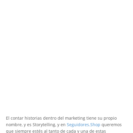
El contar historias dentro del marketing tiene su propio
nombre, y es Storytelling, y en
Seguidores.Shop
queremos
que siempre estés al tanto de cada y una de estas