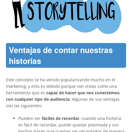
Ventajas de contar nuestras
historias
Este concepto se ha venido popularizando mucho en el
marketing, y esto es debido porque son vistas como una
herramienta que es
capaz de hacer que nos conectemos
con cualquier tipo de audiencia
. Algunas de sus ventajas
son las siguientes:
Pueden ser
fáciles de recordar
, cuando una historia
es fácil de recordar, puede quedar plasmada y sus
hechos harán que puedan ser recordados de manera