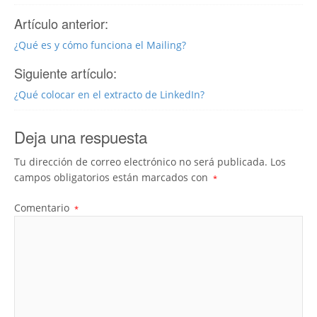
Artículo anterior:
¿Qué es y cómo funciona el Mailing?
Siguiente artículo:
¿Qué colocar en el extracto de LinkedIn?
Deja una respuesta
Tu dirección de correo electrónico no será publicada.
Los
campos obligatorios están marcados con
*
Comentario
*