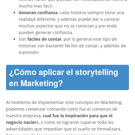
mucho mas fácil.
Generan confianza
, cada historia siempre tiene una
realidad diferente, y además puede dar a conocer
muchos aspectos que no se conocían y por ende
pueden generar confianza.
Son
fáciles de contar
, por lo general este tipo de
historias son bastante fáciles de contar, y además de
transmitir.
¿Cómo aplicar el storytelling
en Marketing?
Al momento de implementar este concepto en Marketing,
podemos comenzar contando como fue el comienzo de
nuestra empresa,
cual fue la inspiración para que el
negocio nacier
a, o como se lograron superar toda las
adversidades que impedían que el sueño se formalizara.