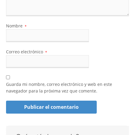
Nombre
*
Correo electrónico
*
Guarda mi nombre, correo electrónico y web en este
navegador para la próxima vez que comente.