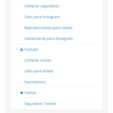
Comprar seguidores
Likes para Instagram
Reproducciones para vídeos
Comentarios para Instagram
Youtube
Comprar visitas
Likes para vídeos
Suscriptores
Twitter
Seguidores Twitter