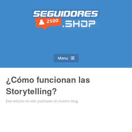
Menu
¿Cómo funcionan las
Storytelling?
Este artículo ha sido publicado en
nuestro blog
.