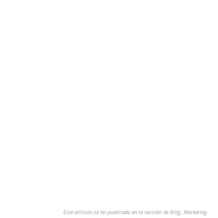
Este artículo se ha publicado en la sección de
Blog
,
Marketing
.