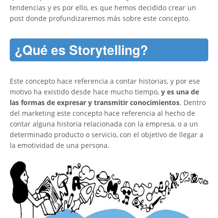
tendencias y es por ello, es que hemos decidido crear un
post donde profundizaremos más sobre este concepto.
¿Qué es Storytelling?
Este concepto hace referencia a contar historias, y por ese
motivo ha existido desde hace mucho tiempo,
y es una de
las formas de expresar y transmitir conocimientos
. Dentro
del marketing este concepto hace referencia al hecho de
contar alguna historia relacionada con la empresa, o a un
determinado producto o servicio, con el objetivo de llegar a
la emotividad de una persona.