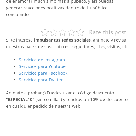
de enamorar muchísimo más a público, y así puedas
generar reacciones positivas dentro de tu público
consumidor.
Rate this post
Si te interesa
impulsar tus redes sociales
, anímate y revisa
nuestros packs de suscriptores, seguidores, likes, visitas, etc:
Servicios de Instagram
Servicios para Youtube
Servicios para Facebook
Servicios para Twitter
Anímate a probar ;) Puedes usar el código descuento
"
ESPECIAL10
" (sin comillas) y tendrás un 10% de descuento
en cualquier pedido de nuestra web.