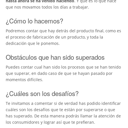
hasta ahora se ha venido haciendo
. Y que es lo que hace
que nos movamos todos los días a trabajar.
¿Cómo lo hacemos?
Podremos contar que hay detrás del producto final, como es
el proceso de fabricación de un producto, y toda la
dedicación que le ponemos.
Obstáculos que han sido superados
Puedes contar cual han sido los procesos que se han tenido
que superar, en dado caso de que se hayan pasado por
momentos difíciles.
¿Cuáles son los desafíos?
Te invitamos a comentar si de verdad has podido identificar
cuáles son los desafíos que te están por superarse o que
has superado. De esta manera podrás llamar la atención de
los consumidores y lograr así que te prefieran.