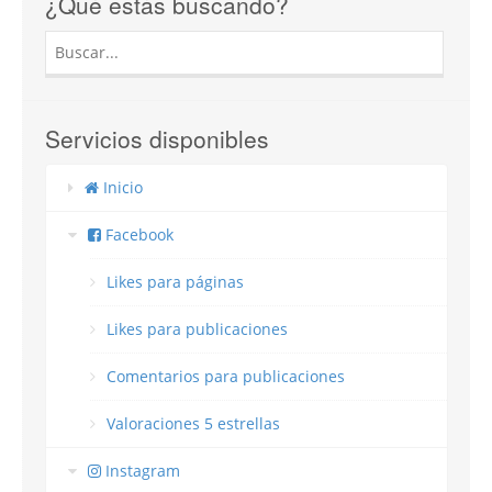
¿Qué estás buscando?
Servicios disponibles
Inicio
Facebook
Likes para páginas
Likes para publicaciones
Comentarios para publicaciones
Valoraciones 5 estrellas
Instagram