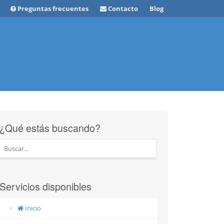
Preguntas frecuentes
Contacto
Blog
¿Qué estás buscando?
Servicios disponibles
Inicio