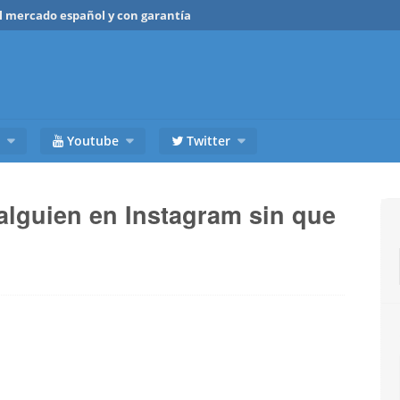
del mercado español y con garantía
Youtube
Twitter
alguien en Instagram sin que