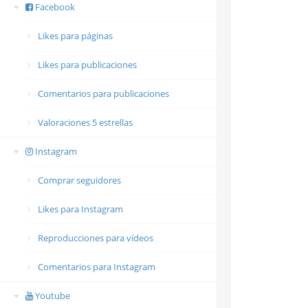
Facebook
Likes para páginas
Likes para publicaciones
Comentarios para publicaciones
Valoraciones 5 estrellas
Instagram
Comprar seguidores
Likes para Instagram
Reproducciones para vídeos
Comentarios para Instagram
Youtube