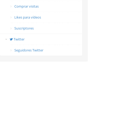
Comprar visitas
Likes para vídeos
Suscriptores
Twitter
Seguidores Twitter