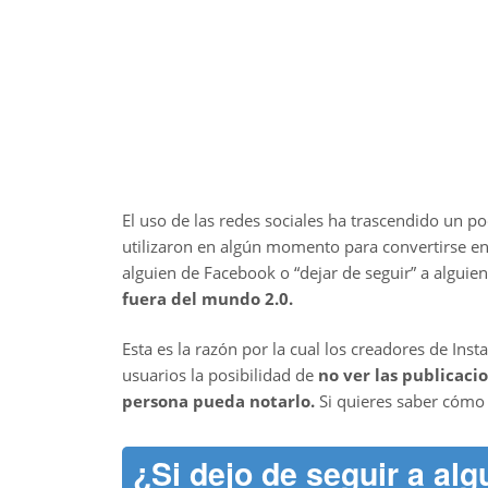
El uso de las redes sociales ha trascendido un p
utilizaron en algún momento para convertirse en 
alguien de Facebook o “dejar de seguir” a alguie
fuera del mundo 2.0.
Esta es la razón por la cual los creadores de Ins
usuarios la posibilidad de
no ver las publicaci
persona pueda notarlo.
Si quieres saber cómo 
¿Si dejo de seguir a al