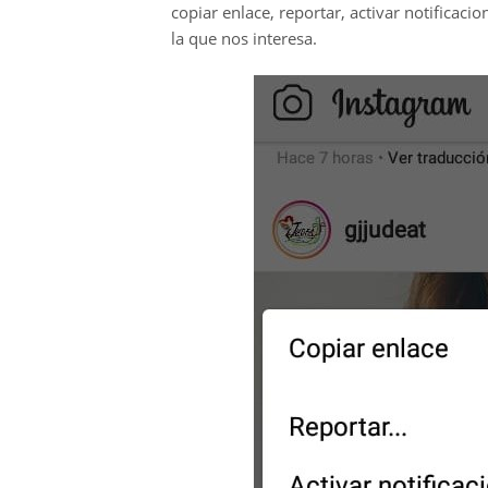
copiar enlace, reportar, activar notificacio
la que nos interesa.