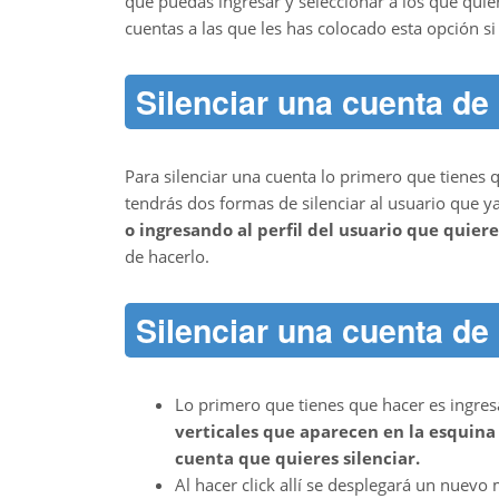
que puedas ingresar y seleccionar a los que quier
cuentas a las que les has colocado esta opción si
Silenciar una cuenta de
Para silenciar una cuenta lo primero que tienes 
tendrás dos formas de silenciar al usuario que y
o ingresando al perfil del usuario que quieres
de hacerlo.
Silenciar una cuenta de
Lo primero que tienes que hacer es ingres
verticales que aparecen en la esquina 
cuenta que quieres silenciar.
Al hacer click allí se desplegará un nuevo