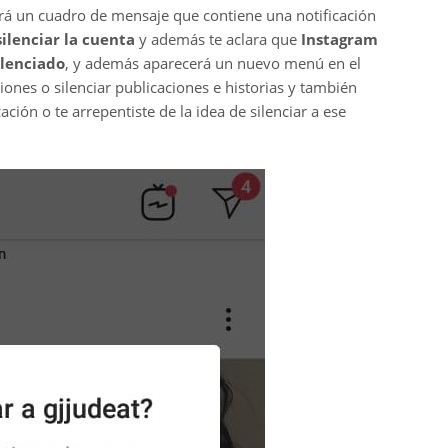
brirá un cuadro de mensaje que contiene una notificación
ilenciar la cuenta
y además te aclara que
Instagram
ilenciado
, y además aparecerá un nuevo menú en el
ciones o silenciar publicaciones e historias y también
ación o te arrepentiste de la idea de silenciar a ese