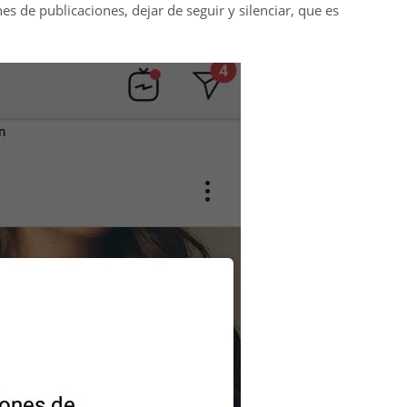
nes de publicaciones, dejar de seguir y silenciar, que es