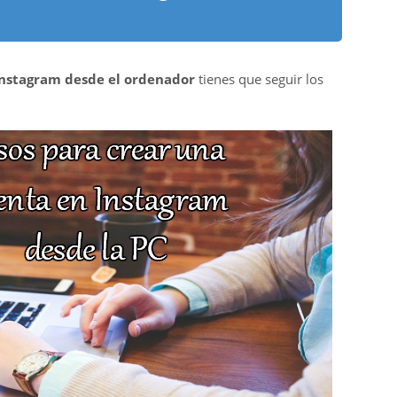
Instagram desde el ordenador
tienes que seguir los