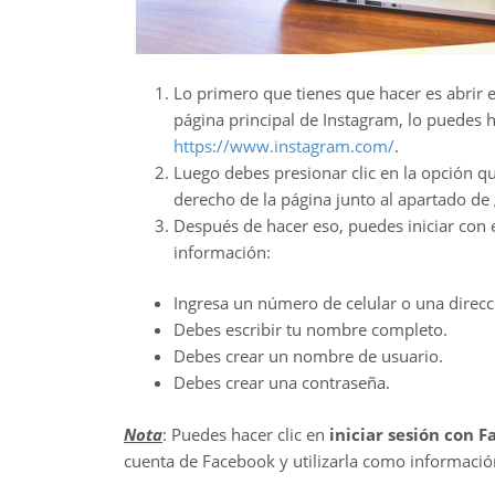
Lo primero que tienes que hacer es abrir 
página principal de Instagram, lo puedes h
https://www.instagram.com/
.
Luego debes presionar clic en la opción q
derecho de la página junto al apartado de 
Después de hacer eso, puedes iniciar con el
información:
Ingresa un número de celular o una direcc
Debes escribir tu nombre completo.
Debes crear un nombre de usuario.
Debes crear una contraseña.
Nota
: Puedes hacer clic en
iniciar sesión con 
cuenta de Facebook y utilizarla como información