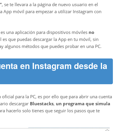
”
, se te llevara a la página de nuevo usuario en el
a App móvil para empezar a utilizar Instagram con
es una aplicación para dispositivos móviles
no
eal es que puedas descargar la App en tu móvil, sin
hay algunos métodos que puedes probar en una PC.
enta en Instagram desde la
oficial para la PC, es por ello que para abrir una cuenta
ario descargar
Bluestacks
,
un programa que simula
ara hacerlo solo tienes que seguir los pasos que te