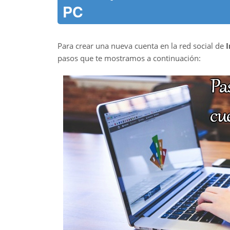
PC
Para crear una nueva cuenta en la red social de
pasos que te mostramos a continuación: