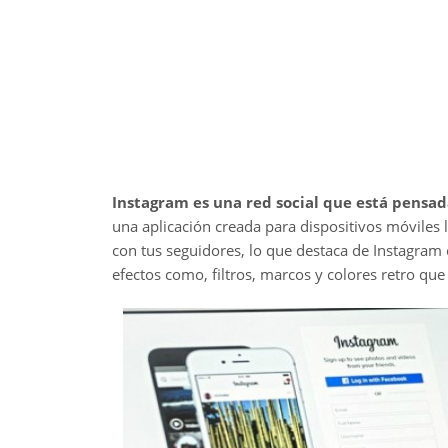
Instagram es una red social que está pensad
una aplicación creada para dispositivos móviles l
con tus seguidores, lo que destaca de Instagram e
efectos como, filtros, marcos y colores retro q