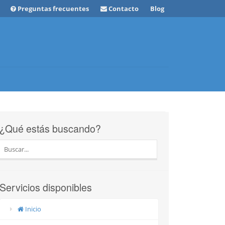
Preguntas frecuentes
Contacto
Blog
¿Qué estás buscando?
Servicios disponibles
Inicio