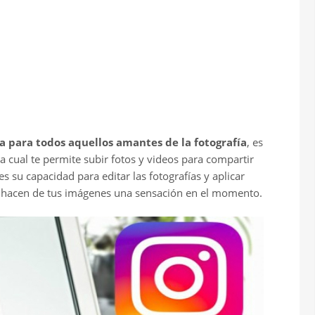
a para todos aquellos amantes de la fotografía
, es
a cual te permite subir fotos y videos para compartir
s su capacidad para editar las fotografías y aplicar
ue hacen de tus imágenes una sensación en el momento.