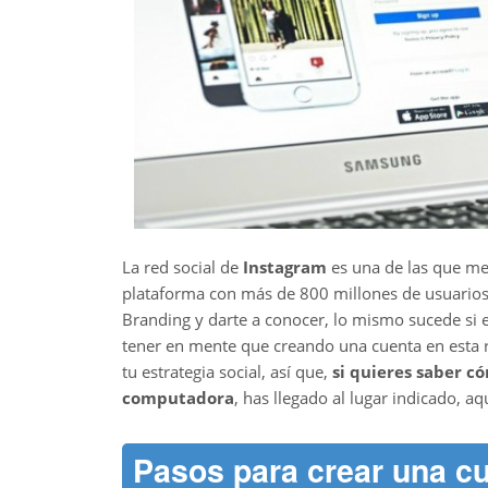
La red social de
Instagram
es una de las que me
plataforma con más de 800 millones de usuarios
Branding y darte a conocer, lo mismo sucede si 
tener en mente que creando una cuenta en esta r
tu estrategia social, así que,
si quieres saber c
computadora
, has llegado al lugar indicado, 
Pasos para crear una cu