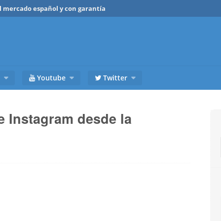
del mercado español y con garantía
Youtube
Twitter
e Instagram desde la