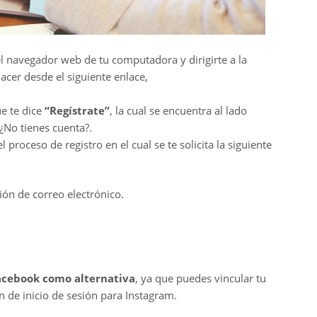
el navegador web de tu computadora y dirigirte a la
acer desde el siguiente enlace,
ue te dice
“Regístrate”
, la cual se encuentra al lado
¿No tienes cuenta?.
 proceso de registro en el cual se te solicita la siguiente
ión de correo electrónico.
Facebook como alternativa
, ya que puedes vincular tu
 de inicio de sesión para Instagram.