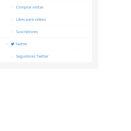
Comprar visitas
Likes para vídeos
Suscriptores
Twitter
Seguidores Twitter