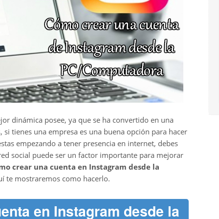
jor dinámica posee, ya que se ha convertido en una
, si tienes una empresa es una buena opción para hacer
estas empezando a tener presencia en internet, debes
ed social puede ser un factor importante para mejorar
ómo crear una cuenta en Instagram desde la
aquí te mostraremos como hacerlo.
enta en Instagram desde la