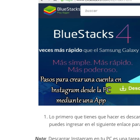
Lo primero que tienes que hacer es desca
puedes ingresar en el siguiente enlace par
Nota
: Descargar Instagram en tu PC es una tarea