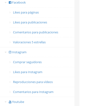
Facebook
Likes para páginas
Likes para publicaciones
Comentarios para publicaciones
Valoraciones 5 estrellas
Instagram
Comprar seguidores
Likes para Instagram
Reproducciones para vídeos
Comentarios para Instagram
Youtube