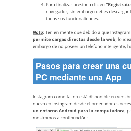
Para finalizar presiona clic en
“Regístrate
navegador, sin embargo debes descargar l
todas sus funcionalidades.
Nota
: Ten en mente que debido a que Instagram 
permite cargas directas desde la web
, lo id
embargo de no poseer un teléfono inteligente, 
Pasos para crear una cu
PC mediante una App
Instagram como tal no está disponible en versión 
nueva en Instagram desde el ordenador es neces
un entorno Android para la computadora
, p
mostramos a continuación: