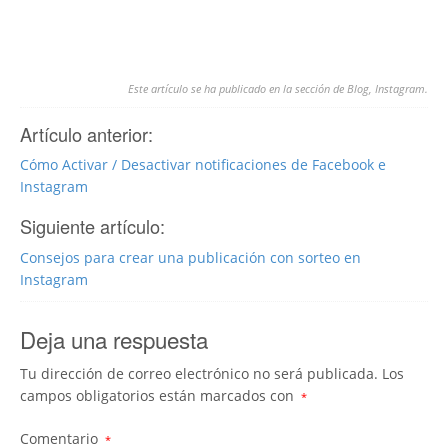
Este artículo se ha publicado en la sección de
Blog
,
Instagram
.
Artículo anterior:
Cómo Activar / Desactivar notificaciones de Facebook e
Instagram
Siguiente artículo:
Consejos para crear una publicación con sorteo en
Instagram
Deja una respuesta
Tu dirección de correo electrónico no será publicada.
Los
campos obligatorios están marcados con
*
Comentario
*