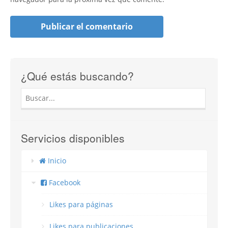
¿Qué estás buscando?
Servicios disponibles
Inicio
Facebook
Likes para páginas
Likes para publicaciones