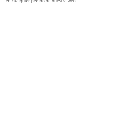
en cualquier pedido de nuestra web.