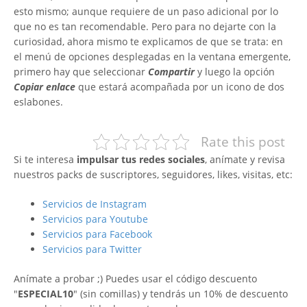
esto mismo; aunque requiere de un paso adicional por lo
que no es tan recomendable. Pero para no dejarte con la
curiosidad, ahora mismo te explicamos de que se trata: en
el menú de opciones desplegadas en la ventana emergente,
primero hay que seleccionar
Compartir
y luego la opción
Copiar enlace
que estará acompañada por un icono de dos
eslabones.
Rate this post
Si te interesa
impulsar tus redes sociales
, anímate y revisa
nuestros packs de suscriptores, seguidores, likes, visitas, etc:
Servicios de Instagram
Servicios para Youtube
Servicios para Facebook
Servicios para Twitter
Anímate a probar ;) Puedes usar el código descuento
"
ESPECIAL10
" (sin comillas) y tendrás un 10% de descuento