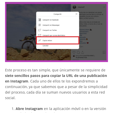
Este proceso es tan simple, que únicamente se requiere de
siete sencillos pasos para copiar la URL de una publicación
en Instagram
. Cada uno de ellos te los expondremos a
continuación, ya que sabemos que a pesar de la simplicidad
del proceso, cada día se suman nuevos usuarios a esta red
social.
Abre Instagram
en la aplicación móvil o en la versión