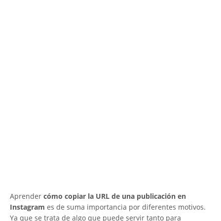
Aprender
cómo copiar la URL de una publicación en
Instagram
es de suma importancia por diferentes motivos.
Ya que se trata de algo que puede servir tanto para