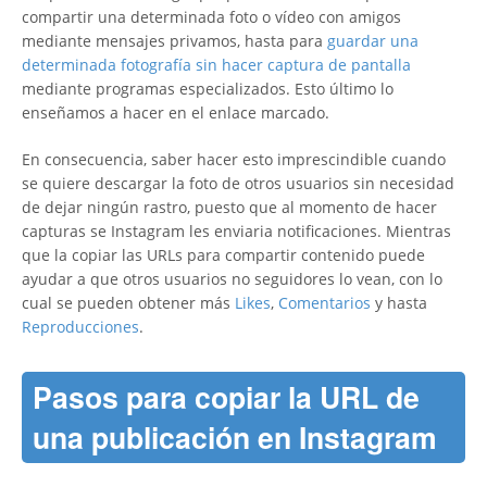
compartir una determinada foto o vídeo con amigos
mediante mensajes privamos, hasta para
guardar una
determinada fotografía sin hacer captura de pantalla
mediante programas especializados. Esto último lo
enseñamos a hacer en el enlace marcado.
En consecuencia, saber hacer esto imprescindible cuando
se quiere descargar la foto de otros usuarios sin necesidad
de dejar ningún rastro, puesto que al momento de hacer
capturas se Instagram les enviaria notificaciones. Mientras
que la copiar las URLs para compartir contenido puede
ayudar a que otros usuarios no seguidores lo vean, con lo
cual se pueden obtener más
Likes
,
Comentarios
y hasta
Reproducciones
.
Pasos para copiar la URL de
una publicación en Instagram