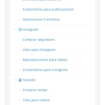
Comentarios para publicaciones
Valoraciones 5 estrellas
Instagram
Comprar seguidores
Likes para Instagram
Reproducciones para vídeos
Comentarios para Instagram
Youtube
Comprar visitas
Likes para vídeos