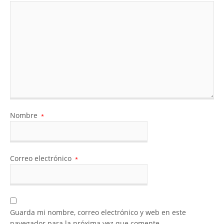
Nombre
*
Correo electrónico
*
Guarda mi nombre, correo electrónico y web en este
navegador para la próxima vez que comente.