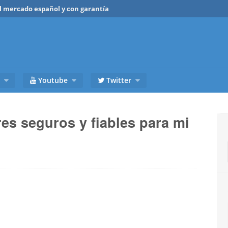
del mercado español y con garantía
Youtube
Twitter
s seguros y fiables para mi