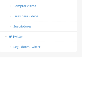
Comprar visitas
Likes para vídeos
Suscriptores
Twitter
Seguidores Twitter