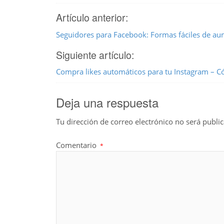
Artículo anterior:
Seguidores para Facebook: Formas fáciles de au
Siguiente artículo:
Compra likes automáticos para tu Instagram – 
Deja una respuesta
Tu dirección de correo electrónico no será publi
Comentario
*