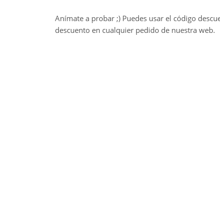
Anímate a probar ;) Puedes usar el código descu
descuento en cualquier pedido de nuestra web.