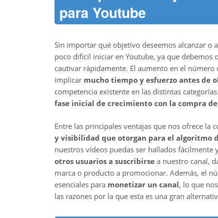
para Youtube
Sin importar qué objetivo deseemos alcanzar o a
poco difícil iniciar en Youtube, ya que debemos 
cautivar rápidamente. El aumento en el número 
implicar
mucho tiempo y esfuerzo antes de o
competencia existente en las distintas categoría
fase inicial de crecimiento con la compra de
Entre las principales ventajas que nos ofrece 
y visibilidad que otorgan para el algoritmo
nuestros vídeos puedas ser hallados fácilmente
otros usuarios a suscribirse
a nuestro canal, d
marca o producto a promocionar. Además, el nú
esenciales para
monetizar un canal
, lo que no
las razones por la que esta es una gran alternati