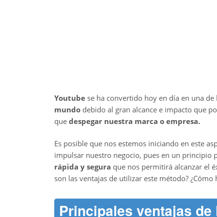
Youtube
se ha convertido hoy en día en una de 
mundo
debido al gran alcance e impacto que po
que
despegar nuestra marca o empresa.
Es posible que nos estemos iniciando en este as
impulsar nuestro negocio, pues en un principio p
rápida y segura
que nos permitirá alcanzar el éx
son las ventajas de utilizar este método? ¿Cómo 
Principales ventajas de