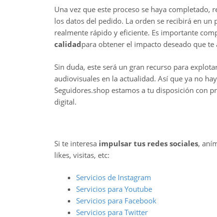
Una vez que este proceso se haya completado, re
los datos del pedido. La orden se recibirá en u
realmente rápido y eficiente. Es importante com
calidad
para obtener el impacto deseado que te a
Sin duda, este será un gran recurso para explota
audiovisuales en la actualidad. Así que ya no hay
Seguidores.shop estamos a tu disposición con pr
digital.
Si te interesa
impulsar tus redes sociales
, aní
likes, visitas, etc:
Servicios de Instagram
Servicios para Youtube
Servicios para Facebook
Servicios para Twitter