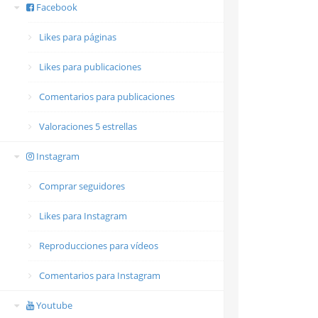
Facebook
Likes para páginas
Likes para publicaciones
Comentarios para publicaciones
Valoraciones 5 estrellas
Instagram
Comprar seguidores
Likes para Instagram
Reproducciones para vídeos
Comentarios para Instagram
Youtube