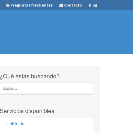
Preguntas frecuentes
Contacto
Blog
¿Qué estás buscando?
Servicios disponibles
Inicio