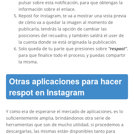
pulsar sobre esta notificación, para que obtengas la
información sobre el enlace.
Repost for Instagram, te va a mostrar una vista previa
de cómo va a quedar la imagen al momento de
publicarla, tendrás la opción de cambiar las
posiciones del recuadro, y también saldrá el user de
la cuenta donde se está originada la publicación.
Solo queda de tu parte que presiones sobre
“respost”
,
para que finalice todo el proceso, y puedas compartir
la misma.
Otras aplicaciones para hacer
respot en Instagram
Y como era de esperarse el mercado de aplicaciones, es lo
suficientemente amplia, brindándonos otra serie de
herramientas que son de mucho utilidad, si procedemos a
descargarlas, las mismas están disponibles tanto para