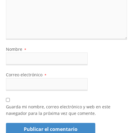
Nombre
*
Correo electrónico
*
Guarda mi nombre, correo electrónico y web en este
navegador para la próxima vez que comente.