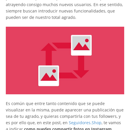
atrayendo consigo muchos nuevos usuarios. En ese sentido,
siempre buscan introducir nuevas funcionalidades, que
pueden ser de nuestro total agrado.
Es común que entre tanto contenido que se puede
visualizar en la misma, puede aparecer una publicación que
sea de tu agrado, y quieras compartirla con tus followers, y
es por ello que, en este post, en
Seguidores.Shop
, te vamos
a indicar
como puedes compartir fotos en Instagram
.