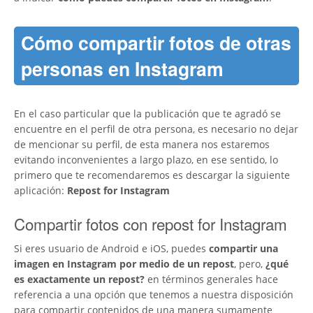
Cómo compartir fotos de otras
personas en Instagram
En el caso particular que la publicación que te agradó se
encuentre en el perfil de otra persona, es necesario no dejar
de mencionar su perfil, de esta manera nos estaremos
evitando inconvenientes a largo plazo, en ese sentido, lo
primero que te recomendaremos es descargar la siguiente
aplicación:
Repost for Instagram
Compartir fotos con repost for Instagram
Si eres usuario de Android e iOS, puedes
compartir una
imagen en Instagram por medio de un repost
, pero,
¿qué
es exactamente un repost?
en términos generales hace
referencia a una opción que tenemos a nuestra disposición
para compartir contenidos de una manera sumamente