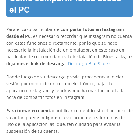
el PC
Para el caso particular de
compartir fotos en Instagram
desde el PC
, es necesario recordar que Instagram no cuenta
con estas funciones directamente, por lo que se hace
necesario la instalación de un emulador, en este caso en
particular, te recomendamos la instalación de Bluestacks,
te
dejamos el link de descarga:
Descarga BlueStacks
Donde luego de su descarga previa, procederás a iniciar
sesión por medio de un correo electrónico, bajar la
aplicación Instagram, y tendrás mucha más facilidad a la
hora de compartir fotos en Instagram.
Para tomar en cuenta:
publicar contenido, sin el permiso de
su autor, puede infligir en la violación de los términos de
uso de la aplicación, así que, ten cuidado para evitar la
suspensión de tu cuenta.