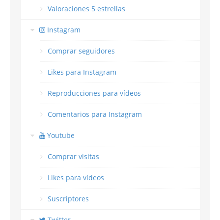
Valoraciones 5 estrellas
Instagram
Comprar seguidores
Likes para Instagram
Reproducciones para vídeos
Comentarios para Instagram
Youtube
Comprar visitas
Likes para vídeos
Suscriptores
Twitter