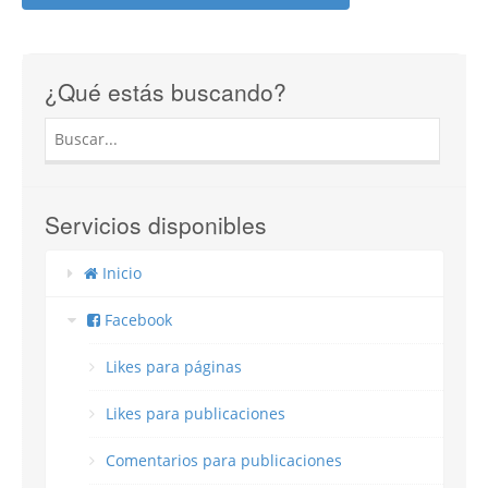
¿Qué estás buscando?
Servicios disponibles
Inicio
Facebook
Likes para páginas
Likes para publicaciones
Comentarios para publicaciones