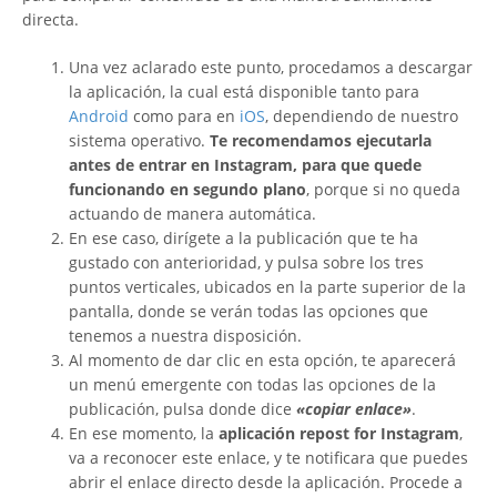
directa.
Una vez aclarado este punto, procedamos a descargar
la aplicación, la cual está disponible tanto para
Android
como para en
iOS
, dependiendo de nuestro
sistema operativo.
Te recomendamos ejecutarla
antes de entrar en Instagram, para que quede
funcionando en segundo plano
, porque si no queda
actuando de manera automática.
En ese caso, dirígete a la publicación que te ha
gustado con anterioridad, y pulsa sobre los tres
puntos verticales, ubicados en la parte superior de la
pantalla, donde se verán todas las opciones que
tenemos a nuestra disposición.
Al momento de dar clic en esta opción, te aparecerá
un menú emergente con todas las opciones de la
publicación, pulsa donde dice
«copiar enlace»
.
En ese momento, la
aplicación repost for Instagram
,
va a reconocer este enlace, y te notificara que puedes
abrir el enlace directo desde la aplicación. Procede a