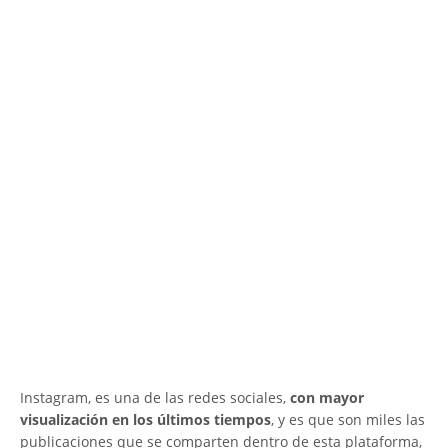
Instagram, es una de las redes sociales,
con mayor
visualización en los últimos tiempos
, y es que son miles las
publicaciones que se comparten dentro de esta plataforma,