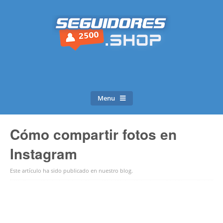
Menu
Cómo compartir fotos en
Instagram
Este artículo ha sido publicado en
nuestro blog
.