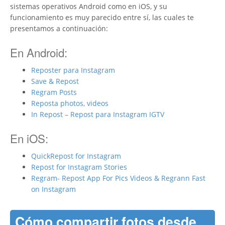
sistemas operativos Android como en iOS, y su
funcionamiento es muy parecido entre sí, las cuales te
presentamos a continuación:
En Android:
Reposter para Instagram
Save & Repost
Regram Posts
Reposta photos, videos
In Repost – Repost para Instagram IGTV
En iOS:
QuickRepost for Instagram
Repost for Instagram Stories
Regram- Repost App For Pics Videos & Regrann Fast
on Instagram
Cómo compartir fotos desde