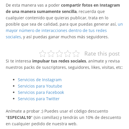
De esta manera vas a poder
compartir fotos en Instagram
de una manera sumamente sencilla
, recuerda que
cualquier contenido que quieras publicar, trata en lo
posible que sea de calidad, para que puedas generar así,
un
mayor número de interacciones dentro de tus redes
sociales
, y así puedas ganar muchos más seguidores.
Rate this post
Si te interesa
impulsar tus redes sociales
, anímate y revisa
nuestros packs de suscriptores, seguidores, likes, visitas, etc:
Servicios de Instagram
Servicios para Youtube
Servicios para Facebook
Servicios para Twitter
Anímate a probar ;) Puedes usar el código descuento
"
ESPECIAL10
" (sin comillas) y tendrás un 10% de descuento
en cualquier pedido de nuestra web.