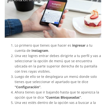
Lo primero que tienes que hacer es
ingresar
a tu
cuenta de
Instagram
.
Una vez logres entrar debes dirigirte a tu perfil y vas a
seleccionar la opción de menú que se encuentra
ubicada en la parte superior derecha de tu pantalla
con tres rayas visibles.
Luego de ello se te desplegara un menú donde solo
tienes que seleccionar el apartado que te dice
“Configuración”
.
Ahora tienes que ir bajando hasta que te aparezca la
opción que te dice
“Cuentas Bloqueadas”
.
Una vez estés dentro de la opción vas a buscar a la