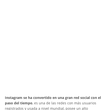
Instagram se ha convertido en una gran red social con el
paso del tiempo
, es una de las redes con más usuarios
registrados y usada a nivel mundial, posee un alto