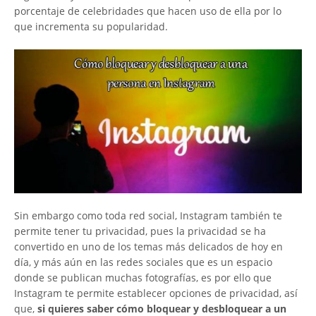
porcentaje de celebridades que hacen uso de ella por lo
que incrementa su popularidad.
Sin embargo como toda red social, Instagram también te
permite tener tu privacidad, pues la privacidad se ha
convertido en uno de los temas más delicados de hoy en
día, y más aún en las redes sociales que es un espacio
donde se publican muchas fotografías, es por ello que
Instagram te permite establecer opciones de privacidad, así
que,
si quieres saber cómo bloquear y desbloquear a un