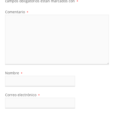
campos obligatorios están marcados con
*
Comentario
*
Nombre
*
Correo electrónico
*