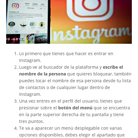
Lo primero que tienes que hacer es entrar en
Instagram.
Luego ve al buscador de la plataforma y
escribe el
nombre de la persona
que quieres bloquear, también
puedes tocar el nombre de esa persona desde tu lista
de contactos o de cualquier lugar dentro de
Instagram.
Una vez entres en el perfil del usuario, tienes que
presionar sobre el
botón del menú
que se encuentra
en la parte superior derecha de tu pantalla y tiene
tres puntos.
Te va a aparecer un menú desplegable con varias
opciones disponibles, debes elegir el apartado que