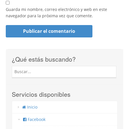
Guarda mi nombre, correo electrónico y web en este
navegador para la próxima vez que comente.
¿Qué estás buscando?
Servicios disponibles
Inicio
Facebook