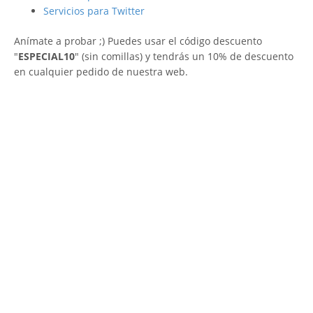
Servicios para Twitter
Anímate a probar ;) Puedes usar el código descuento
"
ESPECIAL10
" (sin comillas) y tendrás un 10% de descuento
en cualquier pedido de nuestra web.