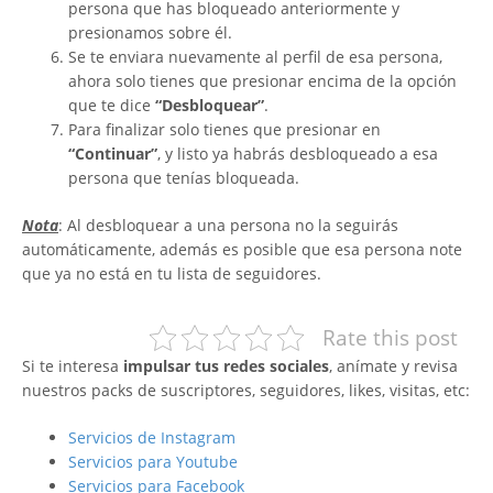
persona que has bloqueado anteriormente y
presionamos sobre él.
Se te enviara nuevamente al perfil de esa persona,
ahora solo tienes que presionar encima de la opción
que te dice
“Desbloquear”
.
Para finalizar solo tienes que presionar en
“Continuar”
, y listo ya habrás desbloqueado a esa
persona que tenías bloqueada.
Nota
: Al desbloquear a una persona no la seguirás
automáticamente, además es posible que esa persona note
que ya no está en tu lista de seguidores.
Rate this post
Si te interesa
impulsar tus redes sociales
, anímate y revisa
nuestros packs de suscriptores, seguidores, likes, visitas, etc:
Servicios de Instagram
Servicios para Youtube
Servicios para Facebook