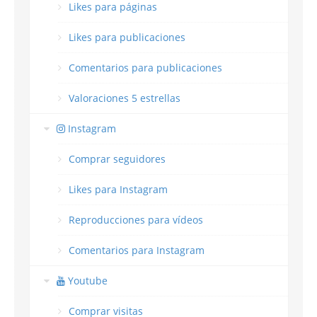
Likes para páginas
Likes para publicaciones
Comentarios para publicaciones
Valoraciones 5 estrellas
Instagram
Comprar seguidores
Likes para Instagram
Reproducciones para vídeos
Comentarios para Instagram
Youtube
Comprar visitas