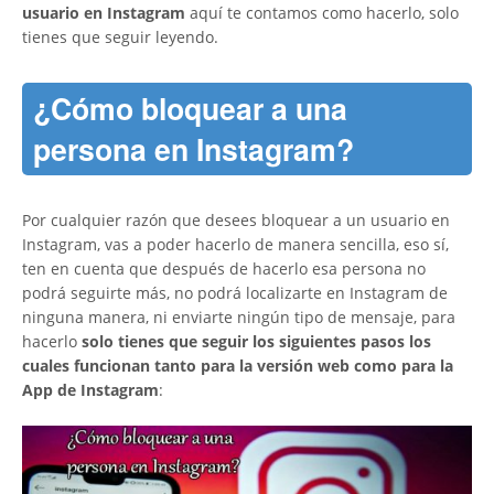
usuario en Instagram
aquí te contamos como hacerlo, solo
tienes que seguir leyendo.
¿Cómo bloquear a una
persona en Instagram?
Por cualquier razón que desees bloquear a un usuario en
Instagram, vas a poder hacerlo de manera sencilla, eso sí,
ten en cuenta que después de hacerlo esa persona no
podrá seguirte más, no podrá localizarte en Instagram de
ninguna manera, ni enviarte ningún tipo de mensaje, para
hacerlo
solo tienes que seguir los siguientes pasos los
cuales funcionan tanto para la versión web como para la
App de Instagram
: