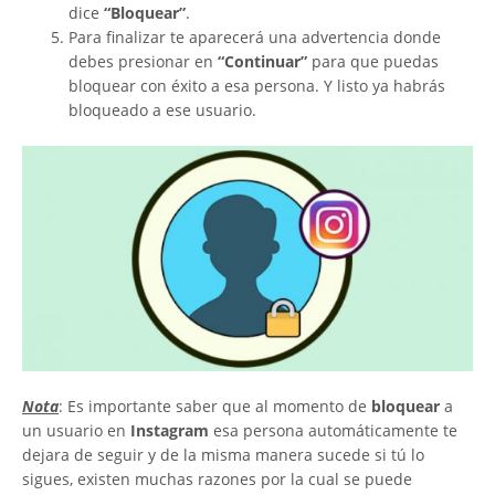
dice
“Bloquear”
.
Para finalizar te aparecerá una advertencia donde
debes presionar en
“Continuar”
para que puedas
bloquear con éxito a esa persona. Y listo ya habrás
bloqueado a ese usuario.
Nota
: Es importante saber que al momento de
bloquear
a
un usuario en
Instagram
esa persona automáticamente te
dejara de seguir y de la misma manera sucede si tú lo
sigues, existen muchas razones por la cual se puede