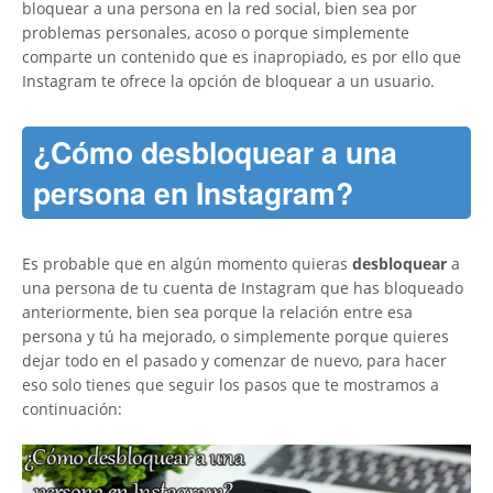
bloquear a una persona en la red social, bien sea por
problemas personales, acoso o porque simplemente
comparte un contenido que es inapropiado, es por ello que
Instagram te ofrece la opción de bloquear a un usuario.
¿Cómo desbloquear a una
persona en Instagram?
Es probable que en algún momento quieras
desbloquear
a
una persona de tu cuenta de Instagram que has bloqueado
anteriormente, bien sea porque la relación entre esa
persona y tú ha mejorado, o simplemente porque quieres
dejar todo en el pasado y comenzar de nuevo, para hacer
eso solo tienes que seguir los pasos que te mostramos a
continuación: