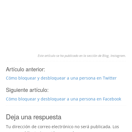
Este artículo se ha publicado en la sección de
Blog
,
Instagram
.
Artículo anterior:
Cómo bloquear y desbloquear a una persona en Twitter
Siguiente artículo:
Cómo bloquear y desbloquear a una persona en Facebook
Deja una respuesta
Tu dirección de correo electrónico no será publicada.
Los